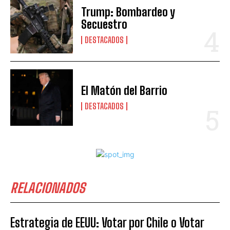
Trump: Bombardeo y
Secuestro
DESTACADOS
El Matón del Barrio
DESTACADOS
RELACIONADOS
Estrategia de EEUU: Votar por Chile o Votar