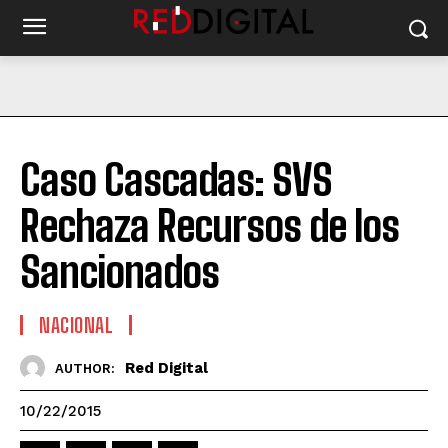
Caso Cascadas: SVS
Rechaza Recursos de los
Sancionados
NACIONAL
Red Digital
AUTHOR:
10/22/2015