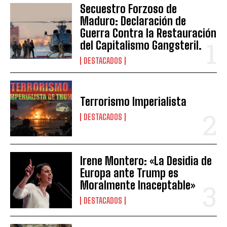
Secuestro Forzoso de
Maduro: Declaración de
Guerra Contra la Restauración
del Capitalismo Gangsteril.
DESTACADOS
Terrorismo Imperialista
DESTACADOS
Irene Montero: «La Desidia de
Europa ante Trump es
Moralmente Inaceptable»
DESTACADOS