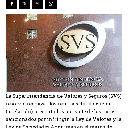
La Superintendencia de Valores y Seguros (SVS)
resolvió rechazar los recursos de reposición
(apelación) presentados por siete de los nueve
sancionados por infringir la Ley de Valores y la
Ley de Sociedades Anónimas en el marco del