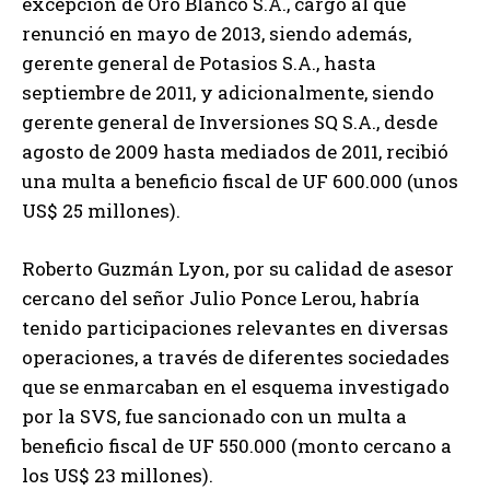
excepción de Oro Blanco S.A., cargo al que
renunció en mayo de 2013, siendo además,
gerente general de Potasios S.A., hasta
septiembre de 2011, y adicionalmente, siendo
gerente general de Inversiones SQ S.A., desde
agosto de 2009 hasta mediados de 2011, recibió
una multa a beneficio fiscal de UF 600.000 (unos
US$ 25 millones).
Roberto Guzmán Lyon, por su calidad de asesor
cercano del señor Julio Ponce Lerou, habría
tenido participaciones relevantes en diversas
operaciones, a través de diferentes sociedades
que se enmarcaban en el esquema investigado
por la SVS, fue sancionado con un multa a
beneficio fiscal de UF 550.000 (monto cercano a
los US$ 23 millones).