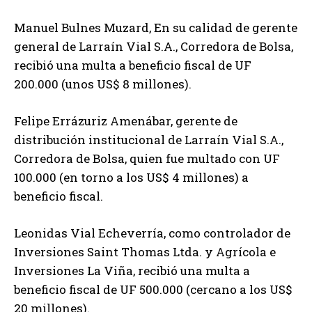
Manuel Bulnes Muzard, En su calidad de gerente
general de Larraín Vial S.A., Corredora de Bolsa,
recibió una multa a beneficio fiscal de UF
200.000 (unos US$ 8 millones).
Felipe Errázuriz Amenábar, gerente de
distribución institucional de Larraín Vial S.A.,
Corredora de Bolsa, quien fue multado con UF
100.000 (en torno a los US$ 4 millones) a
beneficio fiscal.
Leonidas Vial Echeverría, como controlador de
Inversiones Saint Thomas Ltda. y Agrícola e
Inversiones La Viña, recibió una multa a
beneficio fiscal de UF 500.000 (cercano a los US$
20 millones).