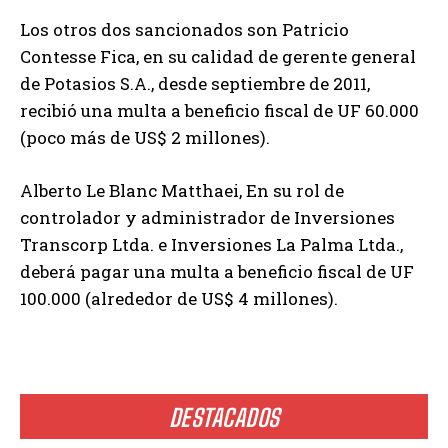
Los otros dos sancionados son Patricio
Contesse Fica, en su calidad de gerente general
de Potasios S.A., desde septiembre de 2011,
recibió una multa a beneficio fiscal de UF 60.000
(poco más de US$ 2 millones).
Alberto Le Blanc Matthaei, En su rol de
controlador y administrador de Inversiones
Transcorp Ltda. e Inversiones La Palma Ltda.,
deberá pagar una multa a beneficio fiscal de UF
100.000 (alrededor de US$ 4 millones).
DESTACADOS