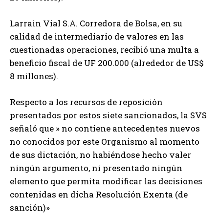
Larrain Vial S.A. Corredora de Bolsa, en su
calidad de intermediario de valores en las
cuestionadas operaciones, recibió una multa a
beneficio fiscal de UF 200.000 (alrededor de US$
8 millones).
Respecto a los recursos de reposición
presentados por estos siete sancionados, la SVS
señaló que » no contiene antecedentes nuevos
no conocidos por este Organismo al momento
de sus dictación, no habiéndose hecho valer
ningún argumento, ni presentado ningún
elemento que permita modificar las decisiones
contenidas en dicha Resolución Exenta (de
sanción)»