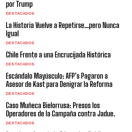
por Trump
DESTACADOS
La Historia Vuelve a Repetirse…pero Nunca
Igual
DESTACADOS
Chile Frente a una Encrucijada Histórica
DESTACADOS
Escándalo Mayúsculo: AFP’s Pagaron a
Asesor de Kast para Denigrar la Reforma
DESTACADOS
Caso Muñeca Bielorrusa: Presos los
Operadores de la Campaña contra Jadue.
DESTACADOS