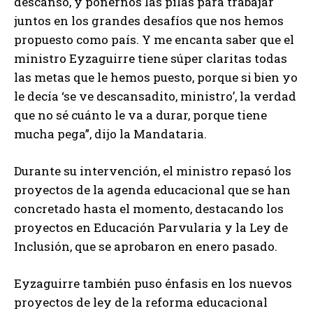
descanso, y ponernos las pilas para trabajar
juntos en los grandes desafíos que nos hemos
propuesto como país. Y me encanta saber que el
ministro Eyzaguirre tiene súper claritas todas
las metas que le hemos puesto, porque si bien yo
le decía ‘se ve descansadito, ministro’, la verdad
que no sé cuánto le va a durar, porque tiene
mucha pega”, dijo la Mandataria.
Durante su intervención, el ministro repasó los
proyectos de la agenda educacional que se han
concretado hasta el momento, destacando los
proyectos en Educación Parvularia y la Ley de
Inclusión, que se aprobaron en enero pasado.
Eyzaguirre también puso énfasis en los nuevos
proyectos de ley de la reforma educacional