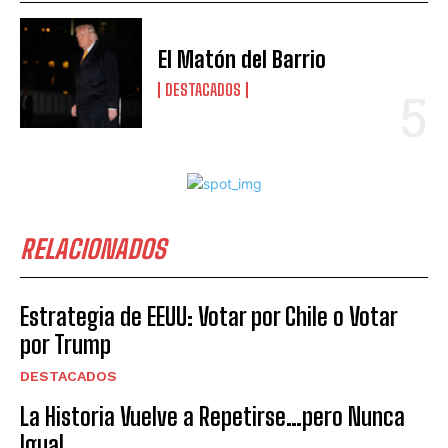
El Matón del Barrio
DESTACADOS
RELACIONADOS
Estrategia de EEUU: Votar por Chile o Votar
por Trump
DESTACADOS
La Historia Vuelve a Repetirse…pero Nunca
Igual