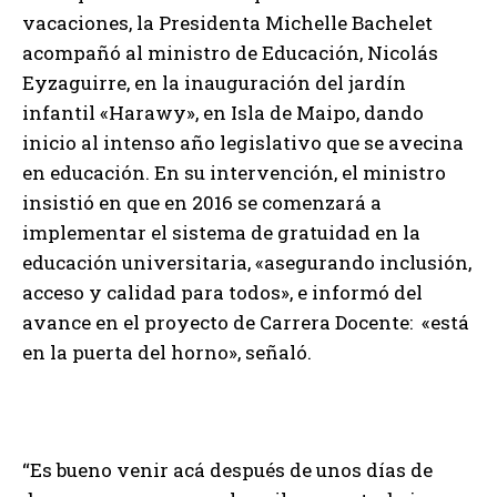
vacaciones, la Presidenta Michelle Bachelet
acompañó al ministro de Educación, Nicolás
Eyzaguirre, en la inauguración del jardín
infantil «Harawy», en Isla de Maipo, dando
inicio al intenso año legislativo que se avecina
en educación. En su intervención, el ministro
insistió en que en 2016 se comenzará a
implementar el sistema de gratuidad en la
educación universitaria, «asegurando inclusión,
acceso y calidad para todos», e informó del
avance en el proyecto de Carrera Docente: «está
en la puerta del horno», señaló.
“Es bueno venir acá después de unos días de