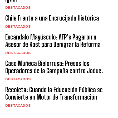
DESTACADOS
Chile Frente a una Encrucijada Histórica
DESTACADOS
Escándalo Mayúsculo: AFP’s Pagaron a
Asesor de Kast para Denigrar la Reforma
DESTACADOS
Caso Muñeca Bielorrusa: Presos los
Operadores de la Campaña contra Jadue.
DESTACADOS
Recoleta: Cuando la Educación Pública se
Convierte en Motor de Transformación
DESTACADOS