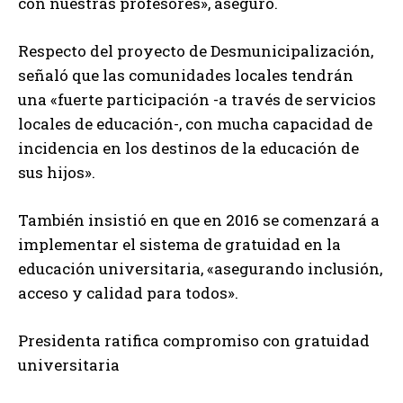
con nuestras profesores», aseguró.
Respecto del proyecto de Desmunicipalización,
señaló que las comunidades locales tendrán
una «fuerte participación -a través de servicios
locales de educación-, con mucha capacidad de
incidencia en los destinos de la educación de
sus hijos».
También insistió en que en 2016 se comenzará a
implementar el sistema de gratuidad en la
educación universitaria, «asegurando inclusión,
acceso y calidad para todos».
Presidenta ratifica compromiso con gratuidad
universitaria