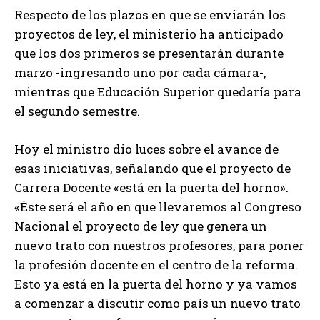
Respecto de los plazos en que se enviarán los
proyectos de ley, el ministerio ha anticipado
que los dos primeros se presentarán durante
marzo -ingresando uno por cada cámara-,
mientras que Educación Superior quedaría para
el segundo semestre.
Hoy el ministro dio luces sobre el avance de
esas iniciativas, señalando que el proyecto de
Carrera Docente «está en la puerta del horno».
«Éste será el año en que llevaremos al Congreso
Nacional el proyecto de ley que genera un
nuevo trato con nuestros profesores, para poner
la profesión docente en el centro de la reforma.
Esto ya está en la puerta del horno y ya vamos
a comenzar a discutir como país un nuevo trato