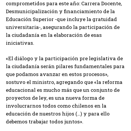
comprometidos para este año: Carrera Docente,
Desmunicipalización y financiamiento de la
Educación Superior -que incluye la gratuidad
universitaria-, asegurando la participación de
la ciudadanía en la elaboración de esas
iniciativas.
«El diálogo y la participación pre legislativa de
la ciudadanía serán pilares fundamentales para
que podamos avanzar en estos procesos»,
sostuvo el ministro, agregando que «la reforma
educacional es mucho más que un conjunto de
proyectos de ley, es una nueva forma de
involucrarnos todos como chilenos en la
educación de nuestros hijos (…) y para ello
debemos trabajar todos juntos».