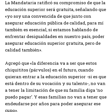
La Mandataria ratificó su compromiso de que la
educación superior será gratuita, señalando que
«yo soy una convencida de que junto con
asegurar educación pública de calidad, para mí
también es esencial, si estamos hablando de
enfrentar desigualdades en nuestro país, poder
asegurar educación superior gratuita, pero de
calidad también».
Agregó que «la diferencia va a ser que estos
chiquititos (párvulos) en el futuro, cuando
quieran entrar a la educación superior -si es que
está dentro de su vocación y su talento-, no van
a tener la limitación de que su familia diga ‘no
puedo pagar’. Y esas familias no van a tener que
endeudarse por años para poder asegurar ese
cupo».