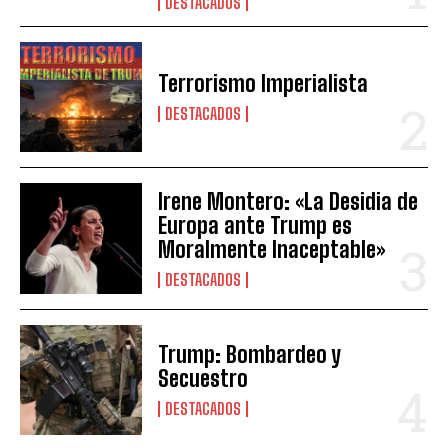
DESTACADOS
Terrorismo Imperialista
DESTACADOS
Irene Montero: «La Desidia de
Europa ante Trump es
Moralmente Inaceptable»
DESTACADOS
Trump: Bombardeo y
Secuestro
DESTACADOS