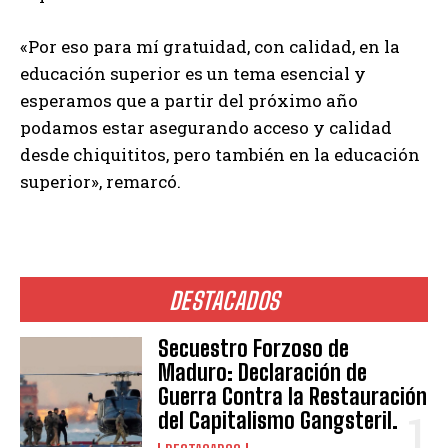
«Por eso para mí gratuidad, con calidad, en la
educación superior es un tema esencial y
esperamos que a partir del próximo año
podamos estar asegurando acceso y calidad
desde chiquititos, pero también en la educación
superior», remarcó.
DESTACADOS
Secuestro Forzoso de
Maduro: Declaración de
Guerra Contra la Restauración
del Capitalismo Gangsteril.