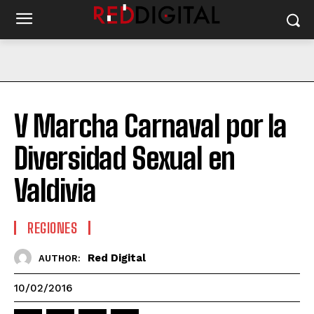
V Marcha Carnaval por la
Diversidad Sexual en
Valdivia
REGIONES
Red Digital
AUTHOR:
10/02/2016