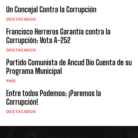
Un Concejal Contra la Corrupción
DESTACADOS
Francisco Herreros Garantía contra la
Corrupción: Vota A-252
DESTACADOS
Partido Comunista de Ancud Dio Cuenta de su
Programa Municipal
PAÍS
Entre todos Podemos: ¡Paremos la
Corrupción!
DESTACADOS