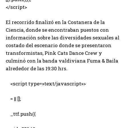
</script>
El recorrido finalizó en la Costanera de la
Ciencia, donde se encontraban puestos con
información sobre las diversidades sexuales al
costado del escenario donde se presentaron
transformistas, Pink Cats Dance Crew y
culminó con la banda valdiviana Fuma & Baila
alrededor de las 19:30 hrs.
<script type=»text/javascript»>
= || [];
_ttf.push({