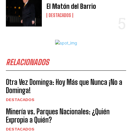
El Matón del Barrio
DESTACADOS
RELACIONADOS
Otra Vez Dominga: Hoy Más que Nunca ¡No a
Dominga!
DESTACADOS
Minería vs. Parques Nacionales: ¿Quién
Expropia a Quién?
DESTACADOS