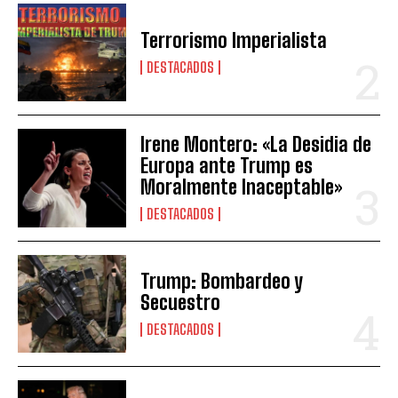
Terrorismo Imperialista
DESTACADOS
Irene Montero: «La Desidia de
Europa ante Trump es
Moralmente Inaceptable»
DESTACADOS
Trump: Bombardeo y
Secuestro
DESTACADOS