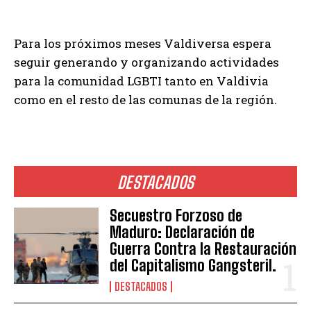
Para los próximos meses Valdiversa espera
seguir generando y organizando actividades
para la comunidad LGBTI tanto en Valdivia
como en el resto de las comunas de la región.
DESTACADOS
Secuestro Forzoso de
Maduro: Declaración de
Guerra Contra la Restauración
del Capitalismo Gangsteril.
DESTACADOS