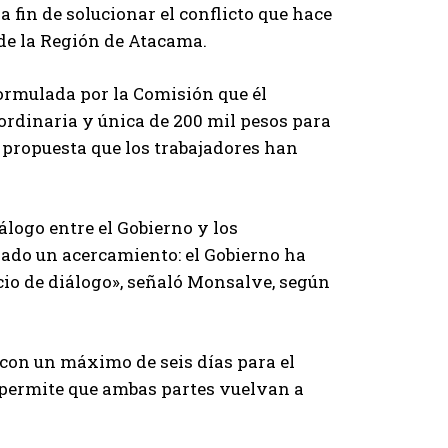
 fin de solucionar el conflicto que hace
 de la Región de Atacama.
ormulada por la Comisión que él
ordinaria y única de 200 mil pesos para
propuesta que los trabajadores han
logo entre el Gobierno y los
ado un acercamiento: el Gobierno ha
cio de diálogo», señaló Monsalve, según
 con un máximo de seis días para el
- permite que ambas partes vuelvan a