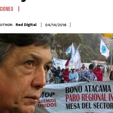
GIONES
Red Digital
04/14/2016
AUTHOR: