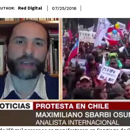
Red Digital
07/25/2016
AUTHOR: