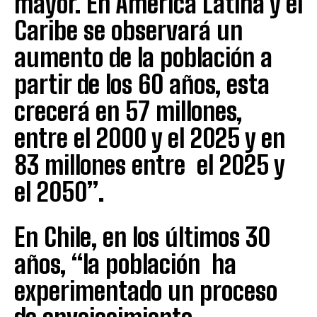
mayor. En América Latina y el
Caribe se observará un
aumento de la población a
partir de los 60 años, esta
crecerá en 57 millones,
entre el 2000 y el 2025 y en
83 millones entre el 2025 y
el 2050”.
En Chile, en los últimos 30
años, “la población ha
experimentado un proceso