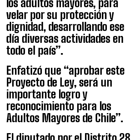
los adultos mayores, para
velar por su protección y
dignidad, desarrollando ese
día diversas actividades en
todo el país”.
Enfatizó que “aprobar este
Proyecto de Ley, será un
importante logro y
reconocimiento para los
Adultos Mayores de Chile”.
El diputado por el Distrito 28