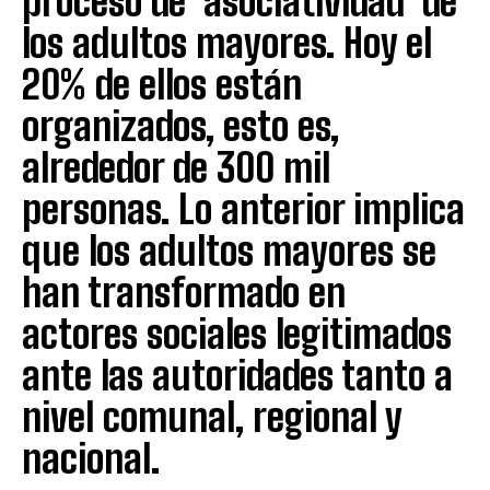
proceso de asociatividad de
los adultos mayores. Hoy el
20% de ellos están
organizados, esto es,
alrededor de 300 mil
personas. Lo anterior implica
que los adultos mayores se
han transformado en
actores sociales legitimados
ante las autoridades tanto a
nivel comunal, regional y
nacional.