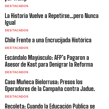
DESTACADOS
La Historia Vuelve a Repetirse…pero Nunca
Igual
DESTACADOS
Chile Frente a una Encrucijada Histórica
DESTACADOS
Escándalo Mayúsculo: AFP’s Pagaron a
Asesor de Kast para Denigrar la Reforma
DESTACADOS
Caso Muñeca Bielorrusa: Presos los
Operadores de la Campaña contra Jadue.
DESTACADOS
Recoleta: Cuando la Educación Pública se