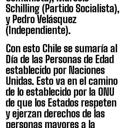
Schilling (Partido Socialista),
y Pedro Velásquez
(Independiente).
Con esto Chile se sumaría al
Día de las Personas de Edad
establecido por Naciones
Unidas. Esto va en el camino
de lo establecido por la ONU
de que los Estados respeten
y ejerzan derechos de las
personas mayores a la