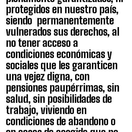
protegidos en nuestro país,
siendo permanentemente
vulnerados sus derechos, al
no tener acceso a
condiciones económicas y
sociales que les garanticen
una vejez digna, con
pensiones paupérrimas, sin
salud, sin posibilidades de
trabajo, viviendo en
condiciones de abandono o