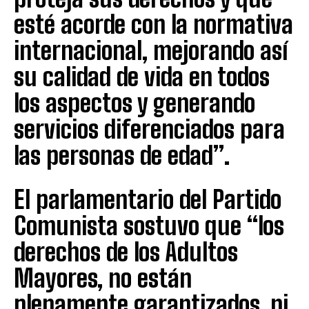
esté acorde con la normativa
internacional, mejorando así
su calidad de vida en todos
los aspectos y generando
servicios diferenciados para
las personas de edad”.
El parlamentario del Partido
Comunista sostuvo que “los
derechos de los Adultos
Mayores, no están
plenamente garantizados, ni