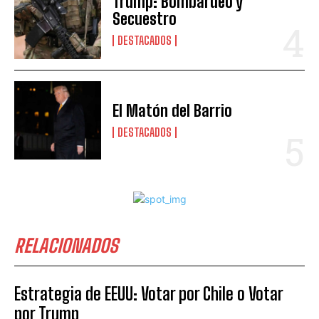
Trump: Bombardeo y
Secuestro
DESTACADOS
El Matón del Barrio
DESTACADOS
RELACIONADOS
Estrategia de EEUU: Votar por Chile o Votar
por Trump