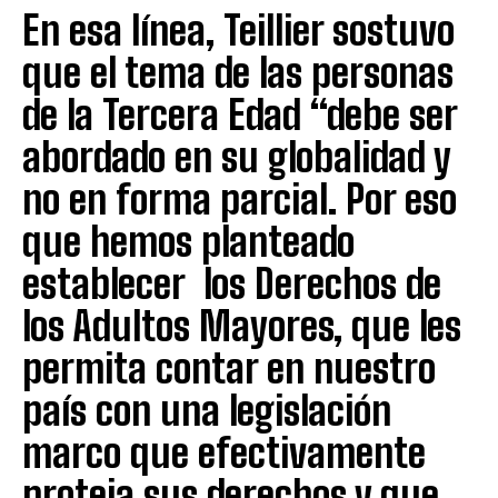
En esa línea, Teillier sostuvo
que el tema de las personas
de la Tercera Edad “debe ser
abordado en su globalidad y
no en forma parcial. Por eso
que hemos planteado
establecer los Derechos de
los Adultos Mayores, que les
permita contar en nuestro
país con una legislación
marco que efectivamente
proteja sus derechos y que