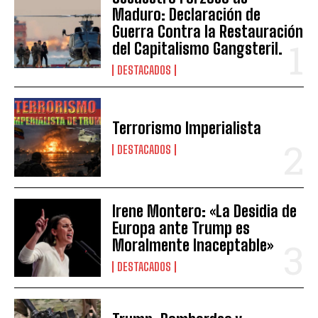
Maduro: Declaración de
Guerra Contra la Restauración
del Capitalismo Gangsteril.
DESTACADOS
Terrorismo Imperialista
DESTACADOS
Irene Montero: «La Desidia de
Europa ante Trump es
Moralmente Inaceptable»
DESTACADOS