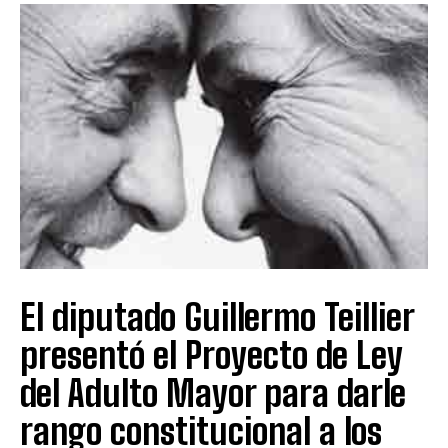
El diputado Guillermo Teillier
presentó el Proyecto de Ley
del Adulto Mayor para darle
rango constitucional a los