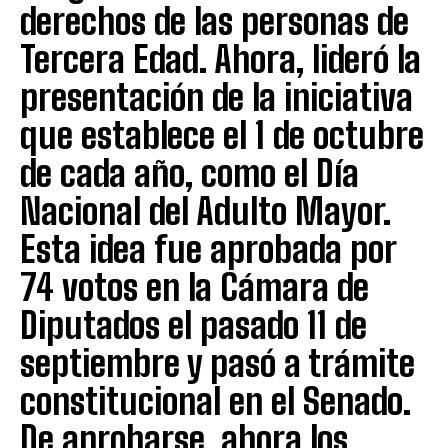
derechos de las personas de
Tercera Edad. Ahora, lideró la
presentación de la iniciativa
que establece el 1 de octubre
de cada año, como el Día
Nacional del Adulto Mayor.
Esta idea fue aprobada por
74 votos en la Cámara de
Diputados el pasado 11 de
septiembre y pasó a trámite
constitucional en el Senado.
De aprobarse, ahora los