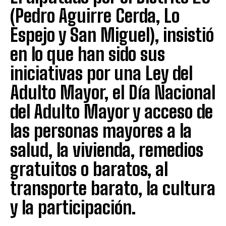
(Pedro Aguirre Cerda, Lo
Espejo y San Miguel), insistió
en lo que han sido sus
iniciativas por una Ley del
Adulto Mayor, el Día Nacional
del Adulto Mayor y acceso de
las personas mayores a la
salud, la vivienda, remedios
gratuitos o baratos, al
transporte barato, la cultura
y la participación.