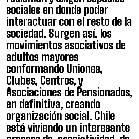
sociales en donde poder
interactuar con el resto de la
sociedad. Surgen así, los
movimientos asociativos de
adultos mayores
conformando Uniones,
Clubes, Centros, y
Asociaciones de Pensionados,
en definitiva, creando
organización social. Chile
está viviendo un interesante