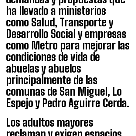
ha llevado a ministerios
como Salud, Transporte y
Desarrollo Social y empresas
como Metro para mejorar las
condiciones de vida de
abuelas y abuelos
principalmente de las
comunas de San Miguel, Lo
Espejo y Pedro Aguirre Cerda.
Los adultos mayores
reclaman y exigen espacios