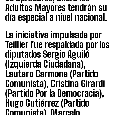
Adultos Mayores tendrán su
día especial a nivel nacional.
La iniciativa impulsada por
Teillier fue respaldada por los
diputados Sergio Aguiló
(Izquierda Ciudadana),
Lautaro Carmona (Partido
Comunista), Cristina Girardi
(Partido Por la Democracia),
Hugo Gutiérrez (Partido
Comunista), Marcelo