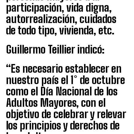
participación, vida digna,
autorrealización, cuidados
de todo tipo, vivienda, etc.
Guillermo Teillier indicó:
“Es necesario establecer en
nuestro país el 1° de octubre
como el Día Nacional de los
Adultos Mayores, con el
objetivo de celebrar y relevar
los principios y derechos de