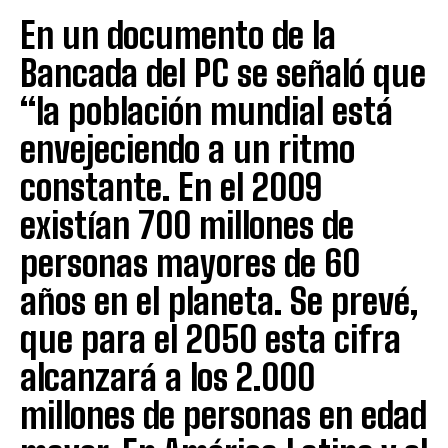
En un documento de la
Bancada del PC se señaló que
“la población mundial está
envejeciendo a un ritmo
constante. En el 2009
existían 700 millones de
personas mayores de 60
años en el planeta. Se prevé,
que para el 2050 esta cifra
alcanzará a los 2.000
millones de personas en edad