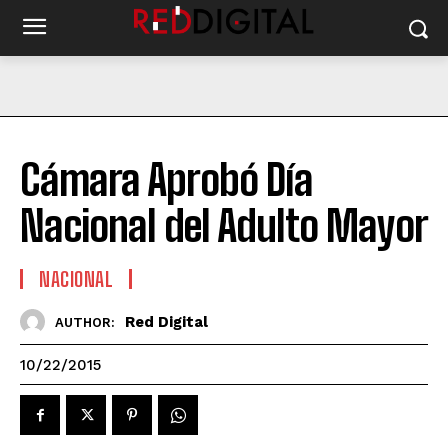
Cámara Aprobó Día
Nacional del Adulto Mayor
NACIONAL
Red Digital
AUTHOR:
10/22/2015