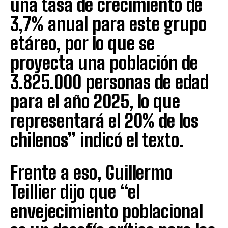
una tasa de crecimiento de
3,7% anual para este grupo
etáreo, por lo que se
proyecta una población de
3.825.000 personas de edad
para el año 2025, lo que
representará el 20% de los
chilenos” indicó el texto.
Frente a eso, Guillermo
Teillier dijo que “el
envejecimiento poblacional