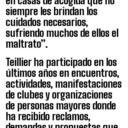
en casas de acogida que no
siempre les brindan los
cuidados necesarios,
sufriendo muchos de ellos el
maltrato”.
Teillier ha participado en los
últimos años en encuentros,
actividades, manifestaciones
de clubes y organizaciones
de personas mayores donde
ha recibido reclamos,
demandas y propuestas que