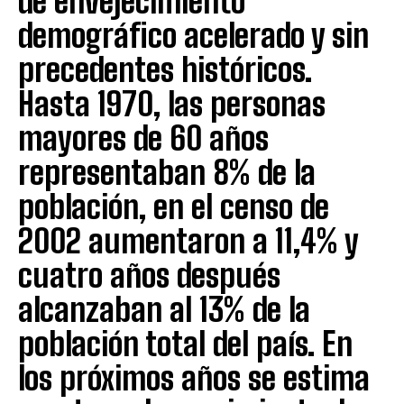
de envejecimiento
demográfico acelerado y sin
precedentes históricos.
Hasta 1970, las personas
mayores de 60 años
representaban 8% de la
población, en el censo de
2002 aumentaron a 11,4% y
cuatro años después
alcanzaban al 13% de la
población total del país. En
los próximos años se estima