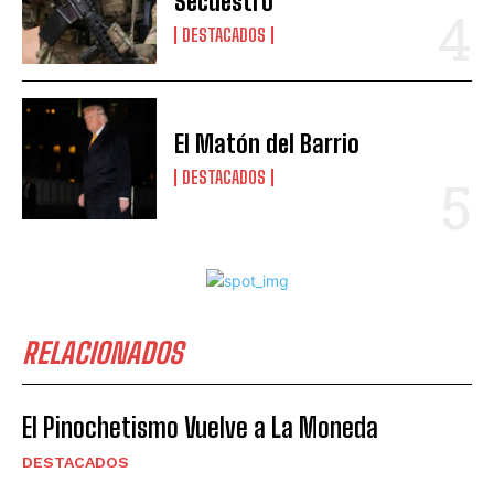
Secuestro
DESTACADOS
El Matón del Barrio
DESTACADOS
RELACIONADOS
El Pinochetismo Vuelve a La Moneda
DESTACADOS