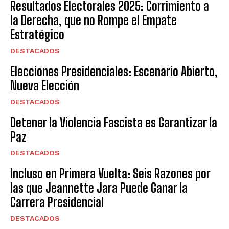
Resultados Electorales 2025: Corrimiento a
la Derecha, que no Rompe el Empate
Estratégico
DESTACADOS
Elecciones Presidenciales: Escenario Abierto,
Nueva Elección
DESTACADOS
Detener la Violencia Fascista es Garantizar la
Paz
DESTACADOS
Incluso en Primera Vuelta: Seis Razones por
las que Jeannette Jara Puede Ganar la
Carrera Presidencial
DESTACADOS