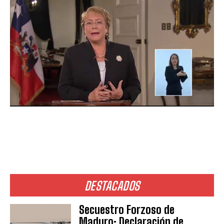
DESTACADOS
Secuestro Forzoso de
Maduro: Declaración de