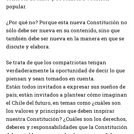
popular.
¿Por qué no? Porque esta nueva Constitución no
sólo debe ser nueva en su contenido, sino que
también debe ser nueva en la manera en que se
discute y elabora.
Se trata de que los compatriotas tengan
verdaderamente la oportunidad de decir lo que
piensan y sean tomados en cuenta.
Están todos invitados a expresar sus sueños de
país; están invitados a plantear cómo imaginan
el Chile del futuro, en temas como ¿cuáles son
los valores y principios que deben inspirar
nuestra Constitución? ¿Cuáles son los derechos,
deberes y responsabilidades que la Constitución