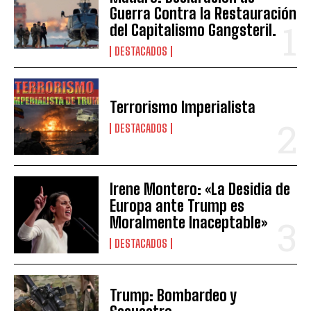
Guerra Contra la Restauración
del Capitalismo Gangsteril.
DESTACADOS
Terrorismo Imperialista
DESTACADOS
Irene Montero: «La Desidia de
Europa ante Trump es
Moralmente Inaceptable»
DESTACADOS
Trump: Bombardeo y