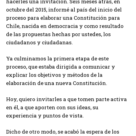
hacerles una invitación. Seis meses atrás, en
octubre del 2015, informé al país del inicio del
proceso para elaborar una Constitución para
Chile, nacida en democracia y como resultado
de las propuestas hechas por ustedes, los
ciudadanos y ciudadanas.
Ya culminamos la primera etapa de este
proceso, que estaba dirigida a comunicar y
explicar los objetivos y métodos de la
elaboración de una nueva Constitución.
Hoy, quiero invitarles a que tomen parte activa
en él, a que aporten con sus ideas, su
experiencia y puntos de vista.
Dicho de otro modo, se acabó la espera de los