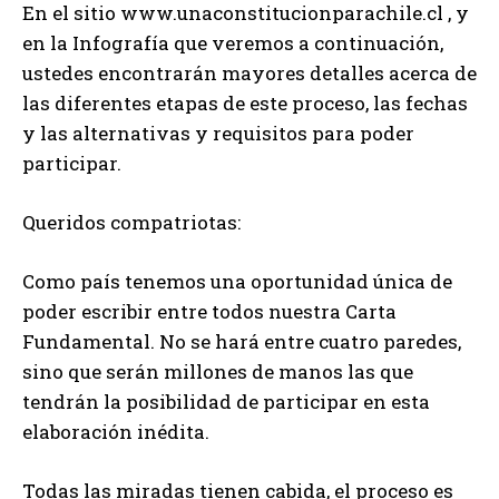
En el sitio www.unaconstitucionparachile.cl , y
en la Infografía que veremos a continuación,
ustedes encontrarán mayores detalles acerca de
las diferentes etapas de este proceso, las fechas
y las alternativas y requisitos para poder
participar.
Queridos compatriotas:
Como país tenemos una oportunidad única de
poder escribir entre todos nuestra Carta
Fundamental. No se hará entre cuatro paredes,
sino que serán millones de manos las que
tendrán la posibilidad de participar en esta
elaboración inédita.
Todas las miradas tienen cabida, el proceso es