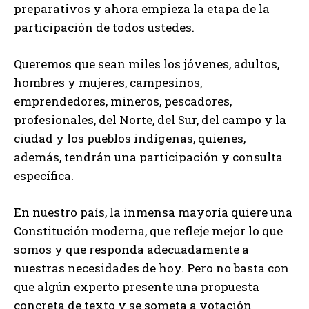
preparativos y ahora empieza la etapa de la
participación de todos ustedes.
Queremos que sean miles los jóvenes, adultos,
hombres y mujeres, campesinos,
emprendedores, mineros, pescadores,
profesionales, del Norte, del Sur, del campo y la
ciudad y los pueblos indígenas, quienes,
además, tendrán una participación y consulta
específica.
En nuestro país, la inmensa mayoría quiere una
Constitución moderna, que refleje mejor lo que
somos y que responda adecuadamente a
nuestras necesidades de hoy. Pero no basta con
que algún experto presente una propuesta
concreta de texto y se someta a votación