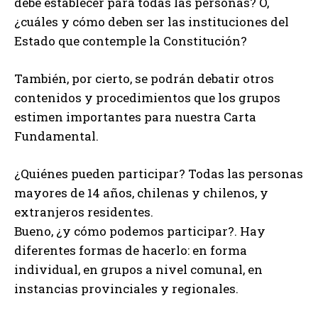
debe establecer para todas las personas? O,
¿cuáles y cómo deben ser las instituciones del
Estado que contemple la Constitución?
También, por cierto, se podrán debatir otros
contenidos y procedimientos que los grupos
estimen importantes para nuestra Carta
Fundamental.
¿Quiénes pueden participar? Todas las personas
mayores de 14 años, chilenas y chilenos, y
extranjeros residentes.
Bueno, ¿y cómo podemos participar?. Hay
diferentes formas de hacerlo: en forma
individual, en grupos a nivel comunal, en
instancias provinciales y regionales.