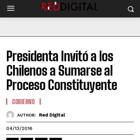
Presidenta Invitó a los
Chilenos a Sumarse al
Proceso Constituyente
GOBIERNO
Red Digital
AUTHOR:
04/13/2016