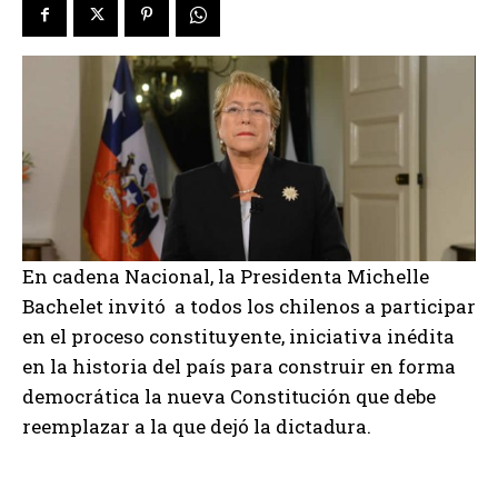
En cadena Nacional, la Presidenta Michelle
Bachelet invitó a todos los chilenos a participar
en el proceso constituyente, iniciativa inédita
en la historia del país para construir en forma
democrática la nueva Constitución que debe
reemplazar a la que dejó la dictadura.