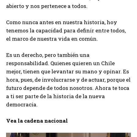
abierto y nos pertenece a todos.
Como nunca antes en nuestra historia, hoy
tenemos la capacidad para definir entre todos,
el marco de nuestra vida en común.
Es un derecho, pero también una
responsabilidad. Quienes quieren un Chile
mejor, tienen que levantar su mano y opinar. Es
hora, pues, de involucrarse y de actuar, porque el
futuro depende de todos nosotros. Ahora te toca
a ti ser parte de la historia de la nueva
democracia.
Vea la cadena nacional