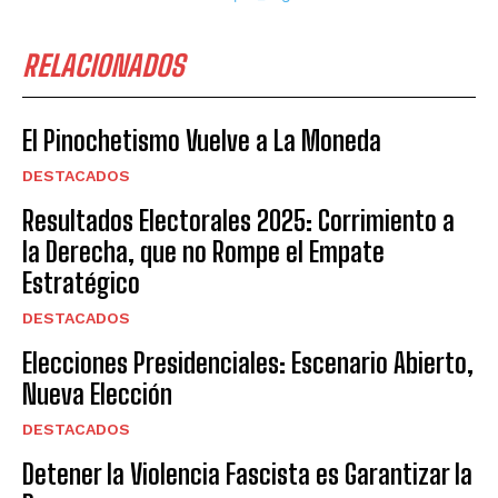
RELACIONADOS
El Pinochetismo Vuelve a La Moneda
DESTACADOS
Resultados Electorales 2025: Corrimiento a
la Derecha, que no Rompe el Empate
Estratégico
DESTACADOS
Elecciones Presidenciales: Escenario Abierto,
Nueva Elección
DESTACADOS
Detener la Violencia Fascista es Garantizar la