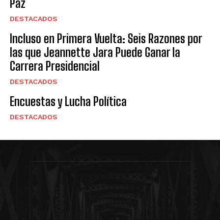
Paz
DESTACADOS
Incluso en Primera Vuelta: Seis Razones por
las que Jeannette Jara Puede Ganar la
Carrera Presidencial
DESTACADOS
Encuestas y Lucha Política
DESTACADOS