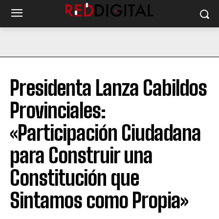
Presidenta Lanza Cabildos
Provinciales:
«Participación Ciudadana
para Construir una
Constitución que
Sintamos como Propia»