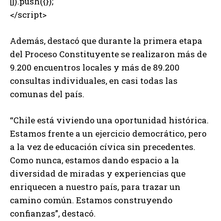
[]).push({});
</script>
Además, destacó que durante la primera etapa
del Proceso Constituyente se realizaron más de
9.200 encuentros locales y más de 89.200
consultas individuales, en casi todas las
comunas del país.
“Chile está viviendo una oportunidad histórica.
Estamos frente a un ejercicio democrático, pero
a la vez de educación cívica sin precedentes.
Como nunca, estamos dando espacio a la
diversidad de miradas y experiencias que
enriquecen a nuestro país, para trazar un
camino común. Estamos construyendo
confianzas”, destacó.