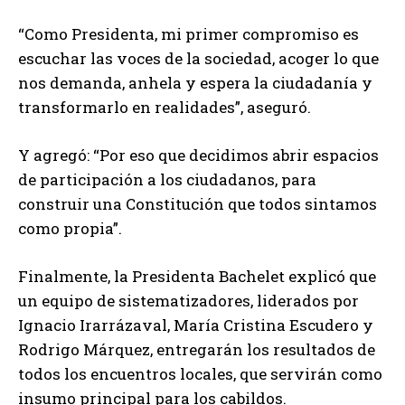
“Como Presidenta, mi primer compromiso es
escuchar las voces de la sociedad, acoger lo que
nos demanda, anhela y espera la ciudadanía y
transformarlo en realidades”, aseguró.
Y agregó: “Por eso que decidimos abrir espacios
de participación a los ciudadanos, para
construir una Constitución que todos sintamos
como propia”.
Finalmente, la Presidenta Bachelet explicó que
un equipo de sistematizadores, liderados por
Ignacio Irarrázaval, María Cristina Escudero y
Rodrigo Márquez, entregarán los resultados de
todos los encuentros locales, que servirán como
insumo principal para los cabildos.