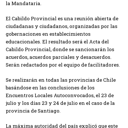
la Mandataria.
El Cabildo Provincial es una reunión abierta de
ciudadanas y ciudadanos, organizadas por las
gobernaciones en establecimientos
educacionales. El resultado será el Acta del
Cabildo Provincial, donde se sancionarán los
acuerdos, acuerdos parciales y desacuerdos.
Serán redactados por el equipo de facilitadores.
Se realizarán en todas las provincias de Chile
basándose en las conclusiones de los
Encuentros Locales Autoconvocados, el 23 de
julio y los días 23 y 24 de julio en el caso de la
provincia de Santiago.
La máxima autoridad del país explicó que este