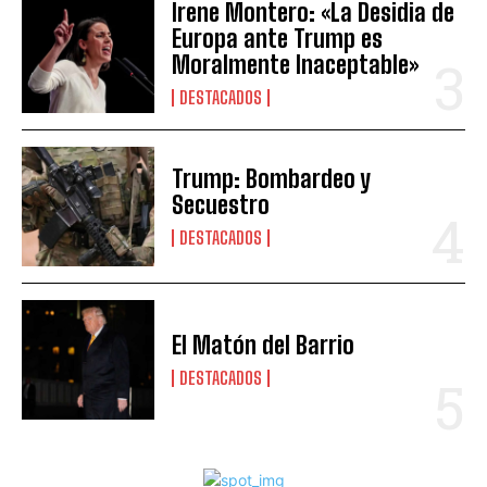
Irene Montero: «La Desidia de
Europa ante Trump es
Moralmente Inaceptable»
DESTACADOS
Trump: Bombardeo y
Secuestro
DESTACADOS
El Matón del Barrio
DESTACADOS