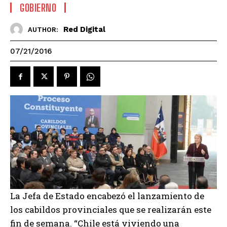
GOBIERNO
Red Digital
AUTHOR:
07/21/2016
La Jefa de Estado encabezó el lanzamiento de
los cabildos provinciales que se realizarán este
fin de semana. “Chile está viviendo una