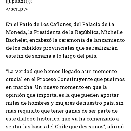
[]).push({});
</script>
En el Patio de Los Cañones, del Palacio de La
Moneda, la Presidenta de la República, Michelle
Bachelet, encabezó la ceremonia de lanzamiento
de los cabildos provinciales que se realizarán
este fin de semana a lo largo del país.
“La verdad que hemos llegado a un momento
crucial en el Proceso Constituyente que pusimos
en marcha. Un nuevo momento en que la
opinión que importa, es la que pueden aportar
miles de hombres y mujeres de nuestro país, sin
más requisito que tener ganas de ser parte de
este diálogo histórico, que ya ha comenzado a
sentar las bases del Chile que deseamos”, afirmó