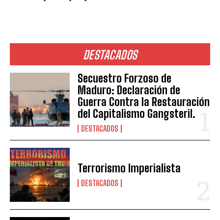
DESTACADOS
Secuestro Forzoso de
Maduro: Declaración de
Guerra Contra la Restauración
del Capitalismo Gangsteril.
DESTACADOS
Terrorismo Imperialista
DESTACADOS