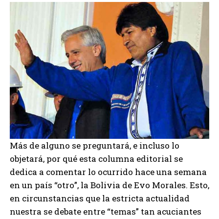
Más de alguno se preguntará, e incluso lo
objetará, por qué esta columna editorial se
dedica a comentar lo ocurrido hace una semana
en un país “otro”, la Bolivia de Evo Morales. Esto,
en circunstancias que la estricta actualidad
nuestra se debate entre “temas” tan acuciantes