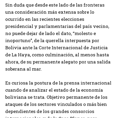
Sin duda que desde este lado de las fronteras
una consideración más extensa sobre lo
ocurrido en las recientes elecciones
presidencial y parlamentarias del país vecino,
no puede dejar de lado el dato, “molesto e
inoportuno”, de la querella interpuesta por
Bolivia ante la Corte Internacional de Justicia
de La Haya, como culminación, al menos hasta
ahora, de su permanente alegato por una salida
soberana al mar.
Es curiosa la postura de la prensa internacional
cuando de analizar el estado de la economía
boliviana se trata. Objetivo permanente de los
ataques de los sectores vinculados o más bien
dependientes de los grandes consorcios