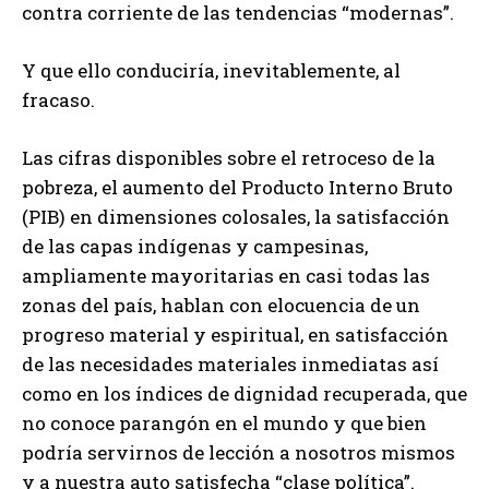
contra corriente de las tendencias “modernas”.
Y que ello conduciría, inevitablemente, al
fracaso.
Las cifras disponibles sobre el retroceso de la
pobreza, el aumento del Producto Interno Bruto
(PIB) en dimensiones colosales, la satisfacción
de las capas indígenas y campesinas,
ampliamente mayoritarias en casi todas las
zonas del país, hablan con elocuencia de un
progreso material y espiritual, en satisfacción
de las necesidades materiales inmediatas así
como en los índices de dignidad recuperada, que
no conoce parangón en el mundo y que bien
podría servirnos de lección a nosotros mismos
y a nuestra auto satisfecha “clase política”.