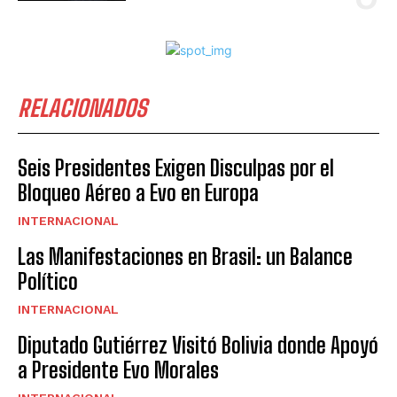
RELACIONADOS
Seis Presidentes Exigen Disculpas por el
Bloqueo Aéreo a Evo en Europa
INTERNACIONAL
Las Manifestaciones en Brasil: un Balance
Político
INTERNACIONAL
Diputado Gutiérrez Visitó Bolivia donde Apoyó
a Presidente Evo Morales