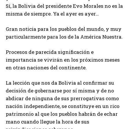
Sí, la Bolivia del presidente Evo Morales no es la
misma de siempre. Ya el ayer es ayer…
Gran noticia para los pueblos del mundo, y muy
particularmente para los de la América Nuestra.
Procesos de parecida significación e
importancia se vivirán en los próximos meses
en otras naciones del continente.
La lección que nos da Bolivia al confirmar su
decisión de gobernarse por sí misma y de no
abdicar de ninguna de sus prerrogativas como
nación independiente, se constituye en un rico
patrimonio al que los pueblos habrán de echar
mano cuando llegue la hora de sus