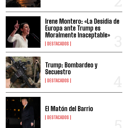
Irene Montero: «La Desidia de
Europa ante Trump es
Moralmente Inaceptable»
DESTACADOS
Trump: Bombardeo y
Secuestro
DESTACADOS
El Matón del Barrio
DESTACADOS