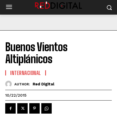
Buenos Vientos
Altiplánicos
INTERNACIONAL
Red Digital
AUTHOR:
10/22/2015