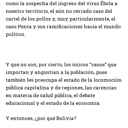
como la sospecha del ingreso del virus Ébola a
nuestro territorio, el aún no cerrado caso del
cartel de los pollos y, muy particularmente, el
caso Penta y sus ramificaciones hacia el mundo
político.
Y que no son, por cierto, los únicos “casos” que
importan y angustian a la población, pues
también les preocupa el estado de la locomoción
pública capitalina y de regiones, las carencias
en materia de salud pública, el debate
educacional y el estado de la economía.
Y entonces, ¿por qué Bolivia?