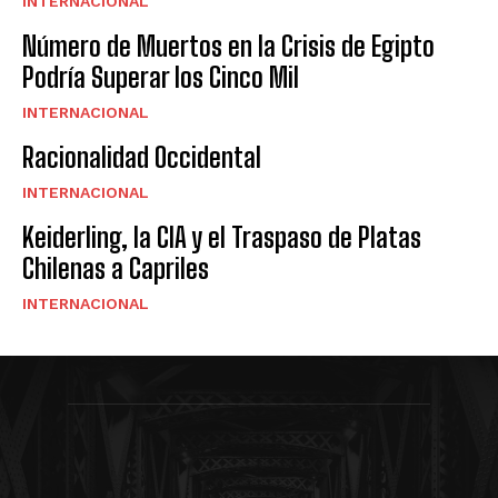
INTERNACIONAL
Número de Muertos en la Crisis de Egipto
Podría Superar los Cinco Mil
INTERNACIONAL
Racionalidad Occidental
INTERNACIONAL
Keiderling, la CIA y el Traspaso de Platas
Chilenas a Capriles
INTERNACIONAL