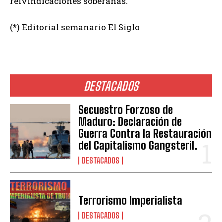
reivindicaciones soberanas.
(*) Editorial semanario El Siglo
DESTACADOS
Secuestro Forzoso de
Maduro: Declaración de
Guerra Contra la Restauración
del Capitalismo Gangsteril.
DESTACADOS
Terrorismo Imperialista
DESTACADOS