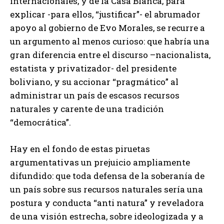
internacionales, y de la Casa Blanca, para
explicar -para ellos, “justificar”- el abrumador
apoyo al gobierno de Evo Morales, se recurre a
un argumento al menos curioso: que habría una
gran diferencia entre el discurso –nacionalista,
estatista y privatizador- del presidente
boliviano, y su accionar “pragmático” al
administrar un país de escasos recursos
naturales y carente de una tradición
“democrática”.
Hay en el fondo de estas piruetas
argumentativas un prejuicio ampliamente
difundido: que toda defensa de la soberanía de
un país sobre sus recursos naturales sería una
postura y conducta “anti natura” y reveladora
de una visión estrecha, sobre ideologizada y a