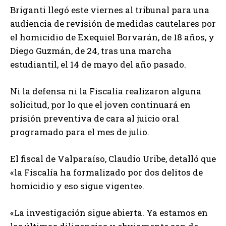
Briganti llegó este viernes al tribunal para una
audiencia de revisión de medidas cautelares por
el homicidio de Exequiel Borvarán, de 18 años, y
Diego Guzmán, de 24, tras una marcha
estudiantil, el 14 de mayo del año pasado.
Ni la defensa ni la Fiscalía realizaron alguna
solicitud, por lo que el joven continuará en
prisión preventiva de cara al juicio oral
programado para el mes de julio.
El fiscal de Valparaíso, Claudio Uribe, detalló que
«la Fiscalía ha formalizado por dos delitos de
homicidio y eso sigue vigente».
«La investigación sigue abierta. Ya estamos en