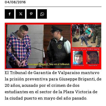
04/08/2016
El Tribunal de Garantía de Valparaíso mantuvo
la prisión preventiva para Giuseppe Briganti, de
20 años, acusado por el crimen de dos
estudiantes en el sector de la Plaza Victoria de
la ciudad puerto en mayo del año pasado.