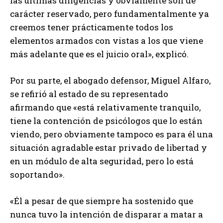
las últimas diligencias y obviamente son de
carácter reservado, pero fundamentalmente ya
creemos tener prácticamente todos los
elementos armados con vistas a los que viene
más adelante que es el juicio oral», explicó.
Por su parte, el abogado defensor, Miguel Alfaro,
se refirió al estado de su representado
afirmando que «está relativamente tranquilo,
tiene la contención de psicólogos que lo están
viendo, pero obviamente tampoco es para él una
situación agradable estar privado de libertad y
en un módulo de alta seguridad, pero lo está
soportando».
«Él a pesar de que siempre ha sostenido que
nunca tuvo la intención de disparar a matar a