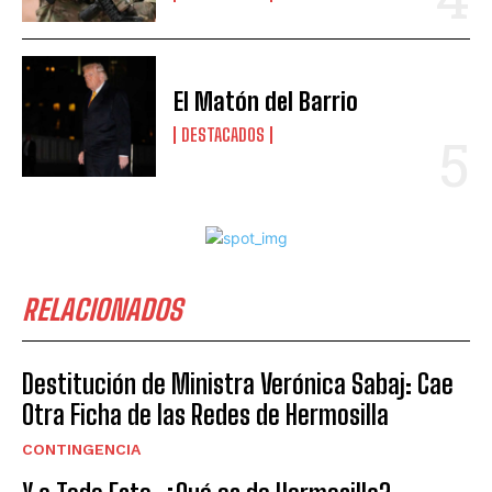
El Matón del Barrio
DESTACADOS
RELACIONADOS
Destitución de Ministra Verónica Sabaj: Cae
Otra Ficha de las Redes de Hermosilla
CONTINGENCIA