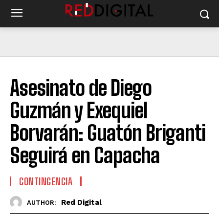
Asesinato de Diego
Guzmán y Exequiel
Borvarán: Guatón Briganti
Seguirá en Capacha
CONTINGENCIA
Red Digital
AUTHOR: