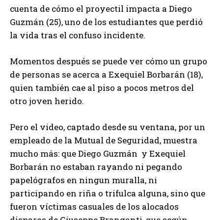
cuenta de cómo el proyectil impacta a Diego
Guzmán (25), uno de los estudiantes que perdió
la vida tras el confuso incidente.
Momentos después se puede ver cómo un grupo
de personas se acerca a Exequiel Borbarán (18),
quien también cae al piso a pocos metros del
otro joven herido.
Pero el video, captado desde su ventana, por un
empleado de la Mutual de Seguridad, muestra
mucho más: que Diego Guzmán y Exequiel
Borbarán no estaban rayando ni pegando
papelógrafos en ningun muralla, ni
participando en riña o trifulca alguna, sino que
fueron víctimas casuales de los alocados
disparos de Giuseppe Branganti, que según