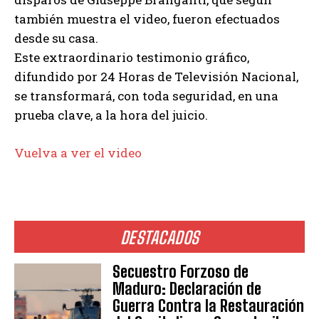
también muestra el video, fueron efectuados
desde su casa.
Este extraordinario testimonio gráfico,
difundido por 24 Horas de Televisión Nacional,
se transformará, con toda seguridad, en una
prueba clave, a la hora del juicio.
Vuelva a ver el video
DESTACADOS
Secuestro Forzoso de
Maduro: Declaración de
Guerra Contra la Restauración