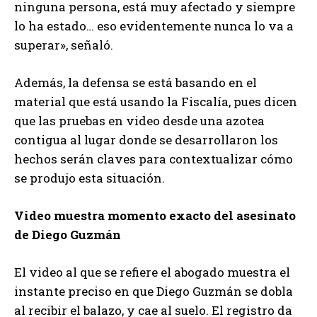
ninguna persona, está muy afectado y siempre
lo ha estado… eso evidentemente nunca lo va a
superar», señaló.
Además, la defensa se está basando en el
material que está usando la Fiscalía, pues dicen
que las pruebas en video desde una azotea
contigua al lugar donde se desarrollaron los
hechos serán claves para contextualizar cómo
se produjo esta situación.
Video muestra momento exacto del asesinato
de Diego Guzmán
El video al que se refiere el abogado muestra el
instante preciso en que Diego Guzmán se dobla
al recibir el balazo, y cae al suelo. El registro da