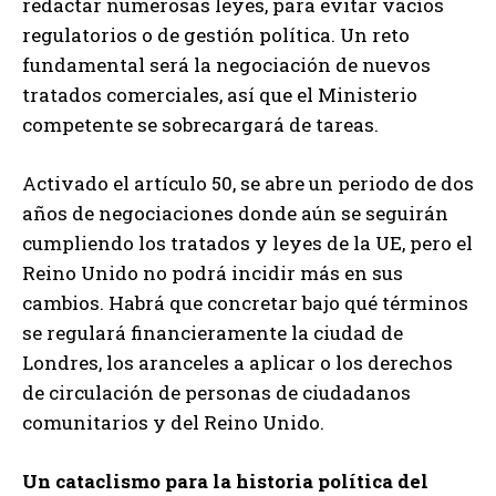
redactar numerosas leyes, para evitar vacíos
regulatorios o de gestión política. Un reto
fundamental será la negociación de nuevos
tratados comerciales, así que el Ministerio
competente se sobrecargará de tareas.
Activado el artículo 50, se abre un periodo de dos
años de negociaciones donde aún se seguirán
cumpliendo los tratados y leyes de la UE, pero el
Reino Unido no podrá incidir más en sus
cambios. Habrá que concretar bajo qué términos
se regulará financieramente la ciudad de
Londres, los aranceles a aplicar o los derechos
de circulación de personas de ciudadanos
comunitarios y del Reino Unido.
Un cataclismo para la historia política del