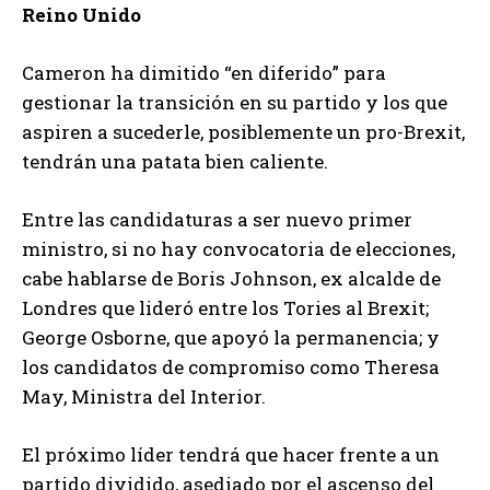
Reino Unido
Cameron ha dimitido “en diferido” para
gestionar la transición en su partido y los que
aspiren a sucederle, posiblemente un pro-Brexit,
tendrán una patata bien caliente.
Entre las candidaturas a ser nuevo primer
ministro, si no hay convocatoria de elecciones,
cabe hablarse de Boris Johnson, ex alcalde de
Londres que lideró entre los Tories al Brexit;
George Osborne, que apoyó la permanencia; y
los candidatos de compromiso como Theresa
May, Ministra del Interior.
El próximo líder tendrá que hacer frente a un
partido dividido, asediado por el ascenso del