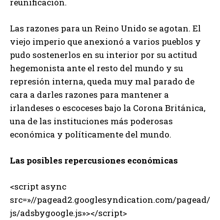
reunificación.
Las razones para un Reino Unido se agotan. El
viejo imperio que anexionó a varios pueblos y
pudo sostenerlos en su interior por su actitud
hegemonista ante el resto del mundo y su
represión interna, queda muy mal parado de
cara a darles razones para mantener a
irlandeses o escoceses bajo la Corona Británica,
una de las instituciones más poderosas
económica y políticamente del mundo.
Las posibles repercusiones económicas
<script async
src=»//pagead2.googlesyndication.com/pagead/
js/adsbygoogle.js»></script>