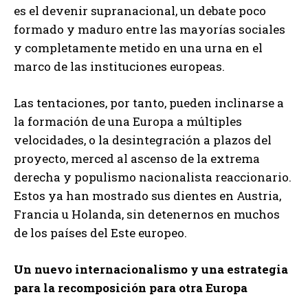
es el devenir supranacional, un debate poco
formado y maduro entre las mayorías sociales
y completamente metido en una urna en el
marco de las instituciones europeas.
Las tentaciones, por tanto, pueden inclinarse a
la formación de una Europa a múltiples
velocidades, o la desintegración a plazos del
proyecto, merced al ascenso de la extrema
derecha y populismo nacionalista reaccionario.
Estos ya han mostrado sus dientes en Austria,
Francia u Holanda, sin detenernos en muchos
de los países del Este europeo.
Un nuevo internacionalismo y una estrategia
para la recomposición para otra Europa