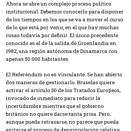
Ahora se abre un complejo proceso político
institucional. Debemos conocerlo para disponer
de los tiempos en los que se va a mover el curso
de lo que está por venir, en el que hay muchas
cosas todavía por definir. El único precedente
conocido es el de la salida de Groenlandia en
1982, una región autónoma de Dinamarca con
apenas 50.000 habitantes.
El Referéndum no es vinculante. Se han abierto
dos maneras de gestionarlo. Bruselas quiere
activar el artículo 50 de los Tratados Europeos,
invocado de inmediato para reducir la
incertidumbre mientras que el gobierno
británico no quiere darse tanta prisa. Pero,
aunque pueda retrasarse, no parece que pueda
evitarse el proceso de desvinculación relativa