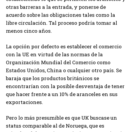
otras barreras a la entrada, y ponerse de
acuerdo sobre las obligaciones tales como la
libre circulación. Tal proceso podría tomar al
menos cinco años.
La opción por defecto es establecer el comercio
con la UE en virtud de las normas de la
Organización Mundial del Comercio como
Estados Unidos, China o cualquier otro país. Se
baraja que los productos británicos se
encontrarían con la posible desventaja de tener
que hacer frente a un 10% de aranceles en sus
exportaciones.
Pero lo más presumible es que UK buscase un
status comparable al de Noruega, que es