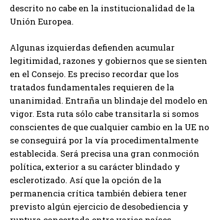
descrito no cabe en la institucionalidad de la
Unión Europea.
Algunas izquierdas defienden acumular
legitimidad, razones y gobiernos que se sienten
en el Consejo. Es preciso recordar que los
tratados fundamentales requieren de la
unanimidad. Entraña un blindaje del modelo en
vigor. Esta ruta sólo cabe transitarla si somos
conscientes de que cualquier cambio en la UE no
se conseguirá por la vía procedimentalmente
establecida. Será precisa una gran conmoción
política, exterior a su carácter blindado y
esclerotizado. Así que la opción de la
permanencia crítica también debiera tener
previsto algún ejercicio de desobediencia y
ruptura concertada entre varios países.