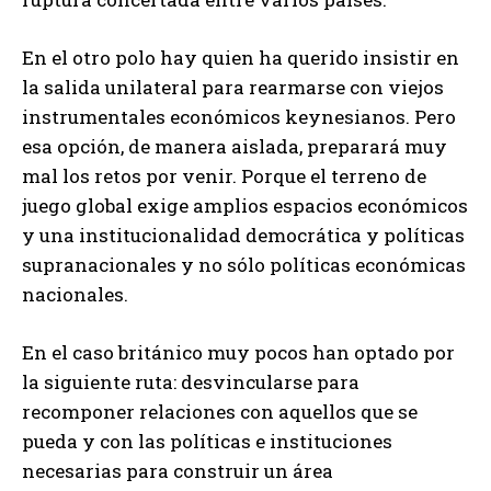
En el otro polo hay quien ha querido insistir en
la salida unilateral para rearmarse con viejos
instrumentales económicos keynesianos. Pero
esa opción, de manera aislada, preparará muy
mal los retos por venir. Porque el terreno de
juego global exige amplios espacios económicos
y una institucionalidad democrática y políticas
supranacionales y no sólo políticas económicas
nacionales.
En el caso británico muy pocos han optado por
la siguiente ruta: desvincularse para
recomponer relaciones con aquellos que se
pueda y con las políticas e instituciones
necesarias para construir un área