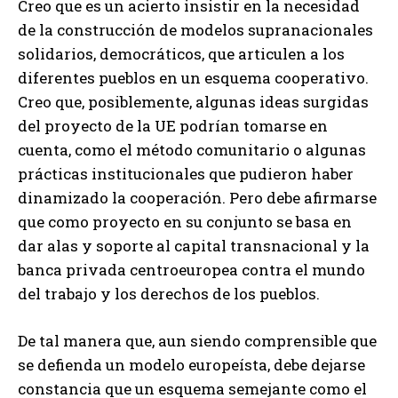
Creo que es un acierto insistir en la necesidad
de la construcción de modelos supranacionales
solidarios, democráticos, que articulen a los
diferentes pueblos en un esquema cooperativo.
Creo que, posiblemente, algunas ideas surgidas
del proyecto de la UE podrían tomarse en
cuenta, como el método comunitario o algunas
prácticas institucionales que pudieron haber
dinamizado la cooperación. Pero debe afirmarse
que como proyecto en su conjunto se basa en
dar alas y soporte al capital transnacional y la
banca privada centroeuropea contra el mundo
del trabajo y los derechos de los pueblos.
De tal manera que, aun siendo comprensible que
se defienda un modelo europeísta, debe dejarse
constancia que un esquema semejante como el