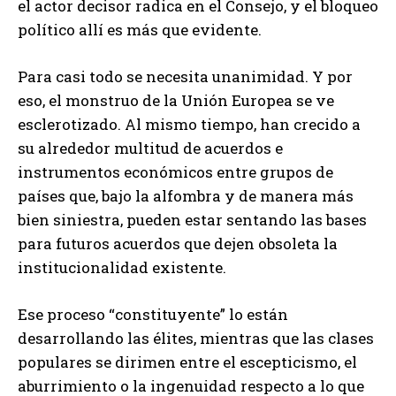
el actor decisor radica en el Consejo, y el bloqueo
político allí es más que evidente.
Para casi todo se necesita unanimidad. Y por
eso, el monstruo de la Unión Europea se ve
esclerotizado. Al mismo tiempo, han crecido a
su alrededor multitud de acuerdos e
instrumentos económicos entre grupos de
países que, bajo la alfombra y de manera más
bien siniestra, pueden estar sentando las bases
para futuros acuerdos que dejen obsoleta la
institucionalidad existente.
Ese proceso “constituyente” lo están
desarrollando las élites, mientras que las clases
populares se dirimen entre el escepticismo, el
aburrimiento o la ingenuidad respecto a lo que