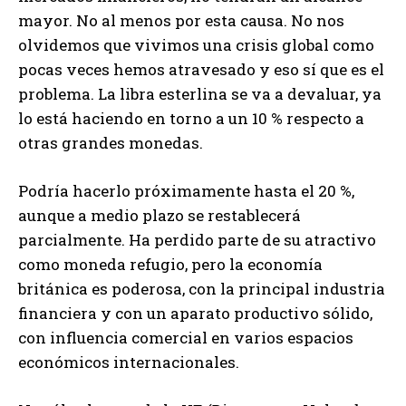
mayor. No al menos por esta causa. No nos
olvidemos que vivimos una crisis global como
pocas veces hemos atravesado y eso sí que es el
problema. La libra esterlina se va a devaluar, ya
lo está haciendo en torno a un 10 % respecto a
otras grandes monedas.
Podría hacerlo próximamente hasta el 20 %,
aunque a medio plazo se restablecerá
parcialmente. Ha perdido parte de su atractivo
como moneda refugio, pero la economía
británica es poderosa, con la principal industria
financiera y con un aparato productivo sólido,
con influencia comercial en varios espacios
económicos internacionales.