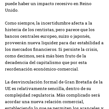
puede haber un impacto recesivo en Reino
Unido.
Como siempre, la incertidumbre afecta a la
histeria de los rentistas, pero parece que los
bancos centrales europeo, suizo o japonés,
proveerán nueva liquidez para dar estabilidad a
los mercados financieros. Si persiste la crisis,
como decimos, será más bien fruto de la
decadencia del capitalismo que por esta
reordenación económico-comercial.
La desvinculación formal de Gran Bretaña de la
UE es relativamente sencilla, dentro de su
complejidad regulatoria. Más complicado será
acordar una nueva relación comercial,
estableciendo lo que se permiten los aranceles y