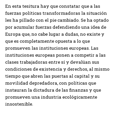
En esta tesitura hay que constatar que a las
fuerzas políticas transformadoras la situación
les ha pillado con el pie cambiado. Se ha optado
por acumular fuerzas defendiendo una idea de
Europa que, no cabe lugar a dudas, no existe y
que es completamente opuesta a lo que
promueven las instituciones europeas. Las
instituciones europeas ponen a competir a las
clases trabajadoras entre sí y devalúan sus
condiciones de existencia y derechos, al mismo
tiempo que abren las puertas al capital y su
movilidad depredadora, con políticas que
instauran la dictadura de las finanzas y que
promueven una industria ecológicamente
insostenible.