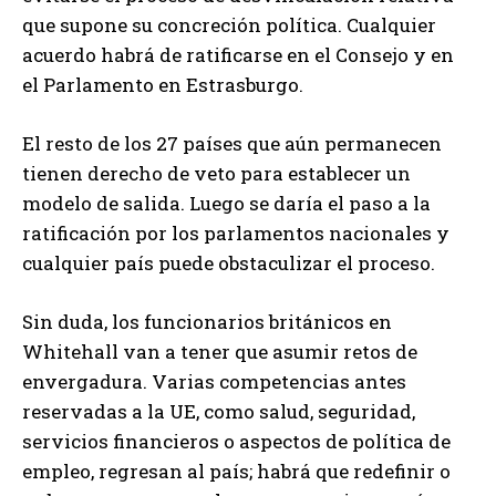
que supone su concreción política. Cualquier
acuerdo habrá de ratificarse en el Consejo y en
el Parlamento en Estrasburgo.
El resto de los 27 países que aún permanecen
tienen derecho de veto para establecer un
modelo de salida. Luego se daría el paso a la
ratificación por los parlamentos nacionales y
cualquier país puede obstaculizar el proceso.
Sin duda, los funcionarios británicos en
Whitehall van a tener que asumir retos de
envergadura. Varias competencias antes
reservadas a la UE, como salud, seguridad,
servicios financieros o aspectos de política de
empleo, regresan al país; habrá que redefinir o