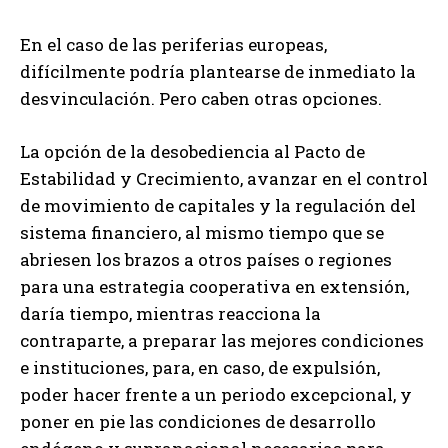
En el caso de las periferias europeas,
difícilmente podría plantearse de inmediato la
desvinculación. Pero caben otras opciones.
La opción de la desobediencia al Pacto de
Estabilidad y Crecimiento, avanzar en el control
de movimiento de capitales y la regulación del
sistema financiero, al mismo tiempo que se
abriesen los brazos a otros países o regiones
para una estrategia cooperativa en extensión,
daría tiempo, mientras reacciona la
contraparte, a preparar las mejores condiciones
e instituciones, para, en caso, de expulsión,
poder hacer frente a un periodo excepcional, y
poner en pie las condiciones de desarrollo