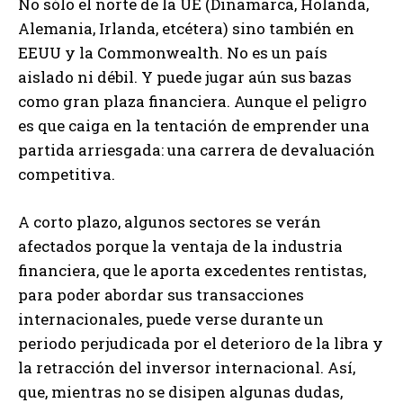
No sólo el norte de la UE (Dinamarca, Holanda,
Alemania, Irlanda, etcétera) sino también en
EEUU y la Commonwealth. No es un país
aislado ni débil. Y puede jugar aún sus bazas
como gran plaza financiera. Aunque el peligro
es que caiga en la tentación de emprender una
partida arriesgada: una carrera de devaluación
competitiva.
A corto plazo, algunos sectores se verán
afectados porque la ventaja de la industria
financiera, que le aporta excedentes rentistas,
para poder abordar sus transacciones
internacionales, puede verse durante un
periodo perjudicada por el deterioro de la libra y
la retracción del inversor internacional. Así,
que, mientras no se disipen algunas dudas,