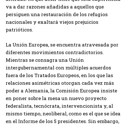
va a dar razones añadidas a aquellos que
persiguen una restauración de los refugios
nacionales y exaltará viejos prejuicios
patrióticos.
La Unión Europea, se encuentra atravesada por
diferentes movimientos contradictorios.
Mientras se consagra una Unión
intergubernamental con múltiples acuerdos
fuera de los Tratados Europeos, en los que las
relaciones asimétricas otorgan cada vez más
poder a Alemania, la Comisión Europea insiste
en poner sobre la mesa un nuevo proyecto
federalista, tecnócrata, intervencionista y, al
mismo tiempo, neoliberal, como es el que se idea
en el Informe de los 5 presidentes. Sin embargo,