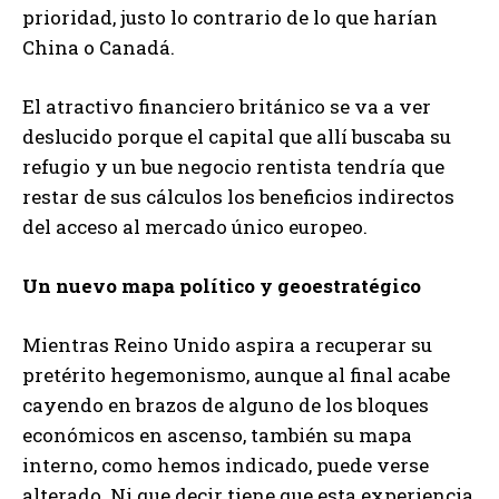
prioridad, justo lo contrario de lo que harían
China o Canadá.
El atractivo financiero británico se va a ver
deslucido porque el capital que allí buscaba su
refugio y un bue negocio rentista tendría que
restar de sus cálculos los beneficios indirectos
del acceso al mercado único europeo.
Un nuevo mapa político y geoestratégico
Mientras Reino Unido aspira a recuperar su
pretérito hegemonismo, aunque al final acabe
cayendo en brazos de alguno de los bloques
económicos en ascenso, también su mapa
interno, como hemos indicado, puede verse
alterado. Ni que decir tiene que esta experiencia