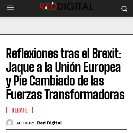
Reflexiones tras el Brexit:
Jaque a la Unión Europea
y Pie Cambiado de las
Fuerzas Transformadoras
DEBATE
Red Digital
AUTHOR: