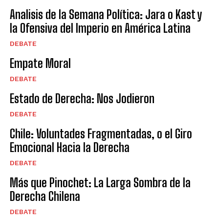
Analisis de la Semana Política: Jara o Kast y
la Ofensiva del Imperio en América Latina
DEBATE
Empate Moral
DEBATE
Estado de Derecha: Nos Jodieron
DEBATE
Chile: Voluntades Fragmentadas, o el Giro
Emocional Hacia la Derecha
DEBATE
Más que Pinochet: La Larga Sombra de la
Derecha Chilena
DEBATE