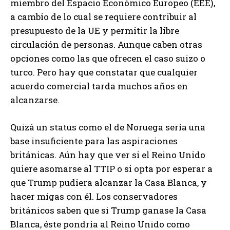
miembro del Espacio Económico Europeo (EEE),
a cambio de lo cual se requiere contribuir al
presupuesto de la UE y permitir la libre
circulación de personas. Aunque caben otras
opciones como las que ofrecen el caso suizo o
turco. Pero hay que constatar que cualquier
acuerdo comercial tarda muchos años en
alcanzarse.
Quizá un status como el de Noruega sería una
base insuficiente para las aspiraciones
británicas. Aún hay que ver si el Reino Unido
quiere asomarse al TTIP o si opta por esperar a
que Trump pudiera alcanzar la Casa Blanca, y
hacer migas con él. Los conservadores
británicos saben que si Trump ganase la Casa
Blanca, éste pondría al Reino Unido como