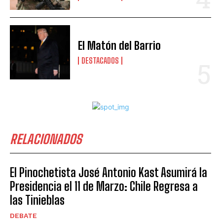
El Matón del Barrio
DESTACADOS
RELACIONADOS
El Pinochetista José Antonio Kast Asumirá la
Presidencia el 11 de Marzo: Chile Regresa a
las Tinieblas
DEBATE