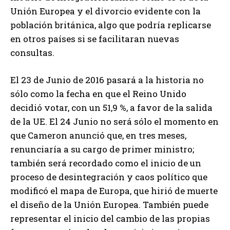
Unión Europea y el divorcio evidente con la
población británica, algo que podría replicarse
en otros países si se facilitaran nuevas
consultas.
El 23 de Junio de 2016 pasará a la historia no
sólo como la fecha en que el Reino Unido
decidió votar, con un 51,9 %, a favor de la salida
de la UE. El 24 Junio no será sólo el momento en
que Cameron anunció que, en tres meses,
renunciaría a su cargo de primer ministro;
también será recordado como el inicio de un
proceso de desintegración y caos político que
modificó el mapa de Europa, que hirió de muerte
el diseño de la Unión Europea. También puede
representar el inicio del cambio de las propias