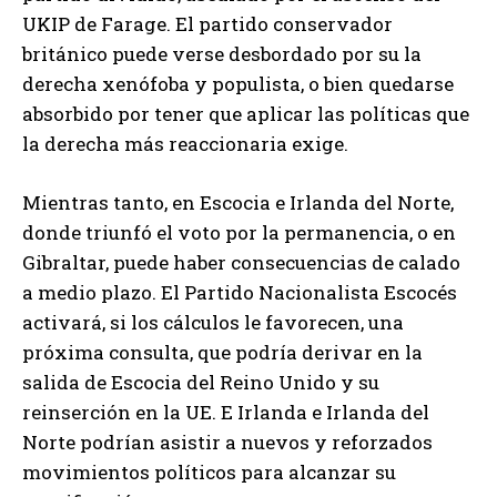
UKIP de Farage. El partido conservador
británico puede verse desbordado por su la
derecha xenófoba y populista, o bien quedarse
absorbido por tener que aplicar las políticas que
la derecha más reaccionaria exige.
Mientras tanto, en Escocia e Irlanda del Norte,
donde triunfó el voto por la permanencia, o en
Gibraltar, puede haber consecuencias de calado
a medio plazo. El Partido Nacionalista Escocés
activará, si los cálculos le favorecen, una
próxima consulta, que podría derivar en la
salida de Escocia del Reino Unido y su
reinserción en la UE. E Irlanda e Irlanda del
Norte podrían asistir a nuevos y reforzados
movimientos políticos para alcanzar su