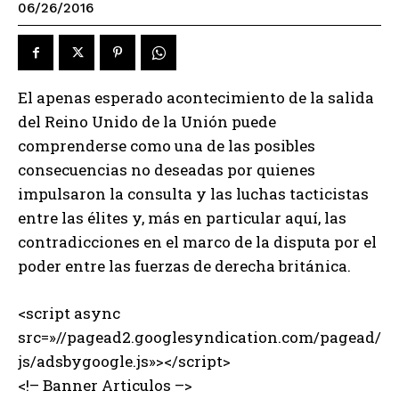
06/26/2016
El apenas esperado acontecimiento de la salida
del Reino Unido de la Unión puede
comprenderse como una de las posibles
consecuencias no deseadas por quienes
impulsaron la consulta y las luchas tacticistas
entre las élites y, más en particular aquí, las
contradicciones en el marco de la disputa por el
poder entre las fuerzas de derecha británica.
<script async
src=»//pagead2.googlesyndication.com/pagead/
js/adsbygoogle.js»></script>
<!– Banner Articulos –>