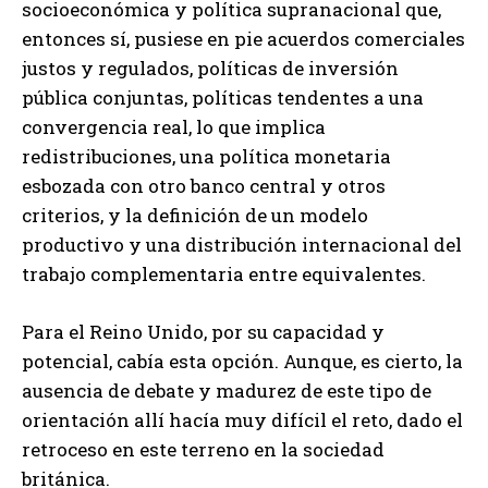
socioeconómica y política supranacional que,
entonces sí, pusiese en pie acuerdos comerciales
justos y regulados, políticas de inversión
pública conjuntas, políticas tendentes a una
convergencia real, lo que implica
redistribuciones, una política monetaria
esbozada con otro banco central y otros
criterios, y la definición de un modelo
productivo y una distribución internacional del
trabajo complementaria entre equivalentes.
Para el Reino Unido, por su capacidad y
potencial, cabía esta opción. Aunque, es cierto, la
ausencia de debate y madurez de este tipo de
orientación allí hacía muy difícil el reto, dado el
retroceso en este terreno en la sociedad
británica.