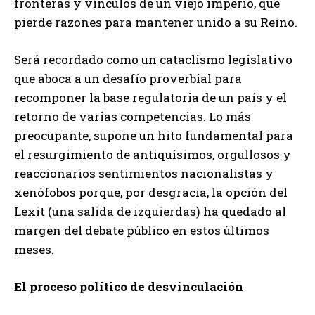
fronteras y vínculos de un viejo imperio, que
pierde razones para mantener unido a su Reino.
Será recordado como un cataclismo legislativo
que aboca a un desafío proverbial para
recomponer la base regulatoria de un país y el
retorno de varias competencias. Lo más
preocupante, supone un hito fundamental para
el resurgimiento de antiquísimos, orgullosos y
reaccionarios sentimientos nacionalistas y
xenófobos porque, por desgracia, la opción del
Lexit (una salida de izquierdas) ha quedado al
margen del debate público en estos últimos
meses.
El proceso político de desvinculación