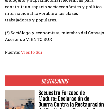
endógeno y supranacional necesarias para
construir un espacio socioeconómico y político
internacional favorable a las clases
trabajadoras y populares.
(*) Sociólogo y economista; miembro del Consejo
Asesor de VIENTO SUR
Fuente:
Viento Sur
DESTACADOS
Secuestro Forzoso de
Maduro: Declaración de
Guerra Contra la Restauración