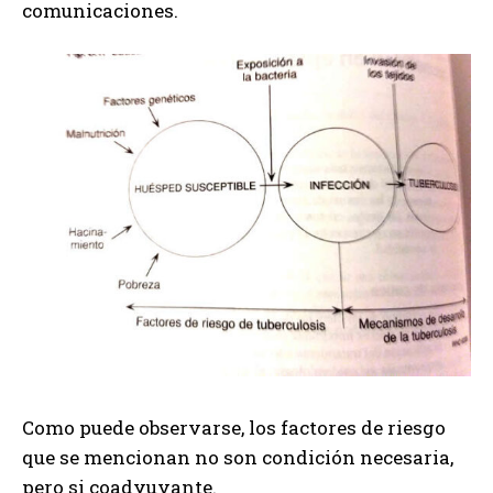
comunicaciones.
Como puede observarse, los factores de riesgo
que se mencionan no son condición necesaria,
pero si coadyuvante.