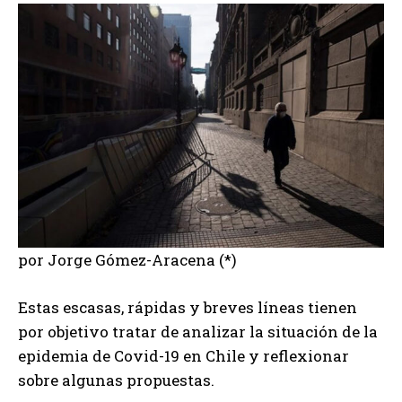
por Jorge Gómez-Aracena (*)
Estas escasas, rápidas y breves líneas tienen
por objetivo tratar de analizar la situación de la
epidemia de Covid-19 en Chile y reflexionar
sobre algunas propuestas.