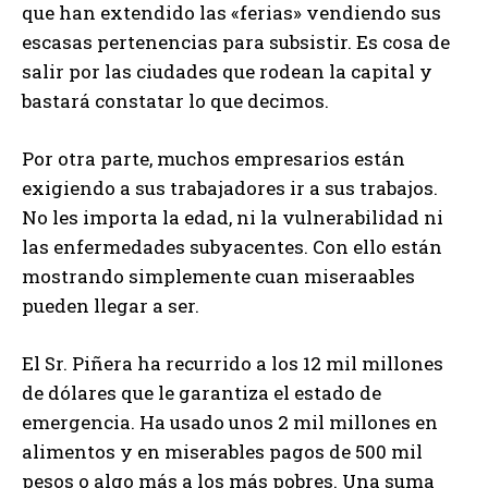
que han extendido las «ferias» vendiendo sus
escasas pertenencias para subsistir. Es cosa de
salir por las ciudades que rodean la capital y
bastará constatar lo que decimos.
Por otra parte, muchos empresarios están
exigiendo a sus trabajadores ir a sus trabajos.
No les importa la edad, ni la vulnerabilidad ni
las enfermedades subyacentes. Con ello están
mostrando simplemente cuan miseraables
pueden llegar a ser.
El Sr. Piñera ha recurrido a los 12 mil millones
de dólares que le garantiza el estado de
emergencia. Ha usado unos 2 mil millones en
alimentos y en miserables pagos de 500 mil
pesos o algo más a los más pobres. Una suma