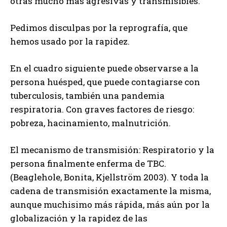
otras mucho más agresivas y transmisibles.
Pedimos disculpas por la reprografía, que
hemos usado por la rapidez.
En el cuadro siguiente puede observarse a la
persona huésped, que puede contagiarse con
tuberculosis, también una pandemia
respiratoria. Con graves factores de riesgo:
pobreza, hacinamiento, malnutrición.
El mecanismo de transmisión: Respiratorio y la
persona finalmente enferma de TBC.
(Beaglehole, Bonita, Kjellström 2003). Y toda la
cadena de transmisión exactamente la misma,
aunque muchisimo más rápida, más aún por la
globalización y la rapidez de las