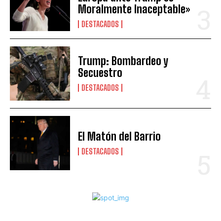
Moralmente Inaceptable»
DESTACADOS
Trump: Bombardeo y
Secuestro
DESTACADOS
El Matón del Barrio
DESTACADOS