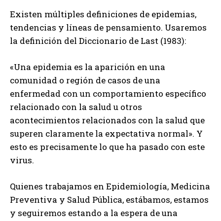
Existen múltiples definiciones de epidemias,
tendencias y líneas de pensamiento. Usaremos
la definición del Diccionario de Last (1983):
«Una epidemia es la aparición en una
comunidad o región de casos de una
enfermedad con un comportamiento específico
relacionado con la salud u otros
acontecimientos relacionados con la salud que
superen claramente la expectativa normal». Y
esto es precisamente lo que ha pasado con este
virus.
Quienes trabajamos en Epidemiología, Medicina
Preventiva y Salud Pública, estábamos, estamos
y seguiremos estando a la espera de una