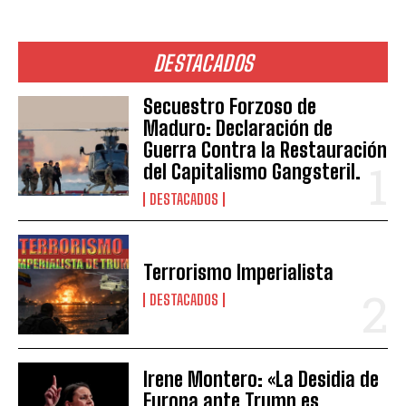
DESTACADOS
Secuestro Forzoso de
Maduro: Declaración de
Guerra Contra la Restauración
del Capitalismo Gangsteril.
DESTACADOS
Terrorismo Imperialista
DESTACADOS
Irene Montero: «La Desidia de
Europa ante Trump es