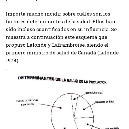
Importa mucho incidir sobre cuáles son los
factores determinantes de la salud. Ellos han
sido incluso cuantificados en su influencia. Se
muestra a continuación este esquema que
propuso Lalonde y Laframbroise, siendo el
primero ministro de salud de Canadá (Lalonde
1974).
.