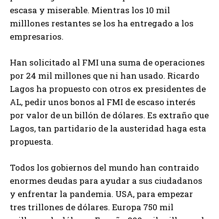
escasa y miserable. Mientras los 10 mil
milllones restantes se los ha entregado a los
empresarios.
Han solicitado al FMI una suma de operaciones
por 24 mil millones que ni han usado. Ricardo
Lagos ha propuesto con otros ex presidentes de
AL, pedir unos bonos al FMI de escaso interés
por valor de un billón de dólares. Es extraño que
Lagos, tan partidario de la austeridad haga esta
propuesta.
Todos los gobiernos del mundo han contraido
enormes deudas para ayudar a sus ciudadanos
y enfrentar la pandemia. USA, para empezar
tres trillones de dólares. Europa 750 mil