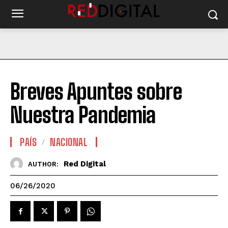
Breves Apuntes sobre
Nuestra Pandemia
PAÍS
NACIONAL
Red Digital
AUTHOR:
06/26/2020