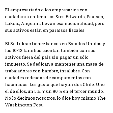
El empresariado o los empresarios con
ciudadania chilena. los Sres Edwards, Paulsen,
Luksic, Angelini, llevan esa nacionalidad, pero
sus activos están en paraísos fiscales.
El Sr. Luksic tienee bancos en Estados Unidos y
las 10-12 familias cuentan también con sus
activos fuera del pais sin pagar un sólo
impuesto. Se dedican a mantener una masa de
trabajadores con hambre, insalubre. Con
ciudades rodeadas de campamentos con
hacinados. Les gusta que hayan dos Chile. Uno
el de ellos, un 5%. Y un 90 % en el tercer mundo.
No lo decimos nosotros, lo dice hoy mismo The
Washington Post.