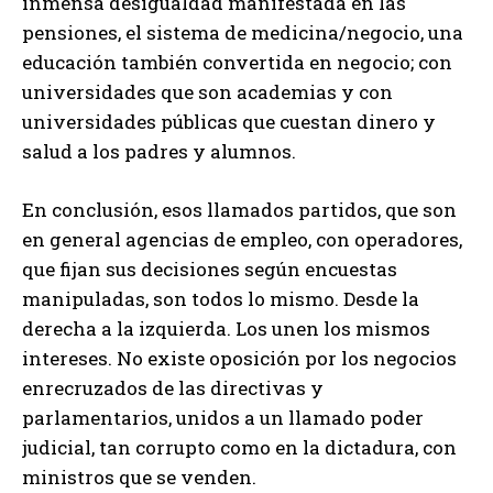
inmensa desigualdad manifestada en las
pensiones, el sistema de medicina/negocio, una
educación también convertida en negocio; con
universidades que son academias y con
universidades públicas que cuestan dinero y
salud a los padres y alumnos.
En conclusión, esos llamados partidos, que son
en general agencias de empleo, con operadores,
que fijan sus decisiones según encuestas
manipuladas, son todos lo mismo. Desde la
derecha a la izquierda. Los unen los mismos
intereses. No existe oposición por los negocios
enrecruzados de las directivas y
parlamentarios, unidos a un llamado poder
judicial, tan corrupto como en la dictadura, con
ministros que se venden.