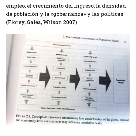
empleo, el crecimiento del ingreso, la densidad
de población y la «gobernanza» y las políticas
(Florey, Galea, Wilson 2007)