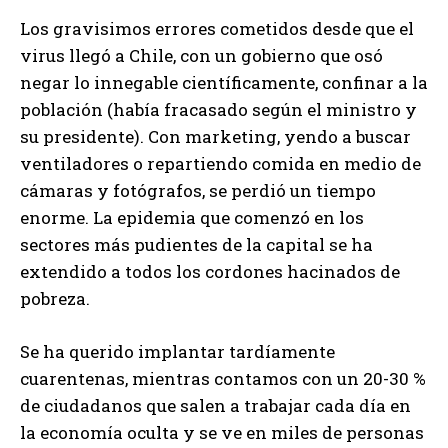
Los gravisimos errores cometidos desde que el
virus llegó a Chile, con un gobierno que osó
negar lo innegable científicamente, confinar a la
población (había fracasado según el ministro y
su presidente). Con marketing, yendo a buscar
ventiladores o repartiendo comida en medio de
cámaras y fotógrafos, se perdió un tiempo
enorme. La epidemia que comenzó en los
sectores más pudientes de la capital se ha
extendido a todos los cordones hacinados de
pobreza.
Se ha querido implantar tardíamente
cuarentenas, mientras contamos con un 20-30 %
de ciudadanos que salen a trabajar cada día en
la economía oculta y se ve en miles de personas