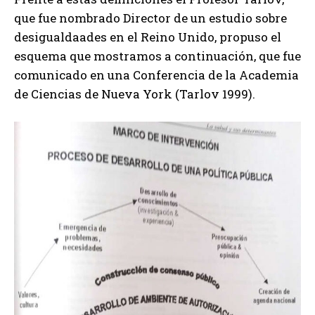
que fue nombrado Director de un estudio sobre
desigualdaades en el Reino Unido, propuso el
esquema que mostramos a continuación, que fue
comunicado en una Conferencia de la Academia
de Ciencias de Nueva York (Tarlov 1999).