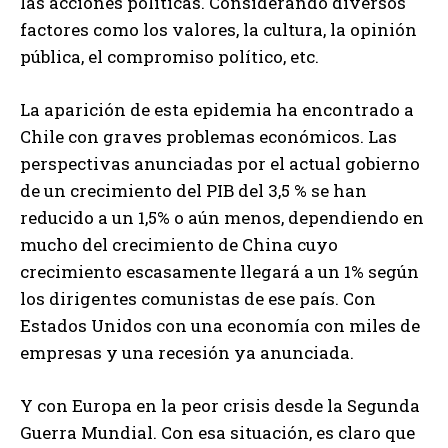
las acciones políticas. Considerando diversos
factores como los valores, la cultura, la opinión
pública, el compromiso político, etc.
La aparición de esta epidemia ha encontrado a
Chile con graves problemas económicos. Las
perspectivas anunciadas por el actual gobierno
de un crecimiento del PIB del 3,5 % se han
reducido a un 1,5% o aún menos, dependiendo en
mucho del crecimiento de China cuyo
crecimiento escasamente llegará a un 1% según
los dirigentes comunistas de ese país. Con
Estados Unidos con una economía con miles de
empresas y una recesión ya anunciada.
Y con Europa en la peor crisis desde la Segunda
Guerra Mundial. Con esa situación, es claro que