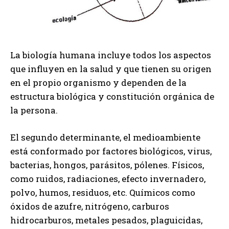
La biología humana incluye todos los aspectos
que influyen en la salud y que tienen su origen
en el propio organismo y dependen de la
estructura biológica y constitución orgánica de
la persona.
El segundo determinante, el medioambiente
está conformado por factores biológicos, virus,
bacterias, hongos, parásitos, pólenes. Físicos,
como ruidos, radiaciones, efecto invernadero,
polvo, humos, residuos, etc. Químicos como
óxidos de azufre, nitrógeno, carburos
hidrocarburos, metales pesados, plaguicidas,