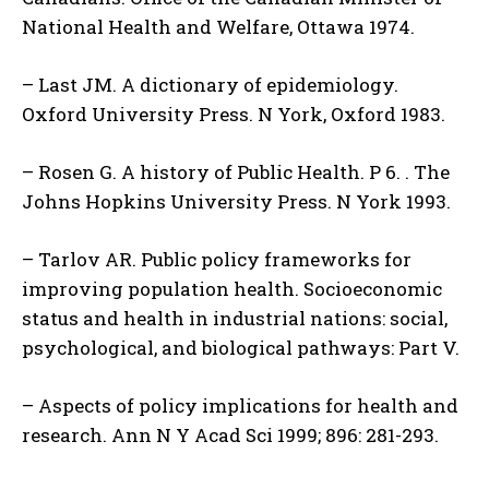
National Health and Welfare, Ottawa 1974.
– Last JM. A dictionary of epidemiology.
Oxford University Press. N York, Oxford 1983.
– Rosen G. A history of Public Health. P 6. . The
Johns Hopkins University Press. N York 1993.
– Tarlov AR. Public policy frameworks for
improving population health. Socioeconomic
status and health in industrial nations: social,
psychological, and biological pathways: Part V.
– Aspects of policy implications for health and
research. Ann N Y Acad Sci 1999; 896: 281-293.