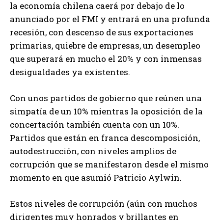
la economía chilena caerá por debajo de lo
anunciado por el FMI y entrará en una profunda
recesión, con descenso de sus exportaciones
primarias, quiebre de empresas, un desempleo
que superará en mucho el 20% y con inmensas
desigualdades ya existentes.
Con unos partidos de gobierno que reúnen una
simpatía de un 10% mientras la oposición de la
concertación también cuenta con un 10%.
Partidos que están en franca descomposición,
autodestrucción, con niveles amplios de
corrupción que se manifestaron desde el mismo
momento en que asumió Patricio Aylwin.
Estos niveles de corrupción (aún con muchos
dirigentes muy honrados y brillantes en