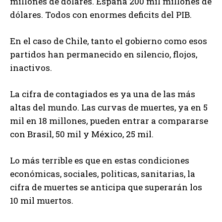
millones de dólares. España 200 mil millones de
dólares. Todos con enormes deficits del PIB.
En el caso de Chile, tanto el gobierno como esos
partidos han permanecido en silencio, flojos,
inactivos.
La cifra de contagiados es ya una de las más
altas del mundo. Las curvas de muertes, ya en 5
mil en 18 millones, pueden entrar a compararse
con Brasil, 50 mil y México, 25 mil.
Lo más terrible es que en estas condiciones
económicas, sociales, politicas, sanitarias, la
cifra de muertes se anticipa que superarán los
10 mil muertos.