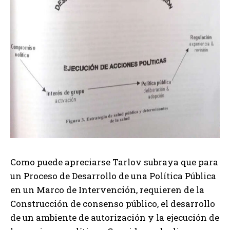
Como puede apreciarse Tarlov subraya que para
un Proceso de Desarrollo de una Política Pública
en un Marco de Intervención, requieren de la
Construcción de consenso público, el desarrollo
de un ambiente de autorización y la ejecución de