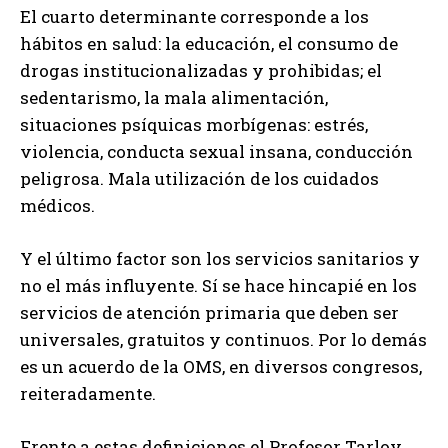
El cuarto determinante corresponde a los
hábitos en salud: la educación, el consumo de
drogas institucionalizadas y prohibidas; el
sedentarismo, la mala alimentación,
situaciones psíquicas morbígenas: estrés,
violencia, conducta sexual insana, conducción
peligrosa. Mala utilización de los cuidados
médicos.
Y el último factor son los servicios sanitarios y
no el más influyente. Sí se hace hincapié en los
servicios de atención primaria que deben ser
universales, gratuitos y continuos. Por lo demás
es un acuerdo de la OMS, en diversos congresos,
reiteradamente.
Frente a estas definiciones el Profesor Tarlov,