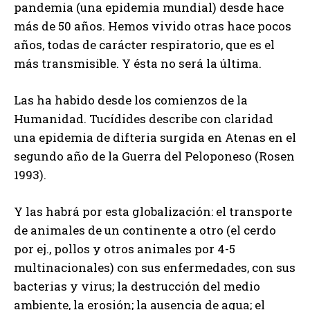
pandemia (una epidemia mundial) desde hace
más de 50 años. Hemos vivido otras hace pocos
años, todas de carácter respiratorio, que es el
más transmisible. Y ésta no será la última.
Las ha habido desde los comienzos de la
Humanidad. Tucídides describe con claridad
una epidemia de difteria surgida en Atenas en el
segundo año de la Guerra del Peloponeso (Rosen
1993).
Y las habrá por esta globalización: el transporte
de animales de un continente a otro (el cerdo
por ej., pollos y otros animales por 4-5
multinacionales) con sus enfermedades, con sus
bacterias y virus; la destrucción del medio
ambiente, la erosión; la ausencia de agua; el