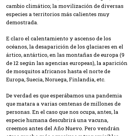
cambio climático; la movilización de diversas
especies a territorios más calientes muy
demostrada.
E claro el calentamiento y ascenso de los
océanos, la desaparición de los glaciares en el
ártico, antártico, en las montañas de europa (9
de 12 según las agencias europeas), la aparición
de mosquitos africanos hasta el norte de
Europa, Suecia, Noruega, Finlandia, etc.
De verdad es que esperábamos una pandemia
que matara a varias centenas de millones de
personas. En el caso que nos ocupa, antes, la
especie humana descubrirá una vacuna,
creemos antes del Año Nuevo. Pero vendrán