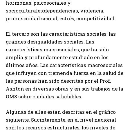
hormonas; psicosociales y
socioculturales:dependencias, violencia,
promiscuidad sexual, estrés, competitividad.
El tercero son las características sociales: las
grandes desigualdades sociales. Las
características macrosociales, que ha sido
amplia y profundamente estudiado en los
últimos años. Las características macrosociales
que influyen con tremenda fuerza en la salud de
las personas han sido descritas por el Prof.
Ashton en diversas obras y en sus trabajos de la
OMS sobre ciudades saludables.
Algunas de ellas están descritas en el gráfico
siguiente. Sucintamente, en el nivel nacional
son: los recursos estructurales, los niveles de