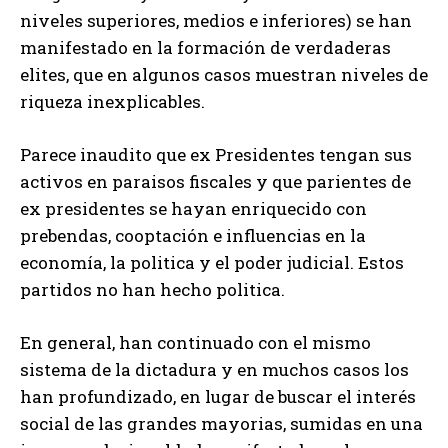
niveles superiores, medios e inferiores) se han
manifestado en la formación de verdaderas
elites, que en algunos casos muestran niveles de
riqueza inexplicables.
Parece inaudito que ex Presidentes tengan sus
activos en paraisos fiscales y que parientes de
ex presidentes se hayan enriquecido con
prebendas, cooptación e influencias en la
economía, la politica y el poder judicial. Estos
partidos no han hecho politica.
En general, han continuado con el mismo
sistema de la dictadura y en muchos casos los
han profundizado, en lugar de buscar el interés
social de las grandes mayorias, sumidas en una