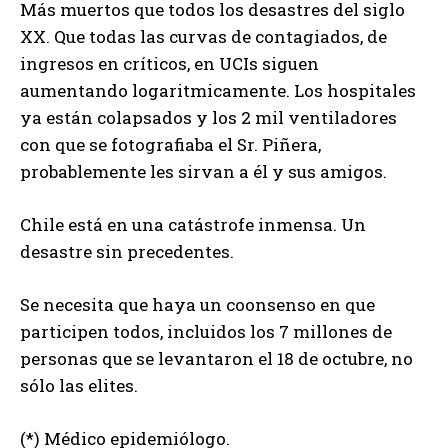
Más muertos que todos los desastres del siglo
XX. Que todas las curvas de contagiados, de
ingresos en críticos, en UCIs siguen
aumentando logaritmicamente. Los hospitales
ya están colapsados y los 2 mil ventiladores
con que se fotografiaba el Sr. Piñera,
probablemente les sirvan a él y sus amigos.
Chile está en una catástrofe inmensa. Un
desastre sin precedentes.
Se necesita que haya un coonsenso en que
participen todos, incluidos los 7 millones de
personas que se levantaron el 18 de octubre, no
sólo las elites.
(*) Médico epidemiólogo.