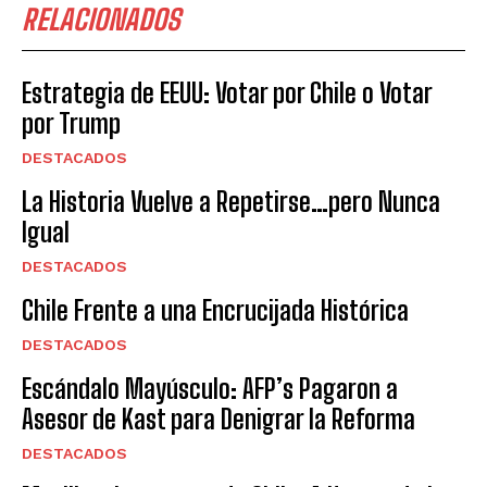
RELACIONADOS
Estrategia de EEUU: Votar por Chile o Votar
por Trump
DESTACADOS
La Historia Vuelve a Repetirse…pero Nunca
Igual
DESTACADOS
Chile Frente a una Encrucijada Histórica
DESTACADOS
Escándalo Mayúsculo: AFP’s Pagaron a
Asesor de Kast para Denigrar la Reforma
DESTACADOS