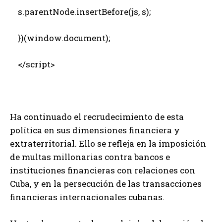
s.parentNode.insertBefore(js, s);
})(window.document);
</script>
Ha continuado el recrudecimiento de esta
política en sus dimensiones financiera y
extraterritorial. Ello se refleja en la imposición
de multas millonarias contra bancos e
instituciones financieras con relaciones con
Cuba, y en la persecución de las transacciones
financieras internacionales cubanas.