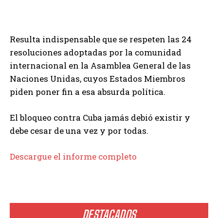
Resulta indispensable que se respeten las 24
resoluciones adoptadas por la comunidad
internacional en la Asamblea General de las
Naciones Unidas, cuyos Estados Miembros
piden poner fin a esa absurda política.
El bloqueo contra Cuba jamás debió existir y
debe cesar de una vez y por todas.
Descargue el informe completo
DESTACADOS