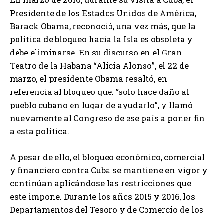
Presidente de los Estados Unidos de América,
Barack Obama, reconoció, una vez más, que la
política de bloqueo hacia la Isla es obsoleta y
debe eliminarse. En su discurso en el Gran
Teatro de la Habana “Alicia Alonso”, el 22 de
marzo, el presidente Obama resaltó, en
referencia al bloqueo que: “solo hace daño al
pueblo cubano en lugar de ayudarlo”, y llamó
nuevamente al Congreso de ese país a poner fin
a esta política.
A pesar de ello, el bloqueo económico, comercial
y financiero contra Cuba se mantiene en vigor y
continúan aplicándose las restricciones que
este impone. Durante los años 2015 y 2016, los
Departamentos del Tesoro y de Comercio de los