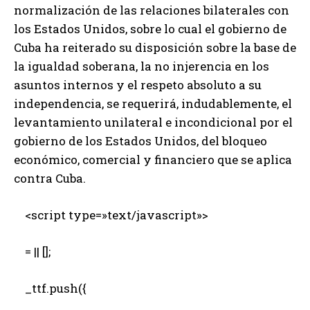
normalización de las relaciones bilaterales con
los Estados Unidos, sobre lo cual el gobierno de
Cuba ha reiterado su disposición sobre la base de
la igualdad soberana, la no injerencia en los
asuntos internos y el respeto absoluto a su
independencia, se requerirá, indudablemente, el
levantamiento unilateral e incondicional por el
gobierno de los Estados Unidos, del bloqueo
económico, comercial y financiero que se aplica
contra Cuba.
<script type=»text/javascript»>
= || [];
_ttf.push({