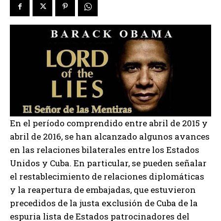
En el período comprendido entre abril de 2015 y
abril de 2016, se han alcanzado algunos avances
en las relaciones bilaterales entre los Estados
Unidos y Cuba. En particular, se pueden señalar
el restablecimiento de relaciones diplomáticas
y la reapertura de embajadas, que estuvieron
precedidos de la justa exclusión de Cuba de la
espuria lista de Estados patrocinadores del