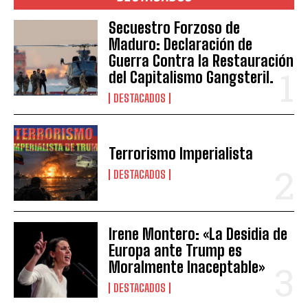
Secuestro Forzoso de
Maduro: Declaración de
Guerra Contra la Restauración
del Capitalismo Gangsteril.
DESTACADOS
Terrorismo Imperialista
DESTACADOS
Irene Montero: «La Desidia de
Europa ante Trump es
Moralmente Inaceptable»
DESTACADOS