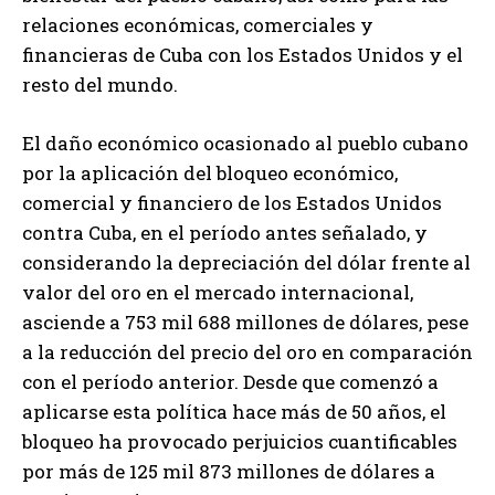
relaciones económicas, comerciales y
financieras de Cuba con los Estados Unidos y el
resto del mundo.
El daño económico ocasionado al pueblo cubano
por la aplicación del bloqueo económico,
comercial y financiero de los Estados Unidos
contra Cuba, en el período antes señalado, y
considerando la depreciación del dólar frente al
valor del oro en el mercado internacional,
asciende a 753 mil 688 millones de dólares, pese
a la reducción del precio del oro en comparación
con el período anterior. Desde que comenzó a
aplicarse esta política hace más de 50 años, el
bloqueo ha provocado perjuicios cuantificables
por más de 125 mil 873 millones de dólares a