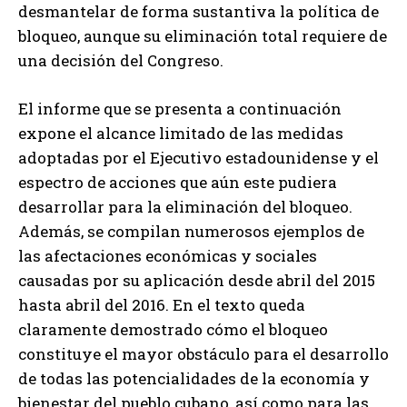
desmantelar de forma sustantiva la política de
bloqueo, aunque su eliminación total requiere de
una decisión del Congreso.
El informe que se presenta a continuación
expone el alcance limitado de las medidas
adoptadas por el Ejecutivo estadounidense y el
espectro de acciones que aún este pudiera
desarrollar para la eliminación del bloqueo.
Además, se compilan numerosos ejemplos de
las afectaciones económicas y sociales
causadas por su aplicación desde abril del 2015
hasta abril del 2016. En el texto queda
claramente demostrado cómo el bloqueo
constituye el mayor obstáculo para el desarrollo
de todas las potencialidades de la economía y
bienestar del pueblo cubano, así como para las