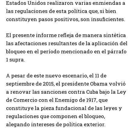
Estados Unidos realizaron varias enmiendas a
las regulaciones de esta política que, si bien
constituyen pasos positivos, son insuficientes.
El presente informe refleja de manera sintética
las afectaciones resultantes de la aplicación del
bloqueo en el período mencionado en el párrafo
1 supra.
A pesar de este nuevo escenario, el 11 de
septiembre de 2015, el presidente Obama volvió
a renovar las sanciones contra Cuba bajo la Ley
de Comercio con el Enemigo de 1917, que
constituye la pieza fundacional de las leyes y
regulaciones que componen el bloqueo,
alegando intereses de política exterior.