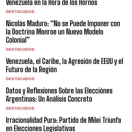
Venezuela en la Hora de los Hornos
DESTACADOS
Nicolás Maduro: “No se Puede Imponer con
la Doctrina Monroe un Nuevo Modelo
Colonial”
DESTACADOS
Venezuela, el Caribe, la Agresión de EEUU y el
Futuro de la Región
DESTACADOS
Datos y Reflexiones Sobre las Elecciónes
Argentinas: Un Análisis Concreto
DESTACADOS
Irracionalidad Pura: Partido de Milei Triunfa
en Elecciones Legislativas