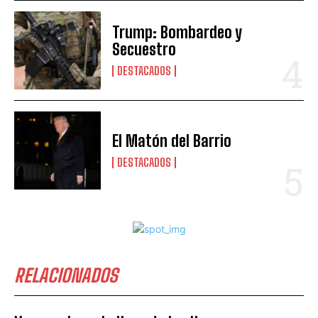
Trump: Bombardeo y
Secuestro
DESTACADOS
El Matón del Barrio
DESTACADOS
RELACIONADOS