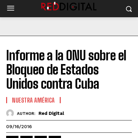
Informe a la ONU sobre el
Bloqueo de Estados
Unidos contra Cuba
NUESTRA AMÉRICA
Red Digital
AUTHOR:
09/16/2016