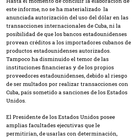
Hasta el momento de concluir la elaboración de
este informe, no se ha materializado la
anunciada autorización del uso del dólar en las
transacciones internacionales de Cuba, ni la
posibilidad de que los bancos estadounidenses
provean créditos a los importadores cubanos de
productos estadounidenses autorizados.
Tampoco ha disminuido el temor de las
instituciones financieras y de los propios
proveedores estadounidenses, debido al riesgo
de ser multados por realizar transacciones con
Cuba, país sometido a sanciones de los Estados
Unidos.
El Presidente de los Estados Unidos posee
amplias facultades ejecutivas que le
permitirían, de usarlas con determinación,