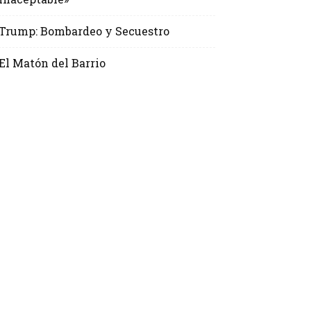
Trump: Bombardeo y Secuestro
El Matón del Barrio