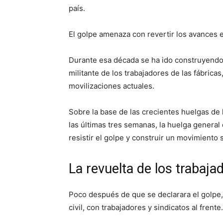
país.
El golpe amenaza con revertir los avances
Durante esa década se ha ido construyendo 
militante de los trabajadores de las fábrica
movilizaciones actuales.
Sobre la base de las crecientes huelgas de 
las últimas tres semanas, la huelga general
resistir el golpe y construir un movimiento 
La revuelta de los trabaja
Poco después de que se declarara el golpe
civil, con trabajadores y sindicatos al frente.