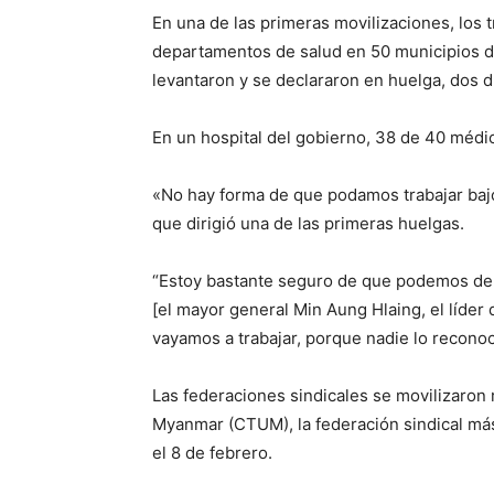
En una de las primeras movilizaciones, los
departamentos de salud en 50 municipios d
levantaron y se declararon en huelga, dos d
En un hospital del gobierno, 38 de 40 médi
«No hay forma de que podamos trabajar bajo 
que dirigió una de las primeras huelgas.
“Estoy bastante seguro de que podemos der
[el mayor general Min Aung Hlaing, el líder 
vayamos a trabajar, porque nadie lo reconoc
Las federaciones sindicales se movilizaron
Myanmar (CTUM), la federación sindical más
el 8 de febrero.