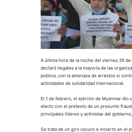
A última hora de la noche del viernes 26 de 
declaró ilegales a la mayoría de las organiza
pública, con la amenaza de arrestos si cont
actividades de solidaridad internacional.
El 1 de febrero, el ejército de Myanmar dio 
electo con el pretexto de un presunto fraude
principales líderes y activistas del gobiern
Se trata de un giro oscuro e incierto en el