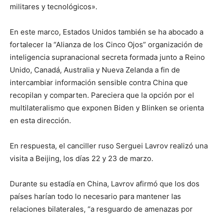
militares y tecnológicos».
En este marco, Estados Unidos también se ha abocado a
fortalecer la “Alianza de los Cinco Ojos” organización de
inteligencia supranacional secreta formada junto a Reino
Unido, Canadá, Australia y Nueva Zelanda a fin de
intercambiar información sensible contra China que
recopilan y comparten. Pareciera que la opción por el
multilateralismo que exponen Biden y Blinken se orienta
en esta dirección.
En respuesta, el canciller ruso Serguei Lavrov realizó una
visita a Beijing, los días 22 y 23 de marzo.
Durante su estadía en China, Lavrov afirmó que los dos
países harían todo lo necesario para mantener las
relaciones bilaterales, “a resguardo de amenazas por