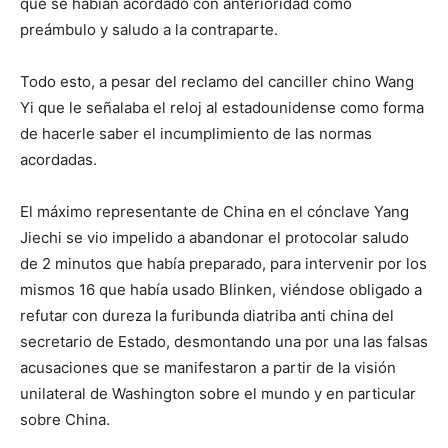
que se habían acordado con anterioridad como
preámbulo y saludo a la contraparte.
Todo esto, a pesar del reclamo del canciller chino Wang
Yi que le señalaba el reloj al estadounidense como forma
de hacerle saber el incumplimiento de las normas
acordadas.
El máximo representante de China en el cónclave Yang
Jiechi se vio impelido a abandonar el protocolar saludo
de 2 minutos que había preparado, para intervenir por los
mismos 16 que había usado Blinken, viéndose obligado a
refutar con dureza la furibunda diatriba anti china del
secretario de Estado, desmontando una por una las falsas
acusaciones que se manifestaron a partir de la visión
unilateral de Washington sobre el mundo y en particular
sobre China.