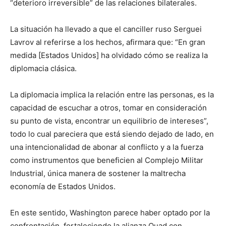
“deterioro irreversible” de las relaciones bilaterales.
La situación ha llevado a que el canciller ruso Serguei
Lavrov al referirse a los hechos, afirmara que: “En gran
medida [Estados Unidos] ha olvidado cómo se realiza la
diplomacia clásica.
La diplomacia implica la relación entre las personas, es la
capacidad de escuchar a otros, tomar en consideración
su punto de vista, encontrar un equilibrio de intereses”,
todo lo cual pareciera que está siendo dejado de lado, en
una intencionalidad de abonar al conflicto y a la fuerza
como instrumentos que beneficien al Complejo Militar
Industrial, única manera de sostener la maltrecha
economía de Estados Unidos.
En este sentido, Washington parece haber optado por la
confrontación, fortaleciendo la alianza Quad con