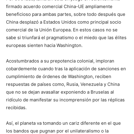
firmado acuerdo comercial China-UE ampliamente
beneficioso para ambas partes, sobre todo después que
China desplazó a Estados Unidos como principal socio
comercial de la Unión Europea. En estos casos no se
sabe si triunfará el pragmatismo o el miedo que las élites
europeas sienten hacia Washington.
Acostumbrados a su prepotencia colonial, imploran
cobardemente cuando tras la aplicación de sanciones en
cumplimiento de órdenes de Washington, reciben
respuestas de países como, Rusia, Venezuela y China
que no se dejan avasallar exponiendo a Bruselas al
ridículo de manifestar su incomprensión por las réplicas
recibidas.
Así, el planeta va tomando un cariz diferente en el que
los bandos que pugnan por el unilateralismo o la