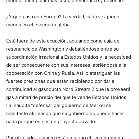
mundial multipolar más justo, democrático y racional».
¿Y qué pasa con Europa? La verdad, cada vez juega
menos en el escenario global.
Está fuera de esta ecuación, actuando como caja de
resonancia de Washington y debatiéndose entre su
subordinación irracional a Estados Unidos y la necesidad
de ser consecuente con sus intereses, abriéndose a la
cooperación con China y Rusia. Así lo atestiguan las
fuertes presiones que están recibiendo por darle
continuidad al gasoducto Nord Stream 2 que le proveerá
gas a mitad de precio del que le vende Estados Unidos.
La inaudita “defensa” del gobierno de Merkel se
manifestó afirmando que su gobierno no puede hacer
nada porque ese es un proyecto privado.
Por otro lado, también está en juego el recientemente