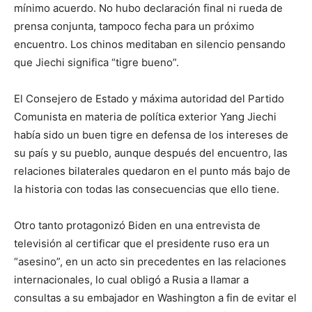
mínimo acuerdo. No hubo declaración final ni rueda de
prensa conjunta, tampoco fecha para un próximo
encuentro. Los chinos meditaban en silencio pensando
que Jiechi significa “tigre bueno”.
El Consejero de Estado y máxima autoridad del Partido
Comunista en materia de política exterior Yang Jiechi
había sido un buen tigre en defensa de los intereses de
su país y su pueblo, aunque después del encuentro, las
relaciones bilaterales quedaron en el punto más bajo de
la historia con todas las consecuencias que ello tiene.
Otro tanto protagonizó Biden en una entrevista de
televisión al certificar que el presidente ruso era un
“asesino”, en un acto sin precedentes en las relaciones
internacionales, lo cual obligó a Rusia a llamar a
consultas a su embajador en Washington a fin de evitar el