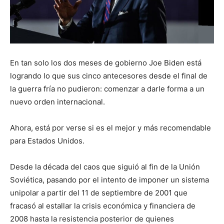
En tan solo los dos meses de gobierno Joe Biden está
logrando lo que sus cinco antecesores desde el final de
la guerra fría no pudieron: comenzar a darle forma a un
nuevo orden internacional.
Ahora, está por verse si es el mejor y más recomendable
para Estados Unidos.
Desde la década del caos que siguió al fin de la Unión
Soviética, pasando por el intento de imponer un sistema
unipolar a partir del 11 de septiembre de 2001 que
fracasó al estallar la crisis económica y financiera de
2008 hasta la resistencia posterior de quienes