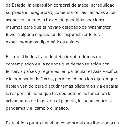
de Estado, la expresión corporal delataba incredulidad,
sorpresa e inseguridad, comenzaron las llamadas a los
asesores quienes a través de papelitos aportaban
insumos para que el novato delegado de Washington
tuviera alguna capacidad de respuesta ante los
experimentados diplomáticos chinos.
Estados Unidos trató de debatir sobre temas no
contemplados en la agenda que decían relación con
terceros países y regiones, en particular el Asia Pacífico
y la península de Corea, pero los chinos les dijeron que
habían venido para discutir temas bilaterales y a encarar
la responsabilidad que las dos potencias tenían en la
salvaguarda de la paz en el planeta, la lucha contra la
pandemia y el cambio climático.
Este último punto fue el único sobre el que llegaron a un