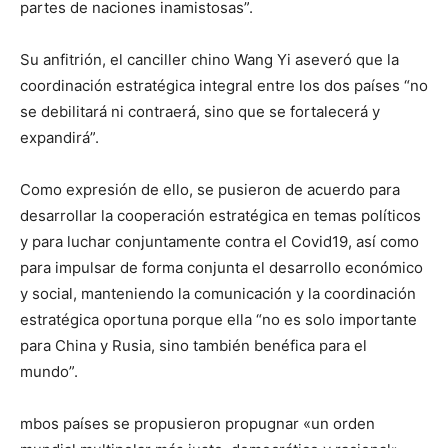
partes de naciones inamistosas”.
Su anfitrión, el canciller chino Wang Yi aseveró que la
coordinación estratégica integral entre los dos países “no
se debilitará ni contraerá, sino que se fortalecerá y
expandirá”.
Como expresión de ello, se pusieron de acuerdo para
desarrollar la cooperación estratégica en temas políticos
y para luchar conjuntamente contra el Covid19, así como
para impulsar de forma conjunta el desarrollo económico
y social, manteniendo la comunicación y la coordinación
estratégica oportuna porque ella “no es solo importante
para China y Rusia, sino también benéfica para el
mundo”.
mbos países se propusieron propugnar «un orden