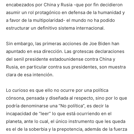
encabezados por China y Rusia -que por fin decidieron
asumir un rol protagónico en defensa de la humanidad y
a favor de la multipolaridad- el mundo no ha podido
estructurar un definitivo sistema internacional.
Sin embargo, las primeras acciones de Joe Biden han
apuntado en esa dirección. Las grotescas declaraciones
del senil presidente estadounidense contra China y
Rusia, en particular contra sus presidentes, son muestra
clara de esa intención.
Lo curioso es que ello no ocurre por una política
cónsona, pensada y diseñada al respecto, sino por lo que
podría denominarse una “No política”, es decir la
incapacidad de “leer” lo que está ocurriendo en el
planeta, ante lo cual, el único instrumento que les queda
es el de la soberbia y la prepotencia, además de la fuerza