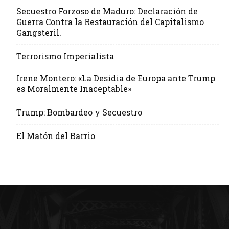
Secuestro Forzoso de Maduro: Declaración de
Guerra Contra la Restauración del Capitalismo
Gangsteril.
Terrorismo Imperialista
Irene Montero: «La Desidia de Europa ante Trump
es Moralmente Inaceptable»
Trump: Bombardeo y Secuestro
El Matón del Barrio