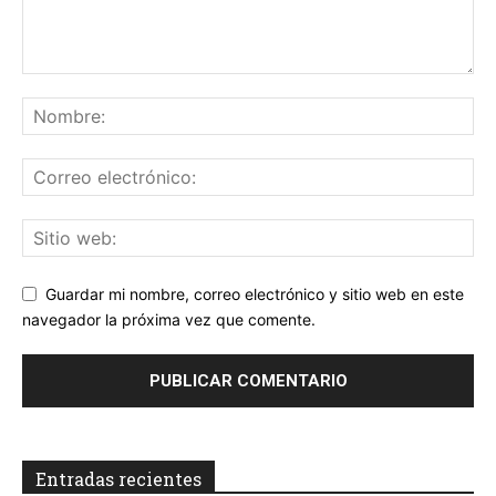
Guardar mi nombre, correo electrónico y sitio web en este
navegador la próxima vez que comente.
Entradas recientes