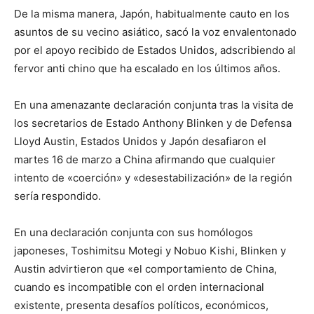
De la misma manera, Japón, habitualmente cauto en los
asuntos de su vecino asiático, sacó la voz envalentonado
por el apoyo recibido de Estados Unidos, adscribiendo al
fervor anti chino que ha escalado en los últimos años.
En una amenazante declaración conjunta tras la visita de
los secretarios de Estado Anthony Blinken y de Defensa
Lloyd Austin, Estados Unidos y Japón desafiaron el
martes 16 de marzo a China afirmando que cualquier
intento de «coerción» y «desestabilización» de la región
sería respondido.
En una declaración conjunta con sus homólogos
japoneses, Toshimitsu Motegi y Nobuo Kishi, Blinken y
Austin advirtieron que «el comportamiento de China,
cuando es incompatible con el orden internacional
existente, presenta desafíos políticos, económicos,