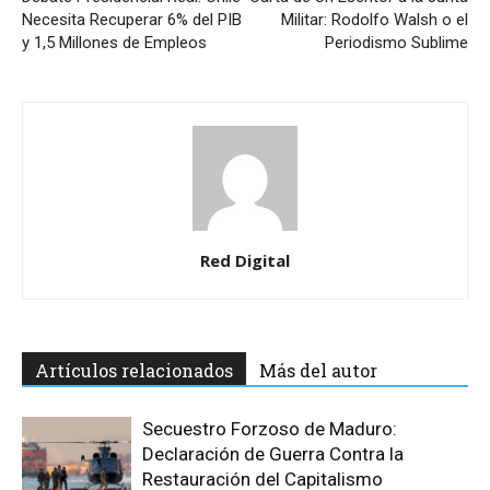
Necesita Recuperar 6% del PIB
Militar: Rodolfo Walsh o el
y 1,5 Millones de Empleos
Periodismo Sublime
Red Digital
Artículos relacionados
Más del autor
Secuestro Forzoso de Maduro:
Declaración de Guerra Contra la
Restauración del Capitalismo