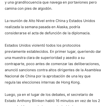
y una grandilocuencia que navega en portaviones pero
camina con pies de algodón.
La reunión de Alto Nivel entre China y Estados Unidos
realizada la semana pasada en Alaska, podría
considerarse el acta de defunción de la diplomacia.
Estados Unidos violentó todos los protocolos
previamente establecidos. En primer lugar, queriendo dar
una muestra clara de superioridad y asedio a su
contraparte, poco antes de comenzar las deliberaciones,
anunció sanciones contra altos dirigentes de la Asamblea
Nacional de China por la aprobación de una ley que
regula las elecciones internas de Hong Kong.
Luego, ya en el lugar de los debates, el secretario de
Estado Anthony Blinken habló 16 minutos en vez de los 2