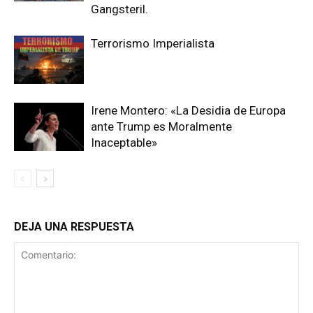
Gangsteril.
Terrorismo Imperialista
Irene Montero: «La Desidia de Europa
ante Trump es Moralmente
Inaceptable»
DEJA UNA RESPUESTA