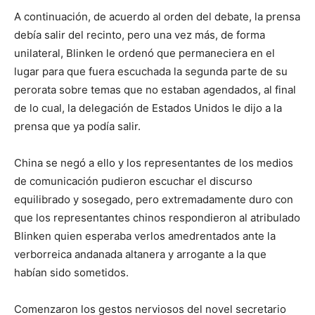
A continuación, de acuerdo al orden del debate, la prensa
debía salir del recinto, pero una vez más, de forma
unilateral, Blinken le ordenó que permaneciera en el
lugar para que fuera escuchada la segunda parte de su
perorata sobre temas que no estaban agendados, al final
de lo cual, la delegación de Estados Unidos le dijo a la
prensa que ya podía salir.
China se negó a ello y los representantes de los medios
de comunicación pudieron escuchar el discurso
equilibrado y sosegado, pero extremadamente duro con
que los representantes chinos respondieron al atribulado
Blinken quien esperaba verlos amedrentados ante la
verborreica andanada altanera y arrogante a la que
habían sido sometidos.
Comenzaron los gestos nerviosos del novel secretario