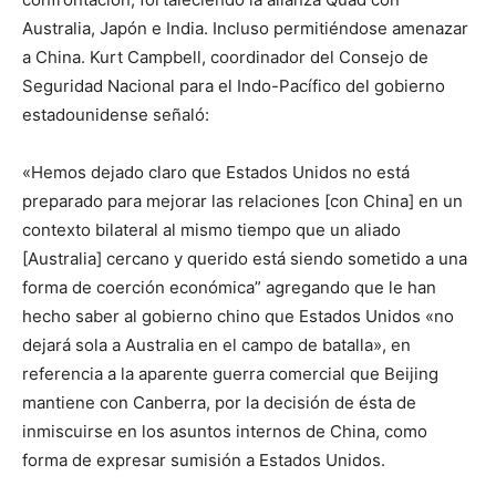
Australia, Japón e India. Incluso permitiéndose amenazar
a China. Kurt Campbell, coordinador del Consejo de
Seguridad Nacional para el Indo-Pacífico del gobierno
estadounidense señaló:
«Hemos dejado claro que Estados Unidos no está
preparado para mejorar las relaciones [con China] en un
contexto bilateral al mismo tiempo que un aliado
[Australia] cercano y querido está siendo sometido a una
forma de coerción económica” agregando que le han
hecho saber al gobierno chino que Estados Unidos «no
dejará sola a Australia en el campo de batalla», en
referencia a la aparente guerra comercial que Beijing
mantiene con Canberra, por la decisión de ésta de
inmiscuirse en los asuntos internos de China, como
forma de expresar sumisión a Estados Unidos.