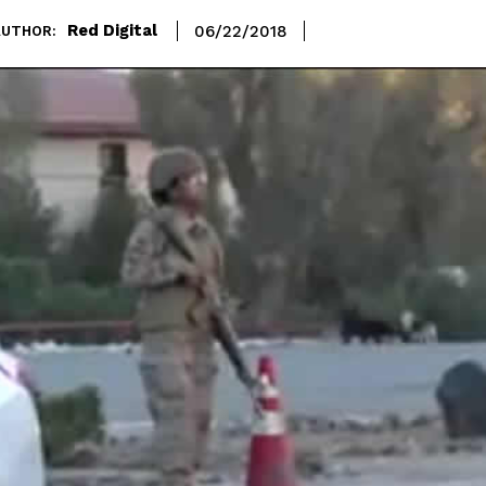
Red Digital
06/22/2018
AUTHOR: