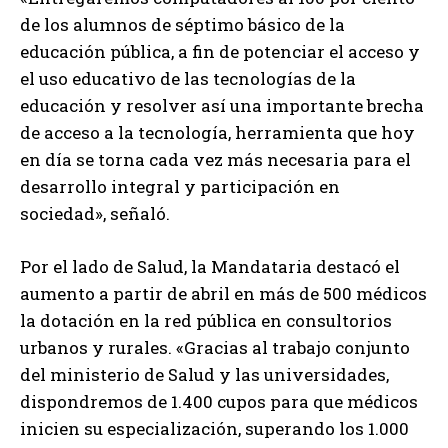
de los alumnos de séptimo básico de la
educación pública, a fin de potenciar el acceso y
el uso educativo de las tecnologías de la
educación y resolver así una importante brecha
de acceso a la tecnología, herramienta que hoy
en día se torna cada vez más necesaria para el
desarrollo integral y participación en
sociedad», señaló.
Por el lado de Salud, la Mandataria destacó el
aumento a partir de abril en más de 500 médicos
la dotación en la red pública en consultorios
urbanos y rurales. «Gracias al trabajo conjunto
del ministerio de Salud y las universidades,
dispondremos de 1.400 cupos para que médicos
inicien su especialización, superando los 1.000