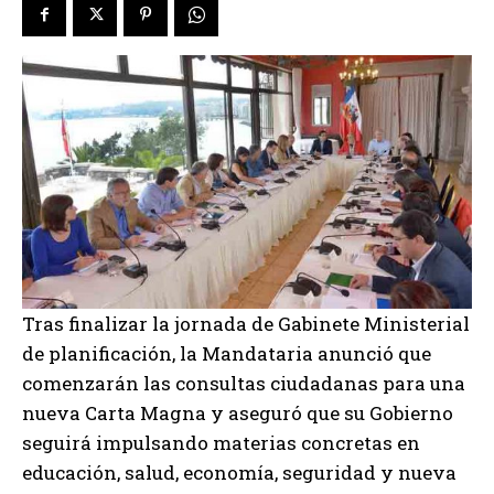
Tras finalizar la jornada de Gabinete Ministerial
de planificación, la Mandataria anunció que
comenzarán las consultas ciudadanas para una
nueva Carta Magna y aseguró que su Gobierno
seguirá impulsando materias concretas en
educación, salud, economía, seguridad y nueva