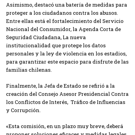
Asimismo, destacó una batería de medidas para
proteger a los ciudadanos contra los abusos.
Entre ellas está el fortalecimiento del Servicio
Nacional del Consumidor, la Agenda Corta de
Seguridad Ciudadana, La nueva
institucionalidad que protege los datos
personales y la ley de violencia en los estadios,
para garantizar este espacio para disfrute de las
familias chilenas.
Finalmente, la Jefa de Estado se refirió a la
creación del Consejo Asesor Presidencial Contra
los Conflictos de Interés, Tráfico de Influencias
y Corrupción.
«Esta comisión, en un plazo muy breve, deberá
proponer soluciones eficaces y medidas legales