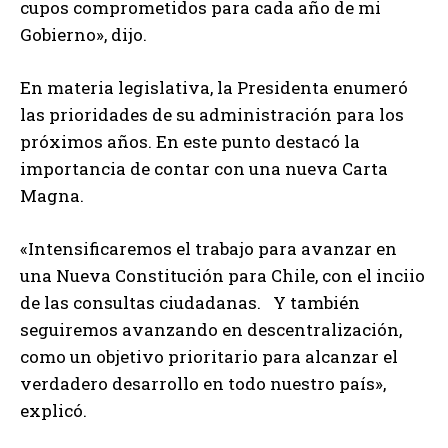
cupos comprometidos para cada año de mi
Gobierno», dijo.
En materia legislativa, la Presidenta enumeró
las prioridades de su administración para los
próximos años. En este punto destacó la
importancia de contar con una nueva Carta
Magna.
«Intensificaremos el trabajo para avanzar en
una Nueva Constitución para Chile, con el inciio
de las consultas ciudadanas. Y también
seguiremos avanzando en descentralización,
como un objetivo prioritario para alcanzar el
verdadero desarrollo en todo nuestro país»,
explicó.