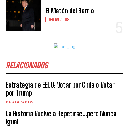
El Matón del Barrio
DESTACADOS
RELACIONADOS
Estrategia de EEUU: Votar por Chile o Votar
por Trump
DESTACADOS
La Historia Vuelve a Repetirse…pero Nunca
Igual