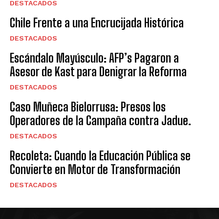
DESTACADOS
Chile Frente a una Encrucijada Histórica
DESTACADOS
Escándalo Mayúsculo: AFP’s Pagaron a
Asesor de Kast para Denigrar la Reforma
DESTACADOS
Caso Muñeca Bielorrusa: Presos los
Operadores de la Campaña contra Jadue.
DESTACADOS
Recoleta: Cuando la Educación Pública se
Convierte en Motor de Transformación
DESTACADOS