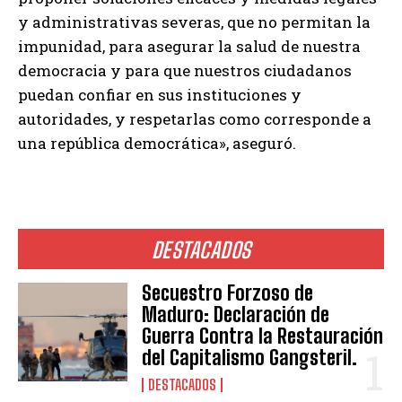
y administrativas severas, que no permitan la
impunidad, para asegurar la salud de nuestra
democracia y para que nuestros ciudadanos
puedan confiar en sus instituciones y
autoridades, y respetarlas como corresponde a
una república democrática», aseguró.
DESTACADOS
Secuestro Forzoso de
Maduro: Declaración de
Guerra Contra la Restauración
del Capitalismo Gangsteril.
DESTACADOS