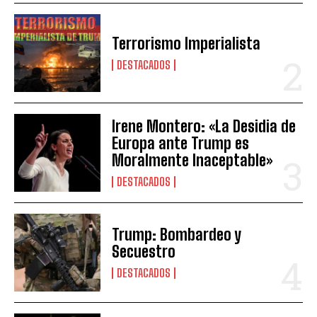
Terrorismo Imperialista
DESTACADOS
Irene Montero: «La Desidia de
Europa ante Trump es
Moralmente Inaceptable»
DESTACADOS
Trump: Bombardeo y
Secuestro
DESTACADOS