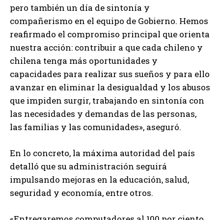
pero también un día de sintonía y
compañerismo en el equipo de Gobierno. Hemos
reafirmado el compromiso principal que orienta
nuestra acción: contribuir a que cada chileno y
chilena tenga más oportunidades y
capacidades para realizar sus sueños y para ello
avanzar en eliminar la desigualdad y los abusos
que impiden surgir, trabajando en sintonía con
las necesidades y demandas de las personas,
las familias y las comunidades», aseguró.
En lo concreto, la máxima autoridad del país
detalló que su administración seguirá
impulsando mejoras en la educación, salud,
seguridad y economía, entre otros.
«Entregaremos computadores al 100 por ciento