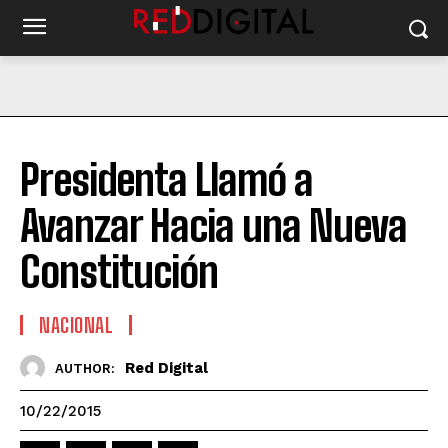
Presidenta Llamó a
Avanzar Hacia una Nueva
Constitución
NACIONAL
Red Digital
AUTHOR:
10/22/2015