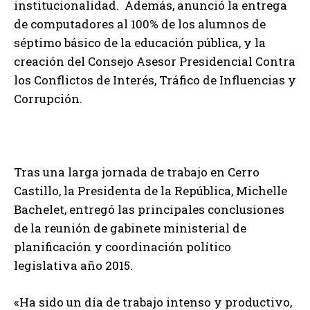
institucionalidad. Además, anunció la entrega
de computadores al 100% de los alumnos de
séptimo básico de la educación pública, y la
creación del Consejo Asesor Presidencial Contra
los Conflictos de Interés, Tráfico de Influencias y
Corrupción.
Tras una larga jornada de trabajo en Cerro
Castillo, la Presidenta de la República, Michelle
Bachelet, entregó las principales conclusiones
de la reunión de gabinete ministerial de
planificación y coordinación político
legislativa año 2015.
«Ha sido un día de trabajo intenso y productivo,