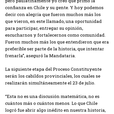
pero paulatinamente yo creo que primó la
confianza en Chile y su gente. Y hoy podemos
decir con alegría que fueron muchos más los
que vieron, en este llamado, una oportunidad
para participar, entregar su opinión,
escucharnos y fortalecernos como comunidad.
Fueron muchos más los que entendieron que era
preferible ser parte de la historia, que intentar
frenarla”, aseguró la Mandataria.
La siguiente etapa del Proceso Constituyente
serán los cabildos provinciales, los cuales se
realizarán simultáneamente el 23 de julio.
“Esta no es una discusión matemática, no es
cuántos más o cuántos menos. Lo que Chile
logró fue abrir algo inédito en nuestra historia,