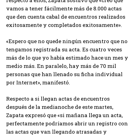
respecto a ellos, Zapata sostuvo que «creo que
vamos a tener fácilmente más de 8.000 actas
que den cuenta cabal de encuentros realizados
exitosamente y completados exitosamente».
«Espero que no quede ningún encuentro que no
tengamos registrada su acta. Es cuatro veces
más de lo que yo había estimado hace un mes y
medio más. En paralelo, hay más de 70 mil
personas que han llenado su ficha individual
por Internet», manifestó.
Respecto a si llegan actas de encuentros
después de la medianoche de este martes,
Zapata expresó que «si mañana llega un acta,
perfectamente podríamos abrir un registro con
las actas que van llegando atrasadas y