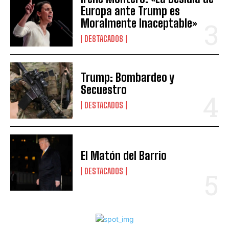
Europa ante Trump es
Moralmente Inaceptable»
DESTACADOS
Trump: Bombardeo y
Secuestro
DESTACADOS
El Matón del Barrio
DESTACADOS