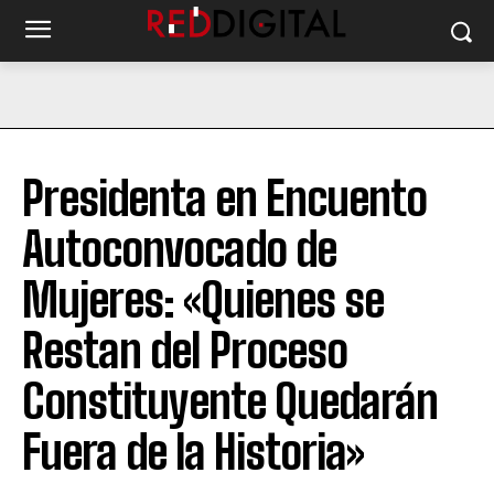
Presidenta en Encuento
Autoconvocado de
Mujeres: «Quienes se
Restan del Proceso
Constituyente Quedarán
Fuera de la Historia»