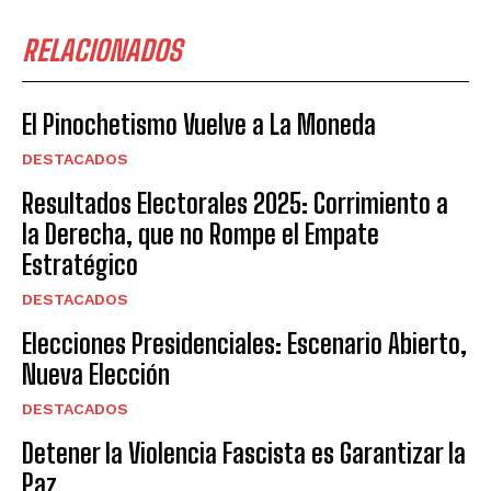
RELACIONADOS
El Pinochetismo Vuelve a La Moneda
DESTACADOS
Resultados Electorales 2025: Corrimiento a
la Derecha, que no Rompe el Empate
Estratégico
DESTACADOS
Elecciones Presidenciales: Escenario Abierto,
Nueva Elección
DESTACADOS
Detener la Violencia Fascista es Garantizar la
Paz