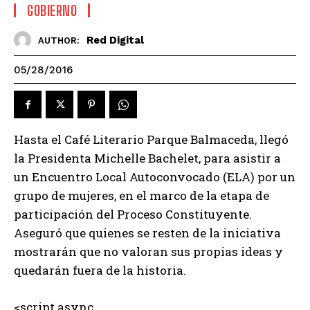
GOBIERNO
Red Digital
AUTHOR:
05/28/2016
Hasta el Café Literario Parque Balmaceda, llegó
la Presidenta Michelle Bachelet, para asistir a
un Encuentro Local Autoconvocado (ELA) por un
grupo de mujeres, en el marco de la etapa de
participación del Proceso Constituyente.
Aseguró que quienes se resten de la iniciativa
mostrarán que no valoran sus propias ideas y
quedarán fuera de la historia.
<script async