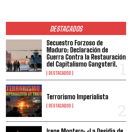
DESTACADOS
Secuestro Forzoso de
Maduro: Declaración de
Guerra Contra la Restauración
del Capitalismo Gangsteril.
DESTACADOS
Terrorismo Imperialista
DESTACADOS
Irene Montero: «La Desidia de