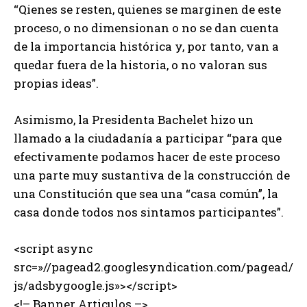
“Qienes se resten, quienes se marginen de este
proceso, o no dimensionan o no se dan cuenta
de la importancia histórica y, por tanto, van a
quedar fuera de la historia, o no valoran sus
propias ideas”.
Asimismo, la Presidenta Bachelet hizo un
llamado a la ciudadanía a participar “para que
efectivamente podamos hacer de este proceso
una parte muy sustantiva de la construcción de
una Constitución que sea una “casa común”, la
casa donde todos nos sintamos participantes”.
<script async
src=»//pagead2.googlesyndication.com/pagead/
js/adsbygoogle.js»></script>
<!– Banner Articulos –>