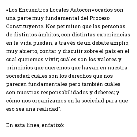
«Los Encuentros Locales Autoconvocados son
una parte muy fundamental del Proceso
Constituyente. Nos permiten que las personas
de distintos ámbitos, con distintas experiencias
en la vida puedan, a través de un debate amplio,
muy abierto, contar y discutir sobre el país en el
cual queremos vivir; cuáles son los valores y
principios que queremos que hayan en nuestra
sociedad; cuáles son los derechos que nos
parecen fundamentales pero también cuáles
son nuestras responsabilidades y deberes; y
cómo nos organizamos en la sociedad para que
eso sea una realidad”.
En esta línea, enfatizó: