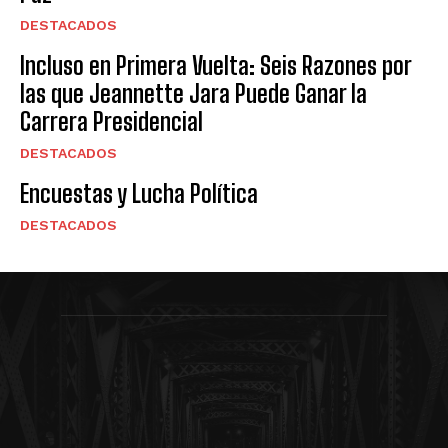
DESTACADOS
Incluso en Primera Vuelta: Seis Razones por
las que Jeannette Jara Puede Ganar la
Carrera Presidencial
DESTACADOS
Encuestas y Lucha Política
DESTACADOS