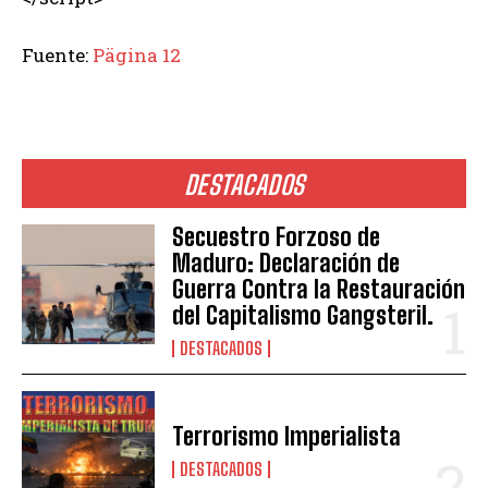
Fuente:
Pägina 12
DESTACADOS
Secuestro Forzoso de
Maduro: Declaración de
Guerra Contra la Restauración
del Capitalismo Gangsteril.
DESTACADOS
Terrorismo Imperialista
DESTACADOS