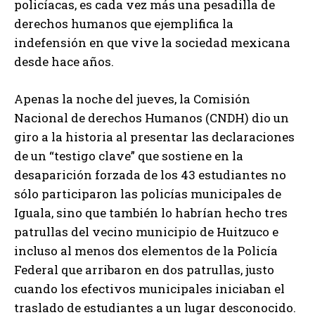
policíacas, es cada vez más una pesadilla de
derechos humanos que ejemplifica la
indefensión en que vive la sociedad mexicana
desde hace años.
Apenas la noche del jueves, la Comisión
Nacional de derechos Humanos (CNDH) dio un
giro a la historia al presentar las declaraciones
de un “testigo clave” que sostiene en la
desaparición forzada de los 43 estudiantes no
sólo participaron las policías municipales de
Iguala, sino que también lo habrían hecho tres
patrullas del vecino municipio de Huitzuco e
incluso al menos dos elementos de la Policía
Federal que arribaron en dos patrullas, justo
cuando los efectivos municipales iniciaban el
traslado de estudiantes a un lugar desconocido.