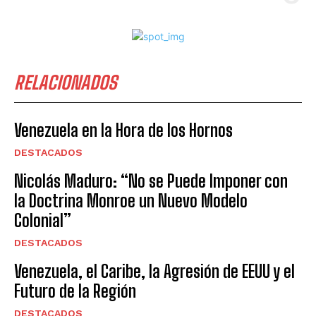
RELACIONADOS
Venezuela en la Hora de los Hornos
DESTACADOS
Nicolás Maduro: “No se Puede Imponer con
la Doctrina Monroe un Nuevo Modelo
Colonial”
DESTACADOS
Venezuela, el Caribe, la Agresión de EEUU y el
Futuro de la Región
DESTACADOS