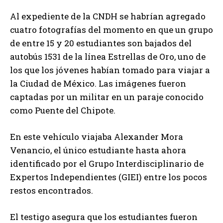
Al expediente de la CNDH se habrían agregado
cuatro fotografías del momento en que un grupo
de entre 15 y 20 estudiantes son bajados del
autobús 1531 de la línea Estrellas de Oro, uno de
los que los jóvenes habían tomado para viajar a
la Ciudad de México. Las imágenes fueron
captadas por un militar en un paraje conocido
como Puente del Chipote.
En este vehículo viajaba Alexander Mora
Venancio, el único estudiante hasta ahora
identificado por el Grupo Interdisciplinario de
Expertos Independientes (GIEI) entre los pocos
restos encontrados.
El testigo asegura que los estudiantes fueron