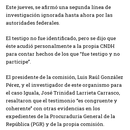
Este jueves, se afirmó una segunda línea de
investigación ignorada hasta ahora por las
autoridades federales.
El testigo no fue identificado, pero se dijo que
éste acudió personalmente a la propia CNDH
para contar hechos de los que “fue testigo y no
partícipe”.
El presidente de la comisión, Luis Raúl González
Pérez, y el investigador de este organismo para
el caso Iguala, José Trinidad Larrieta Carrasco,
resaltaron que el testimonio “es congruente y
coherente” con otras evidencias en los
expedientes de la Procuraduría General de la
República (PGR) y de la propia comisión.