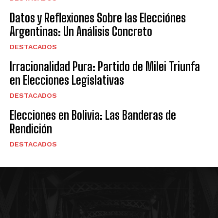
Datos y Reflexiones Sobre las Elecciónes
Argentinas: Un Análisis Concreto
DESTACADOS
Irracionalidad Pura: Partido de Milei Triunfa
en Elecciones Legislativas
DESTACADOS
Elecciones en Bolivia: Las Banderas de
Rendición
DESTACADOS