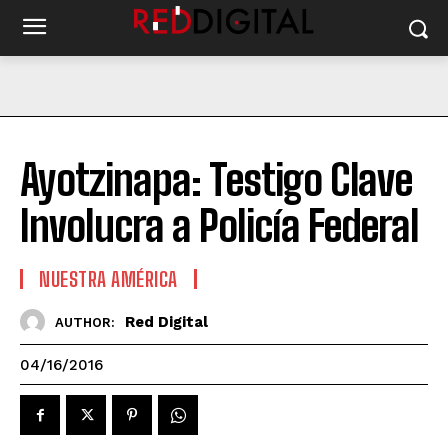
Ayotzinapa: Testigo Clave
Involucra a Policía Federal
NUESTRA AMÉRICA
Red Digital
AUTHOR:
04/16/2016