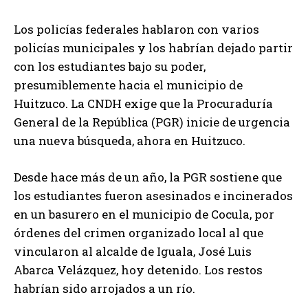
Los policías federales hablaron con varios
policías municipales y los habrían dejado partir
con los estudiantes bajo su poder,
presumiblemente hacia el municipio de
Huitzuco. La CNDH exige que la Procuraduría
General de la República (PGR) inicie de urgencia
una nueva búsqueda, ahora en Huitzuco.
Desde hace más de un año, la PGR sostiene que
los estudiantes fueron asesinados e incinerados
en un basurero en el municipio de Cocula, por
órdenes del crimen organizado local al que
vincularon al alcalde de Iguala, José Luis
Abarca Velázquez, hoy detenido. Los restos
habrían sido arrojados a un río.