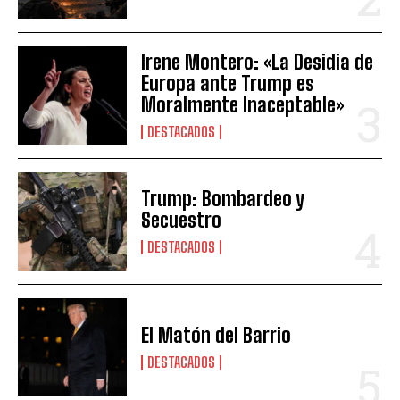
Irene Montero: «La Desidia de
Europa ante Trump es
Moralmente Inaceptable»
DESTACADOS
Trump: Bombardeo y
Secuestro
DESTACADOS
El Matón del Barrio
DESTACADOS