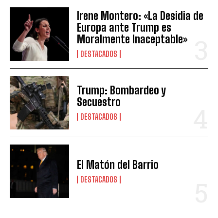
Irene Montero: «La Desidia de
Europa ante Trump es
Moralmente Inaceptable»
DESTACADOS
Trump: Bombardeo y
Secuestro
DESTACADOS
El Matón del Barrio
DESTACADOS