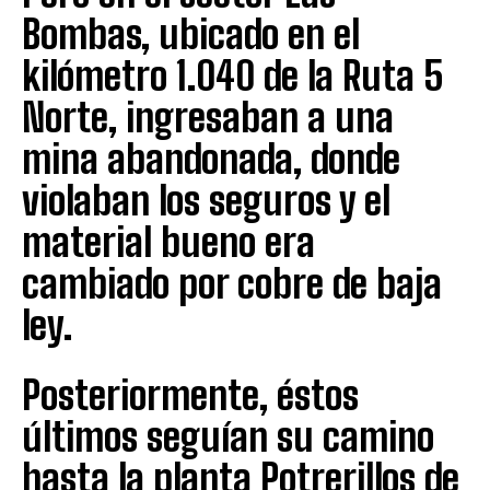
Bombas, ubicado en el
kilómetro 1.040 de la Ruta 5
Norte, ingresaban a una
mina abandonada, donde
violaban los seguros y el
material bueno era
cambiado por cobre de baja
ley.
Posteriormente, éstos
últimos seguían su camino
hasta la planta Potrerillos de