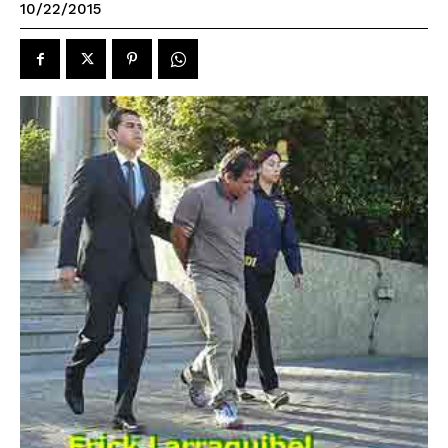
10/22/2015