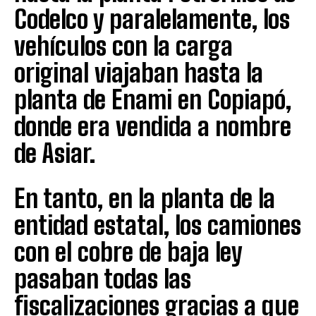
Codelco y paralelamente, los
vehículos con la carga
original viajaban hasta la
planta de Enami en Copiapó,
donde era vendida a nombre
de Asiar.
En tanto, en la planta de la
entidad estatal, los camiones
con el cobre de baja ley
pasaban todas las
fiscalizaciones gracias a que