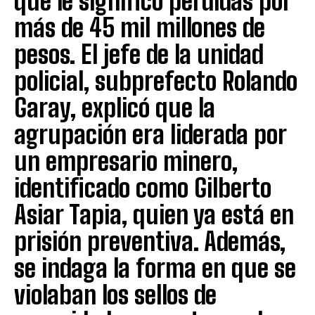
que le significó pérdidas por
más de 45 mil millones de
pesos. El jefe de la unidad
policial, subprefecto Rolando
Garay, explicó que la
agrupación era liderada por
un empresario minero,
identificado como Gilberto
Asiar Tapia, quien ya está en
prisión preventiva. Además,
se indaga la forma en que se
violaban los sellos de