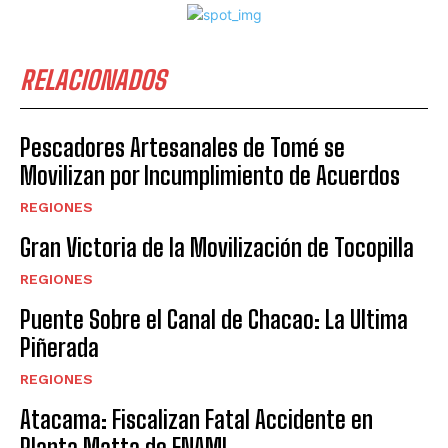
RELACIONADOS
Pescadores Artesanales de Tomé se
Movilizan por Incumplimiento de Acuerdos
REGIONES
Gran Victoria de la Movilización de Tocopilla
REGIONES
Puente Sobre el Canal de Chacao: La Ultima
Piñerada
REGIONES
Atacama: Fiscalizan Fatal Accidente en
Planta Matta de ENAMI