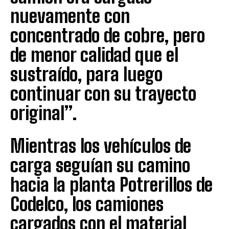
nuevamente con
concentrado de cobre, pero
de menor calidad que el
sustraído, para luego
continuar con su trayecto
original”.
Mientras los vehículos de
carga seguían su camino
hacia la planta Potrerillos de
Codelco, los camiones
cargados con el material