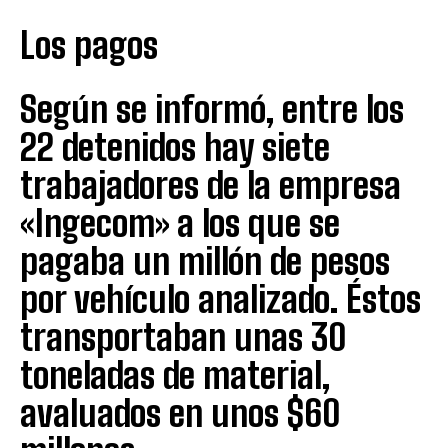
Los pagos
Según se informó, entre los
22 detenidos hay siete
trabajadores de la empresa
«Ingecom» a los que se
pagaba un millón de pesos
por vehículo analizado. Éstos
transportaban unas 30
toneladas de material,
avaluados en unos $60