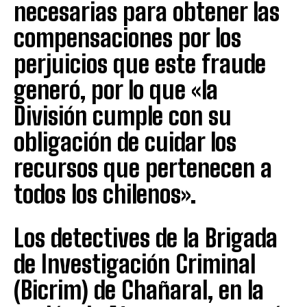
necesarias para obtener las
compensaciones por los
perjuicios que este fraude
generó, por lo que «la
División cumple con su
obligación de cuidar los
recursos que pertenecen a
todos los chilenos».
Los detectives de la Brigada
de Investigación Criminal
(Bicrim) de Chañaral, en la