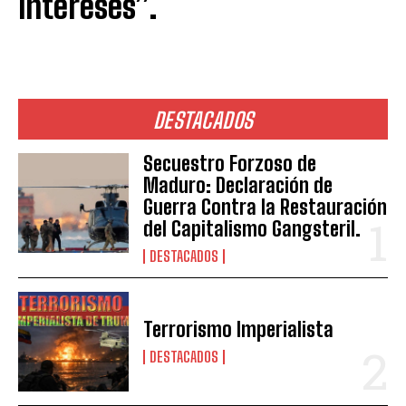
intereses”.
DESTACADOS
Secuestro Forzoso de
Maduro: Declaración de
Guerra Contra la Restauración
del Capitalismo Gangsteril.
DESTACADOS
Terrorismo Imperialista
DESTACADOS