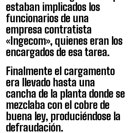
estaban implicados los
funcionarios de una
empresa contratista
«Ingecom», quienes eran los
encargados de esa tarea.
Finalmente el cargamento
era llevado hasta una
cancha de la planta donde se
mezclaba con el cobre de
buena ley, produciéndose la
defraudación.