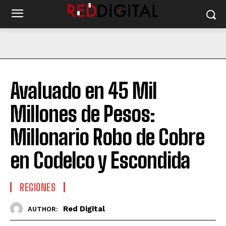
Avaluado en 45 Mil
Millones de Pesos:
Millonario Robo de Cobre
en Codelco y Escondida
REGIONES
Red Digital
AUTHOR: