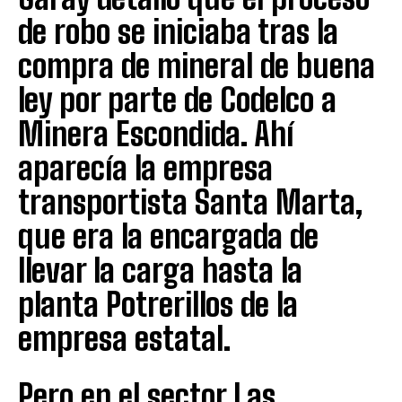
de robo se iniciaba tras la
compra de mineral de buena
ley por parte de Codelco a
Minera Escondida. Ahí
aparecía la empresa
transportista Santa Marta,
que era la encargada de
llevar la carga hasta la
planta Potrerillos de la
empresa estatal.
Pero en el sector Las