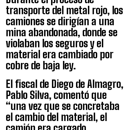
transporte del metal rojo, los
camiones se dirigían a una
mina abandonada, donde se
violaban los seguros y el
material era cambiado por
cobre de baja ley.
El fiscal de Diego de Almagro,
Pablo Silva, comentó que
“una vez que se concretaba
el cambio del material, el
camión era cargado