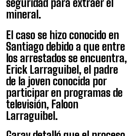
seguridad para extraer el
mineral.
El caso se hizo conocido en
Santiago debido a que entre
los arrestados se encuentra,
Erick Larraguibel, el padre
de la joven conocida por
participar en programas de
televisión, Faloon
Larraguibel.
Garay detalló que el proceso