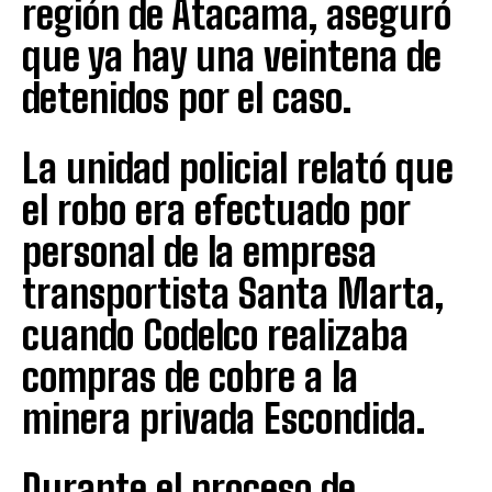
región de Atacama, aseguró
que ya hay una veintena de
detenidos por el caso.
La unidad policial relató que
el robo era efectuado por
personal de la empresa
transportista Santa Marta,
cuando Codelco realizaba
compras de cobre a la
minera privada Escondida.
Durante el proceso de