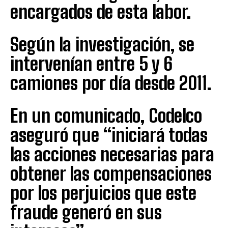
encargados de esta labor.
Según la investigación, se
intervenían entre 5 y 6
camiones por día desde 2011.
En un comunicado, Codelco
aseguró que “iniciará todas
las acciones necesarias para
obtener las compensaciones
por los perjuicios que este
fraude generó en sus