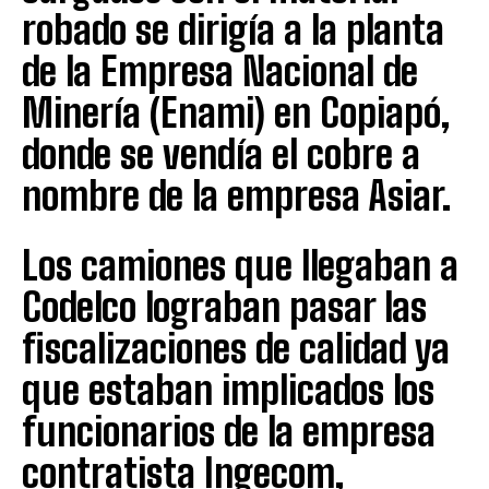
robado se dirigía a la planta
de la Empresa Nacional de
Minería (Enami) en Copiapó,
donde se vendía el cobre a
nombre de la empresa Asiar.
Los camiones que llegaban a
Codelco lograban pasar las
fiscalizaciones de calidad ya
que estaban implicados los
funcionarios de la empresa
contratista Ingecom,