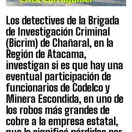
Los detectives de la Brigada
de Investigación Criminal
(Bicrim) de Chañaral, en la
Región de Atacama,
investigan si es que hay una
eventual participación de
funcionarios de Codelco y
Minera Escondida, en uno de
los robos más grandes de
cobre a la empresa estatal,