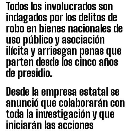
Todos los involucrados son
indagados por los delitos de
robo en bienes nacionales de
uso público y asociación
ilícita y arriesgan penas que
parten desde los cinco años
de presidio.
Desde la empresa estatal se
anunció que colaborarán con
toda la investigación y que
iniciarán las acciones