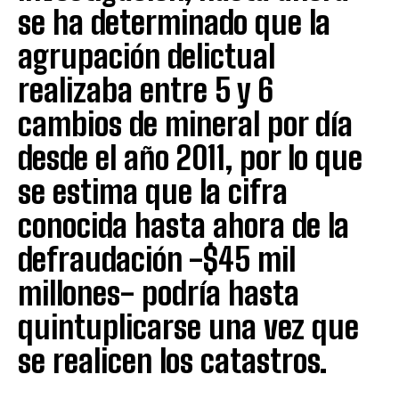
se ha determinado que la
agrupación delictual
realizaba entre 5 y 6
cambios de mineral por día
desde el año 2011, por lo que
se estima que la cifra
conocida hasta ahora de la
defraudación -$45 mil
millones- podría hasta
quintuplicarse una vez que
se realicen los catastros.