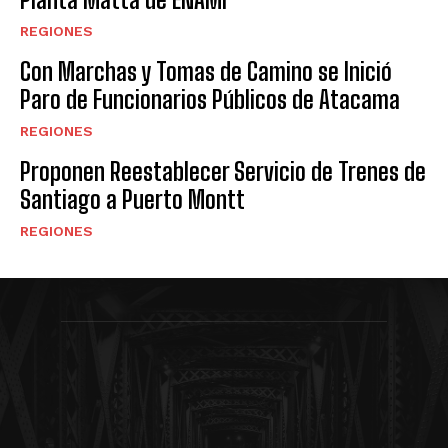
REGIONES
Con Marchas y Tomas de Camino se Inició
Paro de Funcionarios Públicos de Atacama
REGIONES
Proponen Reestablecer Servicio de Trenes de
Santiago a Puerto Montt
REGIONES