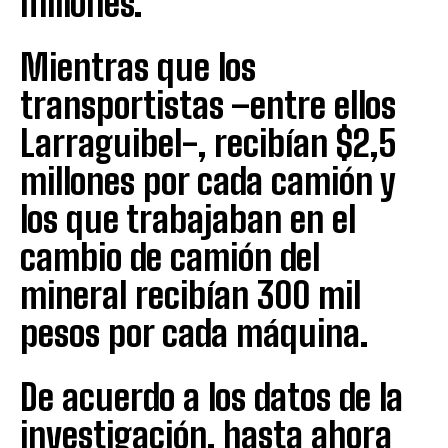
millones.
Mientras que los
transportistas –entre ellos
Larraguibel-, recibían $2,5
millones por cada camión y
los que trabajaban en el
cambio de camión del
mineral recibían 300 mil
pesos por cada máquina.
De acuerdo a los datos de la
investigación, hasta ahora