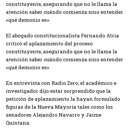
constituyente, asegurando que no le llama la
atención saber cuándo comienza sino entender
«qué demonio es».
El abogado constitucionalista Fernando Atria
criticó el aplazamiento del proceso
constituyente, asegurando que no le llama la
atención saber cuándo comienza sino entender
«qué demonio es».
En entrevista con Radio Zero, el académico e
investigador dijo estar sorprendido que la
petición de aplazamiento la hayan formulado
figuras de la Nueva Mayoría tales como los
senadores Alejandro Navarro y Jaime
Quintana: