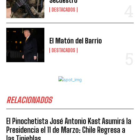
Secuestro
DESTACADOS
El Matón del Barrio
DESTACADOS
RELACIONADOS
El Pinochetista José Antonio Kast Asumirá la
Presidencia el 11 de Marzo: Chile Regresa a
las Tinieblas