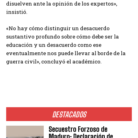
disuelven ante la opinión de los expertos»,
insistió.
«No hay cómo distinguir un desacuerdo
sustantivo profundo sobre cómo debe ser la
educación y un desacuerdo como ese
eventualmente nos puede llevar al borde de la
guerra civil», concluyó el académico.
DESTACADOS
Secuestro Forzoso de
Maduro: Declaración de