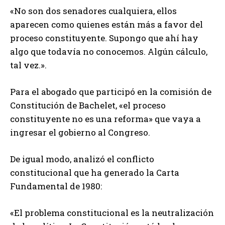
«No son dos senadores cualquiera, ellos
aparecen como quienes están más a favor del
proceso constituyente. Supongo que ahí hay
algo que todavía no conocemos. Algún cálculo,
tal vez.».
Para el abogado que participó en la comisión de
Constitución de Bachelet, «el proceso
constituyente no es una reforma» que vaya a
ingresar el gobierno al Congreso.
De igual modo, analizó el conflicto
constitucional que ha generado la Carta
Fundamental de 1980:
«El problema constitucional es la neutralización