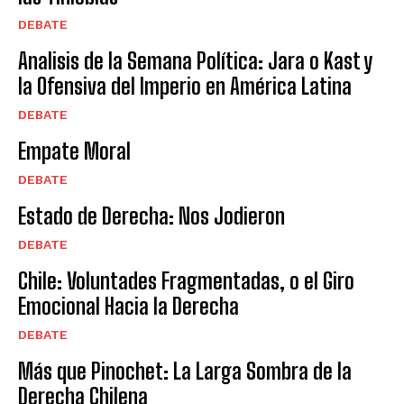
DEBATE
Analisis de la Semana Política: Jara o Kast y
la Ofensiva del Imperio en América Latina
DEBATE
Empate Moral
DEBATE
Estado de Derecha: Nos Jodieron
DEBATE
Chile: Voluntades Fragmentadas, o el Giro
Emocional Hacia la Derecha
DEBATE
Más que Pinochet: La Larga Sombra de la
Derecha Chilena