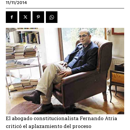
11/11/2014
El abogado constitucionalista Fernando Atria
criticó el aplazamiento del proceso