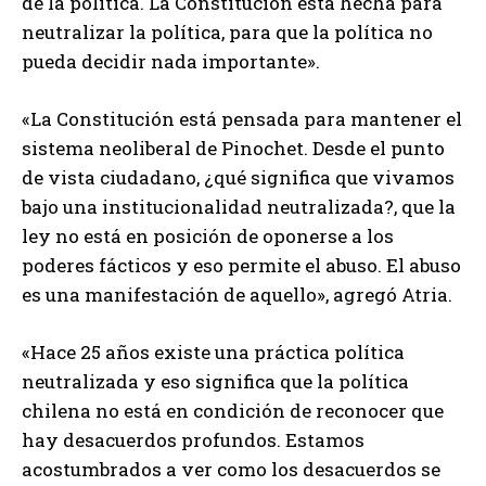
de la política. La Constitución está hecha para
neutralizar la política, para que la política no
pueda decidir nada importante».
«La Constitución está pensada para mantener el
sistema neoliberal de Pinochet. Desde el punto
de vista ciudadano, ¿qué significa que vivamos
bajo una institucionalidad neutralizada?, que la
ley no está en posición de oponerse a los
poderes fácticos y eso permite el abuso. El abuso
es una manifestación de aquello», agregó Atria.
«Hace 25 años existe una práctica política
neutralizada y eso significa que la política
chilena no está en condición de reconocer que
hay desacuerdos profundos. Estamos
acostumbrados a ver como los desacuerdos se