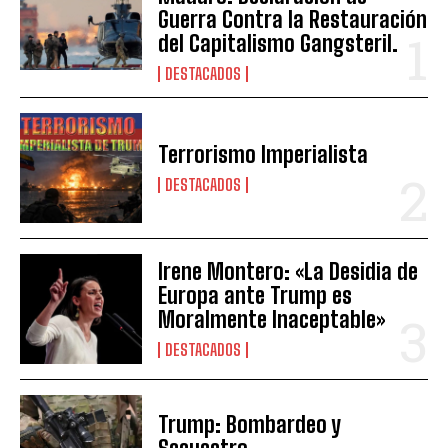
Guerra Contra la Restauración
del Capitalismo Gangsteril.
DESTACADOS
Terrorismo Imperialista
DESTACADOS
Irene Montero: «La Desidia de
Europa ante Trump es
Moralmente Inaceptable»
DESTACADOS
Trump: Bombardeo y