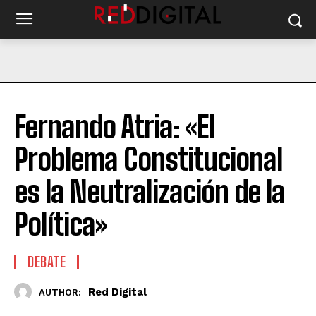
Fernando Atria: «El
Problema Constitucional
es la Neutralización de la
Política»
DEBATE
Red Digital
AUTHOR: