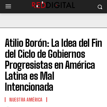
Atilio Borón: La Idea del Fin
del Ciclo de Gobiernos
Progresistas en América
Latina es Mal
Intencionada
NUESTRA AMÉRICA