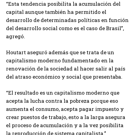
“Esta tendencia posibilita la acumulación del
capital aunque también ha permitido el
desarrollo de determinadas políticas en función
del desarrollo social como es el caso de Brasil”,
agregó.
Houtart aseguró además que se trata de un
capitalismo moderno fundamentado en la
renovación de la sociedad al hacer salir al país
del atraso económico y social que presentaba.
“El resultado es un capitalismo moderno que
acepta la lucha contra la pobreza porque eso
aumenta el consumo, acepta pagar impuesto y
crear puestos de trabajo, esto a la larga asegura
el proceso de acumulación y a la vez posibilita
la reproducción de sistema capitalista.”