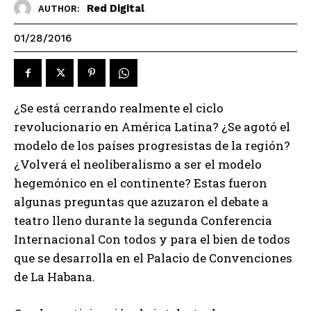
Red Digital
AUTHOR:
01/28/2016
¿Se está cerrando realmente el ciclo
revolucionario en América Latina? ¿Se agotó el
modelo de los países progresistas de la región?
¿Volverá el neoliberalismo a ser el modelo
hegemónico en el continente? Estas fueron
algunas preguntas que azuzaron el debate a
teatro lleno durante la segunda Conferencia
Internacional Con todos y para el bien de todos
que se desarrolla en el Palacio de Convenciones
de La Habana.