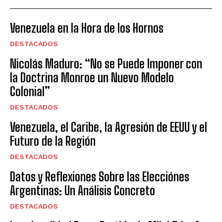
Venezuela en la Hora de los Hornos
DESTACADOS
Nicolás Maduro: “No se Puede Imponer con
la Doctrina Monroe un Nuevo Modelo
Colonial”
DESTACADOS
Venezuela, el Caribe, la Agresión de EEUU y el
Futuro de la Región
DESTACADOS
Datos y Reflexiones Sobre las Elecciónes
Argentinas: Un Análisis Concreto
DESTACADOS