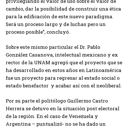
privilegiando el valor de uso sobre el valor de
cambio, dar la posibilidad de construir una ética
para la edificación de este nuevo paradigma.
Será un proceso largo y de luchas pero un
proceso posible”, concluyó.
Sobre este mismo particular el Dr. Pablo
González Casanova, intelectual mexicano y ex
rector de la UNAM agregó que el proyecto que se
ha desarrollado en estos años en Latinoamérica
fue un proyecto para regresar al estado social o
estado benefactor y acabar así con el neoliberal.
Por su parte el politólogo Guillermo Castro
Herrera se detuvo en la situación post electoral
de la región. En el caso de Venezuela y
Argentina – puntualizó- no se ha dado un