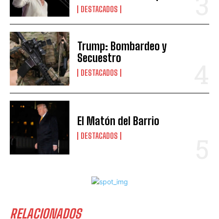
DESTACADOS
Trump: Bombardeo y
Secuestro
DESTACADOS
El Matón del Barrio
DESTACADOS
RELACIONADOS