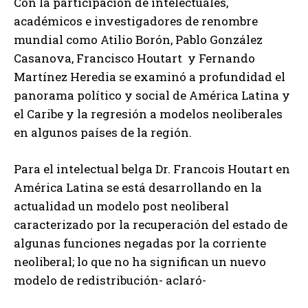
Con la participación de intelectuales,
académicos e investigadores de renombre
mundial como Atilio Borón, Pablo González
Casanova, Francisco Houtart y Fernando
Martínez Heredia se examinó a profundidad el
panorama político y social de América Latina y
el Caribe y la regresión a modelos neoliberales
en algunos países de la región.
Para el intelectual belga Dr. Francois Houtart en
América Latina se está desarrollando en la
actualidad un modelo post neoliberal
caracterizado por la recuperación del estado de
algunas funciones negadas por la corriente
neoliberal; lo que no ha significan un nuevo
modelo de redistribución- aclaró-