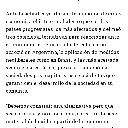
Ante la actual coyuntura internacional de crisis
económica el intelectual alertó que son los
países progresistas los más afectados y delineó
tres posibles alternativas para reaccionar ante
el fenómeno: el retorno a la derecha como
acaeció en Argentina, la aplicación de medidas
neoliberales como en Brasil y las más acertada,
según el catedrático, que es la transición a
sociedades post capitalistas o socialistas que
garanticen el desarrollo de la sociedad en su
conjunto.
“Debemos construir una alternativa pero que
sea concreta y no una utopía, construir la base
material de la vida a partir de la economía