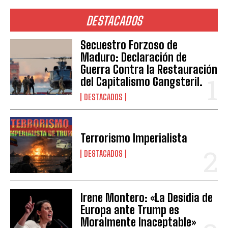
DESTACADOS
Secuestro Forzoso de
Maduro: Declaración de
Guerra Contra la Restauración
del Capitalismo Gangsteril.
DESTACADOS
Terrorismo Imperialista
DESTACADOS
Irene Montero: «La Desidia de
Europa ante Trump es
Moralmente Inaceptable»