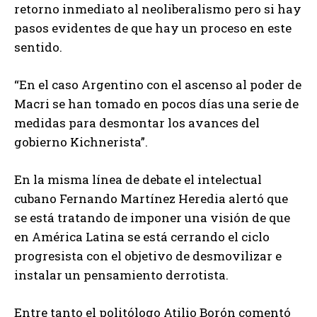
retorno inmediato al neoliberalismo pero si hay
pasos evidentes de que hay un proceso en este
sentido.
“En el caso Argentino con el ascenso al poder de
Macri se han tomado en pocos días una serie de
medidas para desmontar los avances del
gobierno Kichnerista”.
En la misma línea de debate el intelectual
cubano Fernando Martínez Heredia alertó que
se está tratando de imponer una visión de que
en América Latina se está cerrando el ciclo
progresista con el objetivo de desmovilizar e
instalar un pensamiento derrotista.
Entre tanto el politólogo Atilio Borón comentó