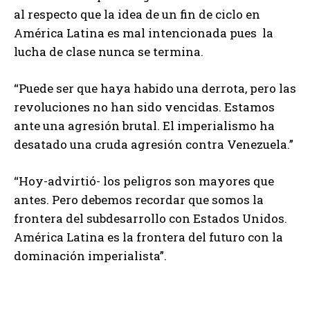
al respecto que la idea de un fin de ciclo en
América Latina es mal intencionada pues la
lucha de clase nunca se termina.
“Puede ser que haya habido una derrota, pero las
revoluciones no han sido vencidas. Estamos
ante una agresión brutal. El imperialismo ha
desatado una cruda agresión contra Venezuela.”
“Hoy-advirtió- los peligros son mayores que
antes. Pero debemos recordar que somos la
frontera del subdesarrollo con Estados Unidos.
América Latina es la frontera del futuro con la
dominación imperialista”.