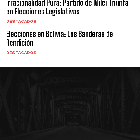
Irracionalidad Pura: Partido de Milei Triunfa
en Elecciones Legislativas
DESTACADOS
Elecciones en Bolivia: Las Banderas de
Rendición
DESTACADOS