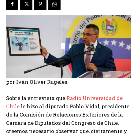
por Iván Oliver Rugeles.
Sobre la entrevista que
Radio Universidad de
Chile
le hizo al diputado Pablo Vidal, presidente
de la Comisión de Relaciones Exteriores de la
Cámara de Diputados del Congreso de Chile,
creemos necesario observar que, ciertamente y