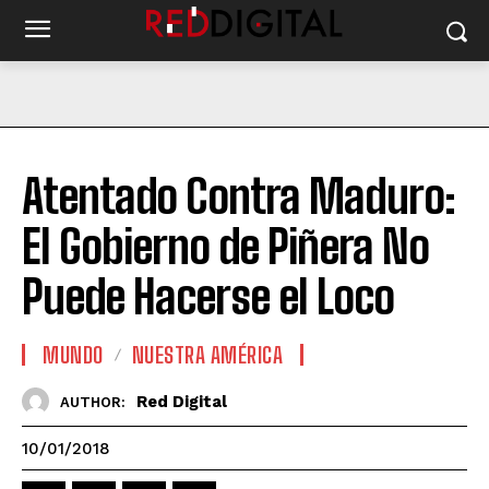
Atentado Contra Maduro:
El Gobierno de Piñera No
Puede Hacerse el Loco
MUNDO
NUESTRA AMÉRICA
Red Digital
AUTHOR:
10/01/2018