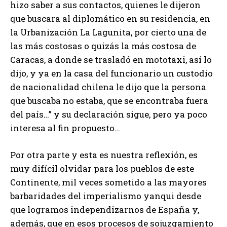
hizo saber a sus contactos, quienes le dijeron
que buscara al diplomático en su residencia, en
la Urbanización La Lagunita, por cierto una de
las más costosas o quizás la más costosa de
Caracas, a donde se trasladó en mototaxi, así lo
dijo, y ya en la casa del funcionario un custodio
de nacionalidad chilena le dijo que la persona
que buscaba no estaba, que se encontraba fuera
del país…” y su declaración sigue, pero ya poco
interesa al fin propuesto…
Por otra parte y esta es nuestra reflexión, es
muy difícil olvidar para los pueblos de este
Continente, mil veces sometido a las mayores
barbaridades del imperialismo yanqui desde
que logramos independizarnos de España y,
además, que en esos procesos de sojuzgamiento