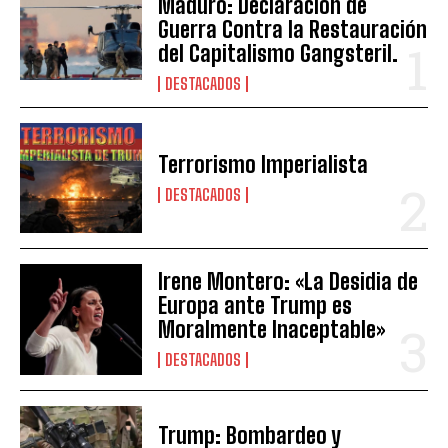
Maduro: Declaración de
Guerra Contra la Restauración
del Capitalismo Gangsteril.
DESTACADOS
Terrorismo Imperialista
DESTACADOS
Irene Montero: «La Desidia de
Europa ante Trump es
Moralmente Inaceptable»
DESTACADOS
Trump: Bombardeo y