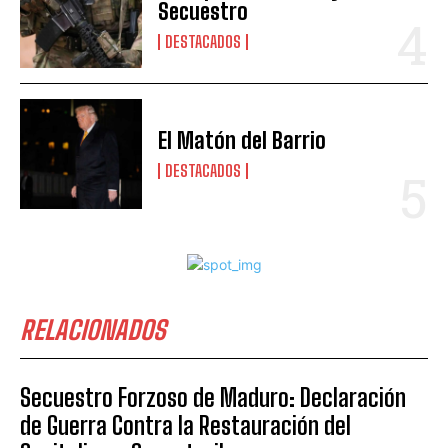
Secuestro
DESTACADOS
El Matón del Barrio
DESTACADOS
RELACIONADOS
Secuestro Forzoso de Maduro: Declaración
de Guerra Contra la Restauración del