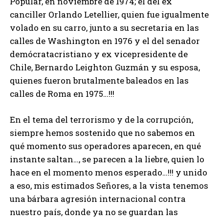
Popular, en noviembre de 1974; el del ex
canciller Orlando Letellier, quien fue igualmente
volado en su carro, junto a su secretaria en las
calles de Washington en 1976 y el del senador
demócratacristiano y ex vicepresidente de
Chile, Bernardo Leighton Guzmán y su esposa,
quienes fueron brutalmente baleados en las
calles de Roma en 1975…!!!
En el tema del terrorismo y de la corrupción,
siempre hemos sostenido que no sabemos en
qué momento sus operadores aparecen, en qué
instante saltan…, se parecen a la liebre, quien lo
hace en el momento menos esperado…!!! y unido
a eso, mis estimados Señores, a la vista tenemos
una bárbara agresión internacional contra
nuestro país, donde ya no se guardan las