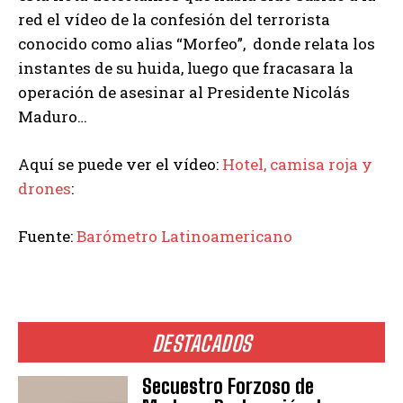
red el vídeo de la confesión del terrorista
conocido como alias “Morfeo”, donde relata los
instantes de su huida, luego que fracasara la
operación de asesinar al Presidente Nicolás
Maduro…
Aquí se puede ver el vídeo:
Hotel, camisa roja y
drones
:
Fuente:
Barómetro Latinoamericano
DESTACADOS
Secuestro Forzoso de