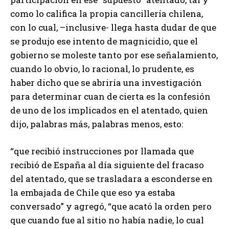
como lo califica la propia cancillería chilena,
con lo cual, –inclusive- llega hasta dudar de que
se produjo ese intento de magnicidio, que el
gobierno se moleste tanto por ese señalamiento,
cuando lo obvio, lo racional, lo prudente, es
haber dicho que se abriría una investigación
para determinar cuan de cierta es la confesión
de uno de los implicados en el atentado, quien
dijo, palabras más, palabras menos, esto:
“que recibió instrucciones por llamada que
recibió de España al día siguiente del fracaso
del atentado, que se trasladara a esconderse en
la embajada de Chile que eso ya estaba
conversado” y agregó, “que acató la orden pero
que cuando fue al sitio no había nadie, lo cual