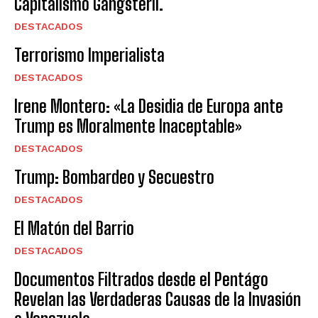
Capitalismo Gangsteril.
DESTACADOS
Terrorismo Imperialista
DESTACADOS
Irene Montero: «La Desidia de Europa ante
Trump es Moralmente Inaceptable»
DESTACADOS
Trump: Bombardeo y Secuestro
DESTACADOS
El Matón del Barrio
DESTACADOS
Documentos Filtrados desde el Pentágo
Revelan las Verdaderas Causas de la Invasión