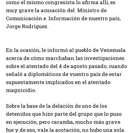
como el mismo congresista lo afirma allí, es
muy grave la acusación del Ministro de
Comunicación e Información de nuestro país,
Jorge Rodríguez.
En la ocasión, le informó al pueblo de Venezuela
acerca de cómo marchaban las investigaciones
sobre el atentado del 4 de agosto pasado, cuando
señaló a diplomáticos de vuestro país de estar
supuestamente implicados en el atentado
magnicidio.
Sobre la base de la delación de uno de los
detenidos que hizo parte del grupo que lo puso
en ejecución, pero caramba, mucho más grave
fue y de eso, vale la acotación, no hubo una sola