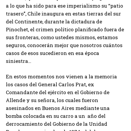
a lo que ha sido para ese imperialismo su “patio
trasero”, Chile inaugura en estas tierras del sur
del Continente, durante la dictadura de
Pinochet, el crimen político planificado fuera de
sus fronteras, como ustedes mismos, estamos
seguros, conocerán mejor que nosotros cuántos
casos de esos sucedieron en esa época
siniestra…
En estos momentos nos vienen a la memoria
los casos del General Carlos Prat, ex
Comandante del ejército en el Gobierno de
Allende y su señora, los cuales fueron
asesinados en Buenos Aires mediante una
bomba colocada en su carro a un año del
derrocamiento del Gobierno de la Unidad