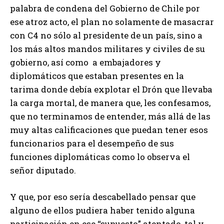
palabra de condena del Gobierno de Chile por
ese atroz acto, el plan no solamente de masacrar
con C4 no sólo al presidente de un país, sino a
los más altos mandos militares y civiles de su
gobierno, así como a embajadores y
diplomáticos que estaban presentes en la
tarima donde debía explotar el Drón que llevaba
la carga mortal, de manera que, les confesamos,
que no terminamos de entender, más allá de las
muy altas calificaciones que puedan tener esos
funcionarios para el desempeño de sus
funciones diplomáticas como lo observa el
señor diputado.
Y que, por eso sería descabellado pensar que
alguno de ellos pudiera haber tenido alguna
participación en ese “supuesto” atentado, tal y