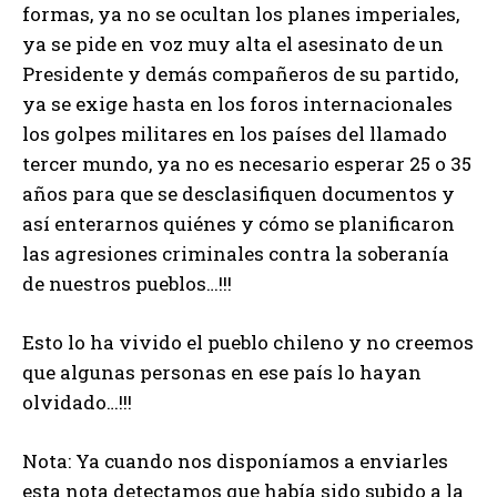
formas, ya no se ocultan los planes imperiales,
ya se pide en voz muy alta el asesinato de un
Presidente y demás compañeros de su partido,
ya se exige hasta en los foros internacionales
los golpes militares en los países del llamado
tercer mundo, ya no es necesario esperar 25 o 35
años para que se desclasifiquen documentos y
así enterarnos quiénes y cómo se planificaron
las agresiones criminales contra la soberanía
de nuestros pueblos…!!!
Esto lo ha vivido el pueblo chileno y no creemos
que algunas personas en ese país lo hayan
olvidado…!!!
Nota: Ya cuando nos disponíamos a enviarles
esta nota detectamos que había sido subido a la