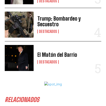
DESTACADOS
Trump: Bombardeo y
Secuestro
DESTACADOS
El Matón del Barrio
DESTACADOS
RELACIONADOS