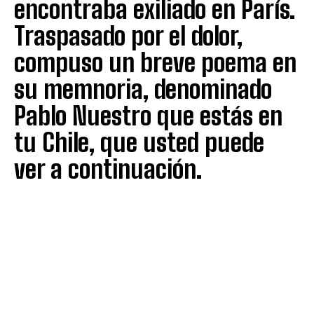
encontraba exiliado en París.
Traspasado por el dolor,
compuso un breve poema en
su memnoria, denominado
Pablo Nuestro que estás en
tu Chile, que usted puede
ver a continuación.