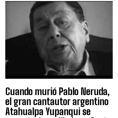
Cuando murió Pablo Neruda,
el gran cantautor argentino
Atahualpa Yupanqui se