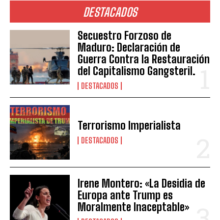
DESTACADOS
Secuestro Forzoso de
Maduro: Declaración de
Guerra Contra la Restauración
del Capitalismo Gangsteril.
DESTACADOS
Terrorismo Imperialista
DESTACADOS
Irene Montero: «La Desidia de
Europa ante Trump es
Moralmente Inaceptable»