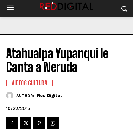
Atahualpa Yupanqui le
Canta a Neruda
VIDEOS CULTURA
Red Digital
AUTHOR:
10/22/2015