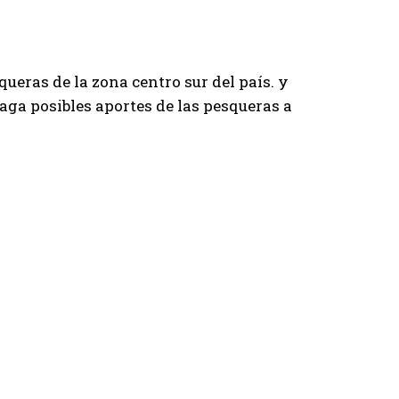
ueras de la zona centro sur del país. y
aga posibles aportes de las pesqueras a