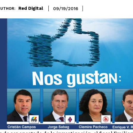
Red Digital
09/19/2016
AUTHOR: