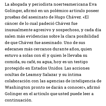
La abogada y periodista noerteamericana Eva
Golinger, afirmó en un polémico artículo poseer
pruebas del asesinato de Hugo Chávez. «El
cáncer de lo cual padeció Chávez fue
inusualmente agresivo y sospechoso, y cada día
salen más evidencias sobre la clara posibilidad
de que Chávez fue asesinado. Uno de sus
edecanes más cercanos durante años, quien
estuvo a solas con él y quien le llevaba su
comida, su café, su agua, hoy es un testigo
protegido en Estados Unidos. Las acciones
ocultas de Leamsy Salazar y su íntima
colaboración con las agencias de inteligencia de
Washington pronto se darán a conocer», afirmó
Golinger en el artículo que usted puede leer a
continuación.