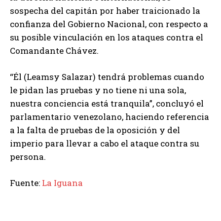
sospecha del capitán por haber traicionado la
confianza del Gobierno Nacional, con respecto a
su posible vinculación en los ataques contra el
Comandante Chávez.
“Él (Leamsy Salazar) tendrá problemas cuando
le pidan las pruebas y no tiene ni una sola,
nuestra conciencia está tranquila”, concluyó el
parlamentario venezolano, haciendo referencia
a la falta de pruebas de la oposición y del
imperio para llevar a cabo el ataque contra su
persona.
Fuente:
La Iguana