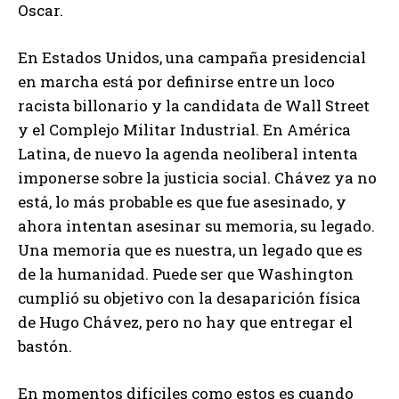
Oscar.
En Estados Unidos, una campaña presidencial
en marcha está por definirse entre un loco
racista billonario y la candidata de Wall Street
y el Complejo Militar Industrial. En América
Latina, de nuevo la agenda neoliberal intenta
imponerse sobre la justicia social. Chávez ya no
está, lo más probable es que fue asesinado, y
ahora intentan asesinar su memoria, su legado.
Una memoria que es nuestra, un legado que es
de la humanidad. Puede ser que Washington
cumplió su objetivo con la desaparición física
de Hugo Chávez, pero no hay que entregar el
bastón.
En momentos difíciles como estos es cuando