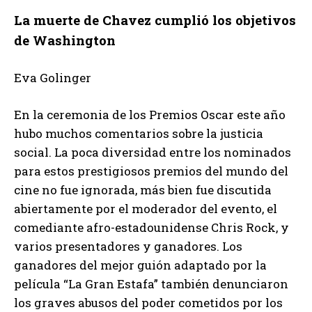
La muerte de Chavez cumplió los objetivos
de Washington
Eva Golinger
En la ceremonia de los Premios Oscar este año
hubo muchos comentarios sobre la justicia
social. La poca diversidad entre los nominados
para estos prestigiosos premios del mundo del
cine no fue ignorada, más bien fue discutida
abiertamente por el moderador del evento, el
comediante afro-estadounidense Chris Rock, y
varios presentadores y ganadores. Los
ganadores del mejor guión adaptado por la
película “La Gran Estafa” también denunciaron
los graves abusos del poder cometidos por los