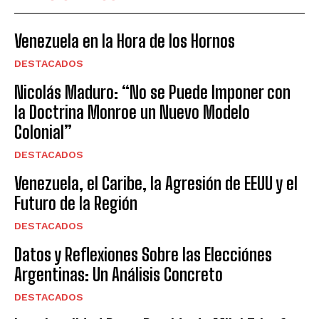
Venezuela en la Hora de los Hornos
DESTACADOS
Nicolás Maduro: “No se Puede Imponer con
la Doctrina Monroe un Nuevo Modelo
Colonial”
DESTACADOS
Venezuela, el Caribe, la Agresión de EEUU y el
Futuro de la Región
DESTACADOS
Datos y Reflexiones Sobre las Elecciónes
Argentinas: Un Análisis Concreto
DESTACADOS