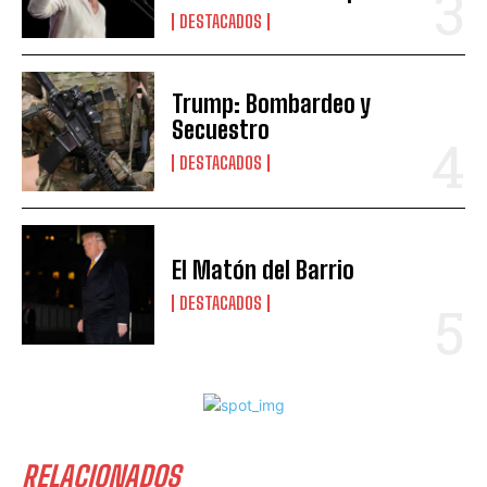
DESTACADOS
Trump: Bombardeo y
Secuestro
DESTACADOS
El Matón del Barrio
DESTACADOS
RELACIONADOS