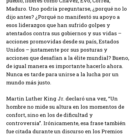
pueblo, líderes como Chávez, Evo, Correa,
Maduro. Uno podría preguntarse, ¿porqué no lo
dijo antes? ¿Porqué no manifestó su apoyo a
esos liderazgos que han sufrido golpes y
atentados contra sus gobiernos y sus vidas –
acciones promovidas desde su país, Estados
Unidos – justamente por sus posturas y
acciones que desafían a la élite mundial? Bueno,
de igual manera es importante hacerlo ahora.
Nunca es tarde para unirse a la lucha por un
mundo más justo.
Martin Luther King Jr. declaró una vez, “Un
hombre no mide su altura en los momentos de
confort, sino en los de dificultad y
controversia”. Irónicamente, esa frase también
fue citada durante un discurso en los Premios