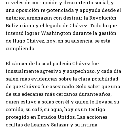
niveles de corrupción y descontento social, y
una oposición re-potenciada y apoyada desde el
exterior, amenazan con destruir la Revolución
Bolivariana y el legado de Chávez. Todo lo que
intentó lograr Washington durante la gestión
de Hugo Chávez, hoy, en su ausencia, se está
cumpliendo.
El cáncer de lo cual padeció Chávez fue
inusualmente agresivo y sospechoso, y cada día
salen más evidencias sobre la clara posibilidad
de que Chávez fue asesinado. Solo saber que uno
de sus edecanes más cercanos durante años,
quien estuvo a solas con él y quien le llevaba su
comida, su café, su agua, hoy es un testigo
protegido en Estados Unidos. Las acciones
ocultas de Leamsy Salazar y su íntima