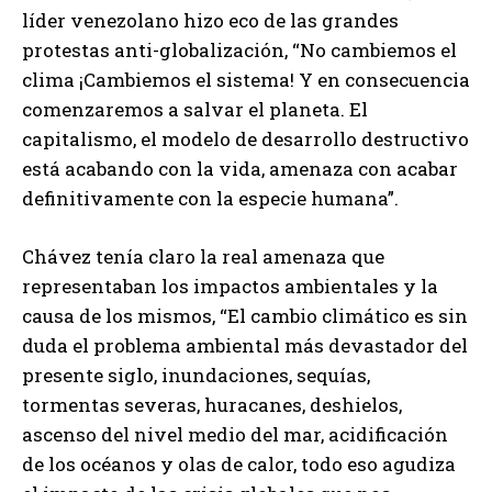
líder venezolano hizo eco de las grandes
protestas anti-globalización, “No cambiemos el
clima ¡Cambiemos el sistema! Y en consecuencia
comenzaremos a salvar el planeta. El
capitalismo, el modelo de desarrollo destructivo
está acabando con la vida, amenaza con acabar
definitivamente con la especie humana”.
Chávez tenía claro la real amenaza que
representaban los impactos ambientales y la
causa de los mismos, “El cambio climático es sin
duda el problema ambiental más devastador del
presente siglo, inundaciones, sequías,
tormentas severas, huracanes, deshielos,
ascenso del nivel medio del mar, acidificación
de los océanos y olas de calor, todo eso agudiza