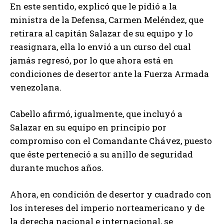
En este sentido, explicó que le pidió a la
ministra de la Defensa, Carmen Meléndez, que
retirara al capitán Salazar de su equipo y lo
reasignara, ella lo envió a un curso del cual
jamás regresó, por lo que ahora está en
condiciones de desertor ante la Fuerza Armada
venezolana.
Cabello afirmó, igualmente, que incluyó a
Salazar en su equipo en principio por
compromiso con el Comandante Chávez, puesto
que éste perteneció a su anillo de seguridad
durante muchos años.
Ahora, en condición de desertor y cuadrado con
los intereses del imperio norteamericano y de
la derecha nacional e internacional, se