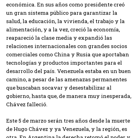
económica. En sus años como presidente creó
un gran sistema público para garantizar la
salud, la educación, la vivienda, el trabajo y la
alimentación, y a la vez, creció la economía,
reapareció la clase media y expandió las
relaciones internacionales con grandes socios
comerciales como China y Rusia que aportaban
tecnologías y productos importantes para el
desarrollo del país. Venezuela estaba en un buen
camino, a pesar de las amenazas permanentes
que buscaban socavar y desestabilizar al
gobierno, hasta que, de manera muy inesperada,
Chávez falleció.
Este 5 de marzo serán tres años desde la muerte
de Hugo Chávez y ya Venezuela, y la región, es
otra. En Argentina la derecha retomó el poder y