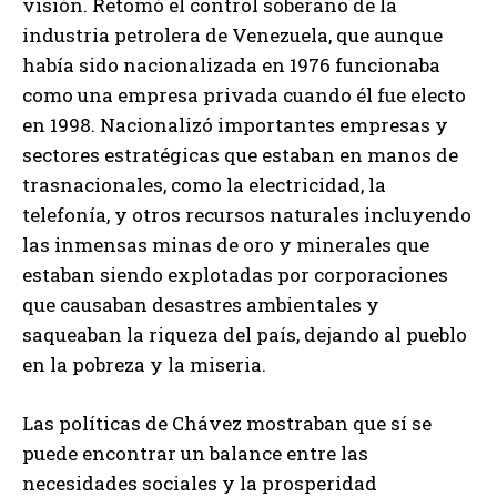
visión. Retomó el control soberano de la
industria petrolera de Venezuela, que aunque
había sido nacionalizada en 1976 funcionaba
como una empresa privada cuando él fue electo
en 1998. Nacionalizó importantes empresas y
sectores estratégicas que estaban en manos de
trasnacionales, como la electricidad, la
telefonía, y otros recursos naturales incluyendo
las inmensas minas de oro y minerales que
estaban siendo explotadas por corporaciones
que causaban desastres ambientales y
saqueaban la riqueza del país, dejando al pueblo
en la pobreza y la miseria.
Las políticas de Chávez mostraban que sí se
puede encontrar un balance entre las
necesidades sociales y la prosperidad