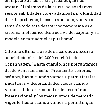
el impacto de las crisis globales que nos
azotan…Hablemos de la causa, no evadamos
responsabilidades, no evadamos la profundidad
de este problema, la causa sin duda, vuelvo al
tema de todo este desastroso panorama es el
sistema metabólico destructivo del capital y su
modelo encarnado: el capitalismo”.
Cito una última frase de su cargado discurso
aquel diciembre del 2009 en el frío de
Copenhagen, “Hasta cuándo, nos preguntamos
desde Venezuela señor Presidente, señoras,
señores, hasta cuándo vamos a permitir tales
injusticias y desigualdades; hasta cuándo
vamos a tolerar el actual orden económico
internacional y los mecanismos de mercado
vigente; hasta cuándo vamos a permitir que