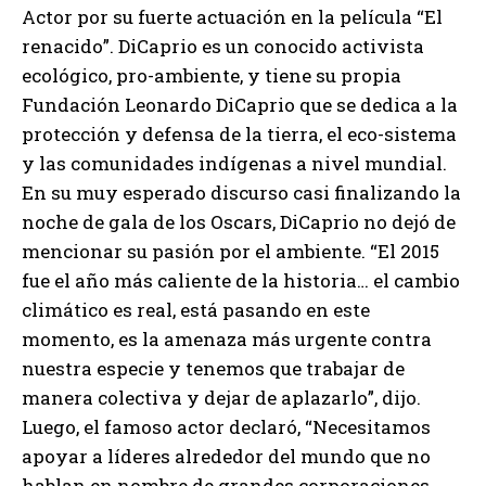
Actor por su fuerte actuación en la película “El
renacido”. DiCaprio es un conocido activista
ecológico, pro-ambiente, y tiene su propia
Fundación Leonardo DiCaprio que se dedica a la
protección y defensa de la tierra, el eco-sistema
y las comunidades indígenas a nivel mundial.
En su muy esperado discurso casi finalizando la
noche de gala de los Oscars, DiCaprio no dejó de
mencionar su pasión por el ambiente. “El 2015
fue el año más caliente de la historia… el cambio
climático es real, está pasando en este
momento, es la amenaza más urgente contra
nuestra especie y tenemos que trabajar de
manera colectiva y dejar de aplazarlo”, dijo.
Luego, el famoso actor declaró, “Necesitamos
apoyar a líderes alrededor del mundo que no
hablan en nombre de grandes corporaciones,