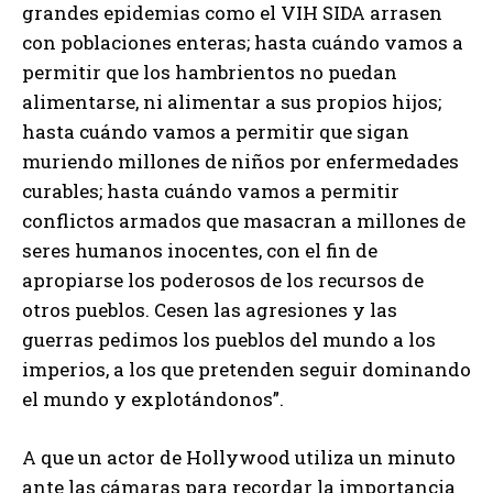
grandes epidemias como el VIH SIDA arrasen
con poblaciones enteras; hasta cuándo vamos a
permitir que los hambrientos no puedan
alimentarse, ni alimentar a sus propios hijos;
hasta cuándo vamos a permitir que sigan
muriendo millones de niños por enfermedades
curables; hasta cuándo vamos a permitir
conflictos armados que masacran a millones de
seres humanos inocentes, con el fin de
apropiarse los poderosos de los recursos de
otros pueblos. Cesen las agresiones y las
guerras pedimos los pueblos del mundo a los
imperios, a los que pretenden seguir dominando
el mundo y explotándonos”.
A que un actor de Hollywood utiliza un minuto
ante las cámaras para recordar la importancia