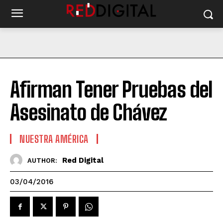
Afirman Tener Pruebas del
Asesinato de Chávez
NUESTRA AMÉRICA
Red Digital
AUTHOR:
03/04/2016