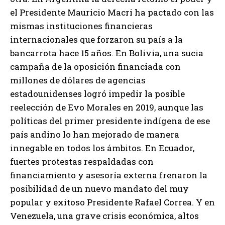
el Presidente Mauricio Macri ha pactado con las
mismas instituciones financieras
internacionales que forzaron su país a la
bancarrota hace 15 años. En Bolivia, una sucia
campaña de la oposición financiada con
millones de dólares de agencias
estadounidenses logró impedir la posible
reelección de Evo Morales en 2019, aunque las
políticas del primer presidente indígena de ese
país andino lo han mejorado de manera
innegable en todos los ámbitos. En Ecuador,
fuertes protestas respaldadas con
financiamiento y asesoría externa frenaron la
posibilidad de un nuevo mandato del muy
popular y exitoso Presidente Rafael Correa. Y en
Venezuela, una grave crisis económica, altos