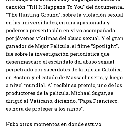
canción “Till It Happens To You” del documental
“The Hunting Ground”, sobre la violación sexual
en las universidades, en una apasionada y
poderosa presentación en vivo acompañada
por jóvenes víctimas del abuso sexual. Y el gran
ganador de Mejor Película, el filme “Spotlight”,
fue sobre la investigación periodística que
desenmascaró el escándalo del abuso sexual
perpetrado por sacerdotes de la Iglesia Católica
en Boston y el estado de Massachusetts, y luego
a nivel mundial. Al recibir su premio, uno de los
productores de la película, Michael Sugar, se
dirigió al Vaticano, diciendo, “Papa Francisco,
es hora de proteger a los niños”.
Hubo otros momentos en donde estuvo