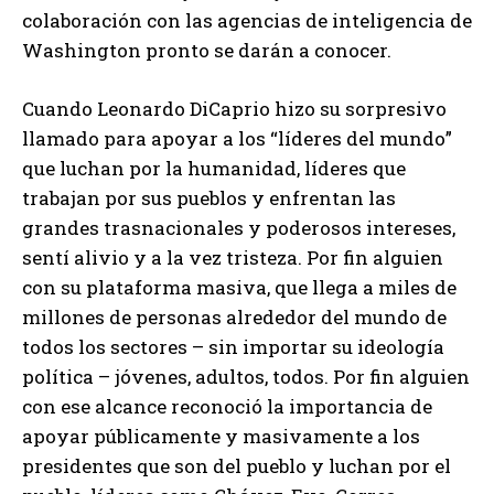
colaboración con las agencias de inteligencia de
Washington pronto se darán a conocer.
Cuando Leonardo DiCaprio hizo su sorpresivo
llamado para apoyar a los “líderes del mundo”
que luchan por la humanidad, líderes que
trabajan por sus pueblos y enfrentan las
grandes trasnacionales y poderosos intereses,
sentí alivio y a la vez tristeza. Por fin alguien
con su plataforma masiva, que llega a miles de
millones de personas alrededor del mundo de
todos los sectores – sin importar su ideología
política – jóvenes, adultos, todos. Por fin alguien
con ese alcance reconoció la importancia de
apoyar públicamente y masivamente a los
presidentes que son del pueblo y luchan por el