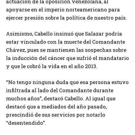
actuación de la oposición venezolana, al
apoyarse en el imperio norteamericano para
ejercer presión sobre la política de nuestro país.
Asimismo, Cabello insinuó que Salazar podría
estar vinculado con la muerte del Comandante
Chávez, pues se mantienen las sospechas sobre
la inducción del cáncer que sufrió el mandatario
y que le cobró la vida en el año 2013.
“No tengo ninguna duda que esa persona estuvo
infiltrada al lado del Comandante durante
muchos años”, destacó Cabello. Al igual que
destacó que a mediados del año pasado,
prescindió de sus servicios por notarlo
“desentendido”.