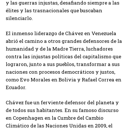
y las guerras injustas, desafiando siempre a las
élites y las trasnacionales que buscaban
silenciarlo.
El inmenso liderazgo de Chávez en Venezuela
abrió el camino a otros grandes defensores de la
humanidad y de la Madre Tierra, luchadores
contra las injustas políticas del capitalismo que
lograron, junto a sus pueblos, transformar a sus
naciones con procesos democráticos y justos,
como Evo Morales en Bolivia y Rafael Correa en
Ecuador.
Chávez fue un ferviente defensor del planeta y
de todos sus habitantes. En su famoso discurso
en Copenhagen en la Cumbre del Cambio
Climático de las Naciones Unidas en 2009, el