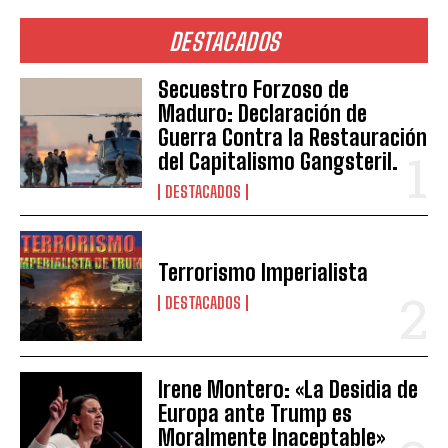
DESTACADOS
Secuestro Forzoso de
Maduro: Declaración de
Guerra Contra la Restauración
del Capitalismo Gangsteril.
DESTACADOS
Terrorismo Imperialista
DESTACADOS
Irene Montero: «La Desidia de
Europa ante Trump es
Moralmente Inaceptable»