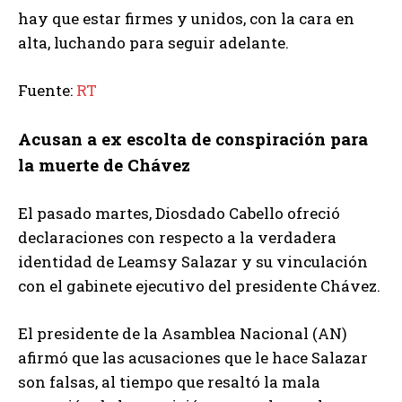
hay que estar firmes y unidos, con la cara en
alta, luchando para seguir adelante.
Fuente:
RT
Acusan a ex escolta de conspiración para
la muerte de Chávez
El pasado martes, Diosdado Cabello ofreció
declaraciones con respecto a la verdadera
identidad de Leamsy Salazar y su vinculación
con el gabinete ejecutivo del presidente Chávez.
El presidente de la Asamblea Nacional (AN)
afirmó que las acusaciones que le hace Salazar
son falsas, al tiempo que resaltó la mala