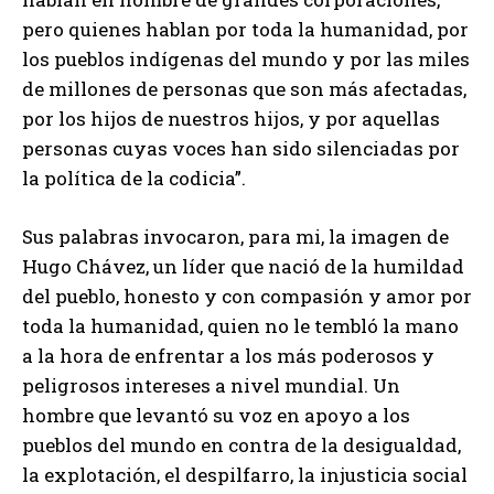
pero quienes hablan por toda la humanidad, por
los pueblos indígenas del mundo y por las miles
de millones de personas que son más afectadas,
por los hijos de nuestros hijos, y por aquellas
personas cuyas voces han sido silenciadas por
la política de la codicia”.
Sus palabras invocaron, para mi, la imagen de
Hugo Chávez, un líder que nació de la humildad
del pueblo, honesto y con compasión y amor por
toda la humanidad, quien no le tembló la mano
a la hora de enfrentar a los más poderosos y
peligrosos intereses a nivel mundial. Un
hombre que levantó su voz en apoyo a los
pueblos del mundo en contra de la desigualdad,
la explotación, el despilfarro, la injusticia social