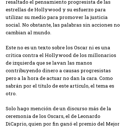
resaltado el pensamiento progresista de las
estrellas de Hollywood y su esfuerzo para
utilizar su medio para promover la justicia
social. No obstante, las palabras sin acciones no
cambian al mundo.
Este no es un texto sobre los Oscar ni es una
crítica contra el Hollywood de los millonarios
de izquierda que se lavan las manos
contribuyendo dinero a causas progresistas
pero a la hora de actuar no dan la cara. Como
sabrán por el título de este artículo, el tema es
otro.
Solo hago mención de un discurso más de la
ceremonia de los Oscars, el de Leonardo
DiCaprio, quien por fin ganó el premio del Mejor