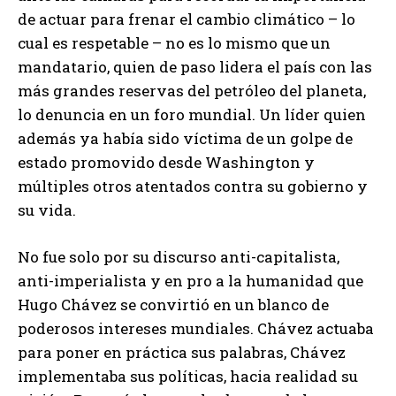
de actuar para frenar el cambio climático – lo
cual es respetable – no es lo mismo que un
mandatario, quien de paso lidera el país con las
más grandes reservas del petróleo del planeta,
lo denuncia en un foro mundial. Un líder quien
además ya había sido víctima de un golpe de
estado promovido desde Washington y
múltiples otros atentados contra su gobierno y
su vida.
No fue solo por su discurso anti-capitalista,
anti-imperialista y en pro a la humanidad que
Hugo Chávez se convirtió en un blanco de
poderosos intereses mundiales. Chávez actuaba
para poner en práctica sus palabras, Chávez
implementaba sus políticas, hacia realidad su