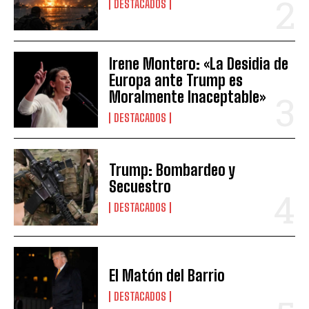
DESTACADOS
Irene Montero: «La Desidia de
Europa ante Trump es
Moralmente Inaceptable»
DESTACADOS
Trump: Bombardeo y
Secuestro
DESTACADOS
El Matón del Barrio
DESTACADOS