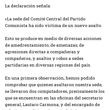
La declaración señala:
«La sede del Comité Central del Partido
Comunista ha sido víctima de un nuevo asalto.
Esto se produce en medio de diversas acciones
de amedrentamiento; de amenazas; de
agresiones directas a compañeras y
compañeros, y asaltos y robos a sedes
partidarias en diversas regiones del país.
En una primera observación, hemos podido
comprobar que quienes asaltaron nuestra sede,
se llevaron dos computadores, precisamente los
que se encuentran en las oficinas del secretario
general, Lautaro Carmona, y del encargado de