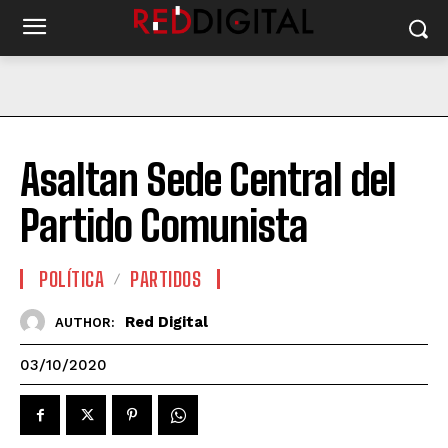
Asaltan Sede Central del
Partido Comunista
POLÍTICA
PARTIDOS
Red Digital
AUTHOR:
03/10/2020