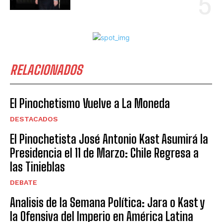
RELACIONADOS
El Pinochetismo Vuelve a La Moneda
DESTACADOS
El Pinochetista José Antonio Kast Asumirá la
Presidencia el 11 de Marzo: Chile Regresa a
las Tinieblas
DEBATE
Analisis de la Semana Política: Jara o Kast y
la Ofensiva del Imperio en América Latina