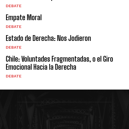
DEBATE
Empate Moral
DEBATE
Estado de Derecha: Nos Jodieron
DEBATE
Chile: Voluntades Fragmentadas, o el Giro
Emocional Hacia la Derecha
DEBATE