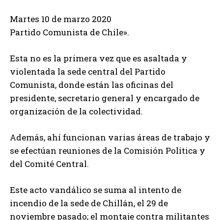
Martes 10 de marzo 2020
Partido Comunista de Chile».
Esta no es la primera vez que es asaltada y
violentada la sede central del Partido
Comunista, donde están las oficinas del
presidente, secretario general y encargado de
organización de la colectividad.
Además, ahí funcionan varias áreas de trabajo y
se efectúan reuniones de la Comisión Política y
del Comité Central.
Este acto vandálico se suma al intento de
incendio de la sede de Chillán, el 29 de
noviembre pasado; el montaje contra militantes