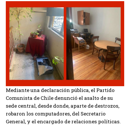
Mediante una declaración pública, el Partido
Comunista de Chile denunció el asalto de su
sede central, desde donde, aparte de destrozos,
robaron los computadores, del Secretario
General, y el encargado de relaciones políticas.