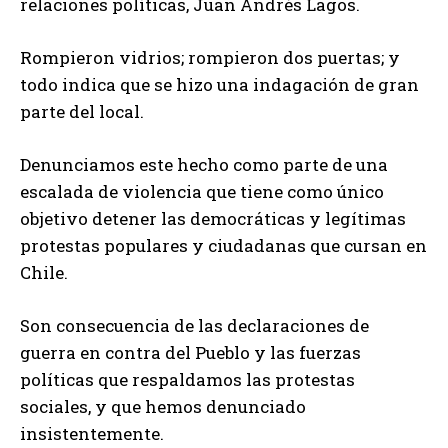
relaciones políticas, Juan Andrés Lagos.
Rompieron vidrios; rompieron dos puertas; y
todo indica que se hizo una indagación de gran
parte del local.
Denunciamos este hecho como parte de una
escalada de violencia que tiene como único
objetivo detener las democráticas y legítimas
protestas populares y ciudadanas que cursan en
Chile.
Son consecuencia de las declaraciones de
guerra en contra del Pueblo y las fuerzas
políticas que respaldamos las protestas
sociales, y que hemos denunciado
insistentemente.