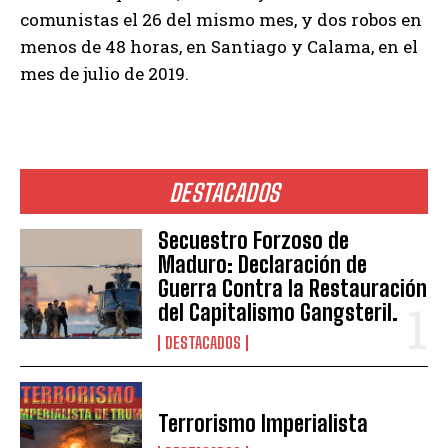
comunistas el 26 del mismo mes, y dos robos en
menos de 48 horas, en Santiago y Calama, en el
mes de julio de 2019.
DESTACADOS
Secuestro Forzoso de
Maduro: Declaración de
Guerra Contra la Restauración
del Capitalismo Gangsteril.
DESTACADOS
Terrorismo Imperialista