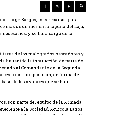
ior, Jorge Burgos, más recursos para
e más de un mes en la laguna del Laja,
necesarios, y se hará cargo de la
miliares de los malogrados pescadores y
da ha tenido la instrucción de parte de
rdenado al Comandante de la Segunda
ecesarios a disposición, de forma de
a base de los avances que se han
tros, son parte del equipo de la Armada
eneciente a la Sociedad Acuicola Lagos