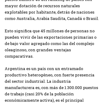
mayor dotación de recursos naturales
explotables por habitante, detrás de naciones
como Australia, Arabia Saudita, Canadá o Brasil.
Esto significa que 45 millones de personas no
pueden vivir de las exportaciones primarias o
de bajo valor agregado como las del complejo
oleaginoso, con grandes ventajas
comparativas.
Argentina es un país con un entramado
productivo heterogéneo, con fuerte presencia
del sector industrial. La industria
manufacturera es, con más de 1.300.000 puestos
de trabajo (casi 20% de la población
económicamente activa), es el principal