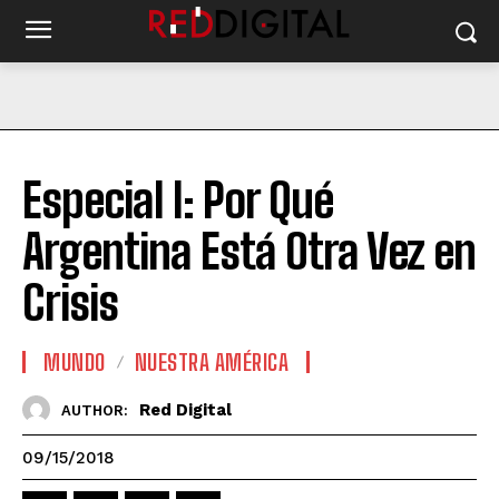
Especial I: Por Qué
Argentina Está Otra Vez en
Crisis
MUNDO
NUESTRA AMÉRICA
Red Digital
AUTHOR:
09/15/2018