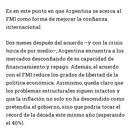
Es en este punto en que Argentina se acerca al
FMI como forma de mejorar la confianza
internacional.
Dos meses después del acuerdo –y con la crisis
turca de por medio–, Argentina encuentra a los
mercados desconfiando de su capacidad de
financiamiento y repago. Además, el acuerdo
con el FMI reduce los grados de libertad de la
política económica. Asimismo, queda claro que
los problemas estructurales siguen intactos y
que la inflación no solo no ha descendido como
pretendía el gobierno, sino que podría tocar el
récord de la década este mismo año (superando
el 40%).