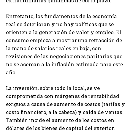
extraordinarias ganancias de corto plazo.
Entretanto, los fundamentos de la economía
real se deterioran y no hay políticas que se
orienten a la generación de valor y empleo. El
consumo empieza a mostrar una retracción de
la mano de salarios reales en baja, con
revisiones de las negociaciones paritarias que
no se acercan a la inflación estimada para este
año.
La inversión, sobre todo la local, se ve
comprometida con márgenes de rentabilidad
exiguos a causa de aumento de costos (tarifas y
costo financiero, a la cabeza) y caída de ventas.
También incide el aumento de los costos en
dólares de los bienes de capital del exterior.