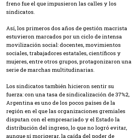
freno fue el que impusieron las calles y los
sindicatos.
Así, los primeros dos años de gestión macrista
estuvieron marcados por un ciclo de intensa
movilización social: docentes, movimientos
sociales, trabajadores estatales, científicos y
mujeres, entre otros grupos, protagonizaron una
serie de marchas multitudinarias.
Los sindicatos también hicieron sentir su
fuerza: con una tasa de sindicalización de 37%2,
Argentina es uno de los pocos países de la
región en el que las organizaciones gremiales
disputan con el empresariado y el Estado la
distribución del ingreso, lo que no logró evitar,
aunque sí morigerar, la caída del poder de