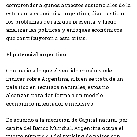
comprender algunos aspectos sustanciales de la
estructura económica argentina, diagnosticar
los problemas de raíz que presenta, y luego
analizar las políticas y enfoques económicos
que contribuyeron a esta crisis.
El potencial argentino
Contrario a lo que el sentido común suele
indicar sobre Argentina, si bien se trata de un
país rico en recursos naturales, estos no
alcanzan para dar forma a un modelo
económico integrador e inclusivo.
De acuerdo a la medición de Capital natural per
capita del Banco Mundial, Argentina ocupa el
puesto número 40 del ranking de países con