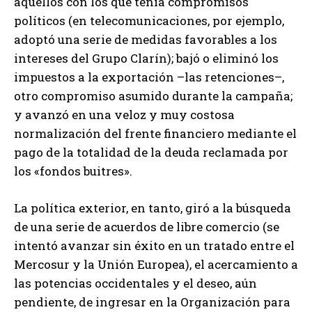
aquellos con los que tenía compromisos
políticos (en telecomunicaciones, por ejemplo,
adoptó una serie de medidas favorables a los
intereses del Grupo Clarín); bajó o eliminó los
impuestos a la exportación –las retenciones–,
otro compromiso asumido durante la campaña;
y avanzó en una veloz y muy costosa
normalización del frente financiero mediante el
pago de la totalidad de la deuda reclamada por
los «fondos buitres».
La política exterior, en tanto, giró a la búsqueda
de una serie de acuerdos de libre comercio (se
intentó avanzar sin éxito en un tratado entre el
Mercosur y la Unión Europea), el acercamiento a
las potencias occidentales y el deseo, aún
pendiente, de ingresar en la Organización para