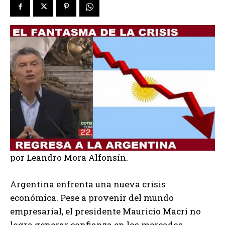
por Leandro Mora Alfonsín.
Argentina enfrenta una nueva crisis
económica. Pese a provenir del mundo
empresarial, el presidente Mauricio Macri no
logra generar confianza en los mercados.