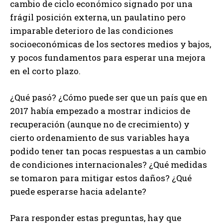
cambio de ciclo económico signado por una
frágil posición externa, un paulatino pero
imparable deterioro de las condiciones
socioeconómicas de los sectores medios y bajos,
y pocos fundamentos para esperar una mejora
en el corto plazo.
¿Qué pasó? ¿Cómo puede ser que un país que en
2017 había empezado a mostrar indicios de
recuperación (aunque no de crecimiento) y
cierto ordenamiento de sus variables haya
podido tener tan pocas respuestas a un cambio
de condiciones internacionales? ¿Qué medidas
se tomaron para mitigar estos daños? ¿Qué
puede esperarse hacia adelante?
Para responder estas preguntas, hay que