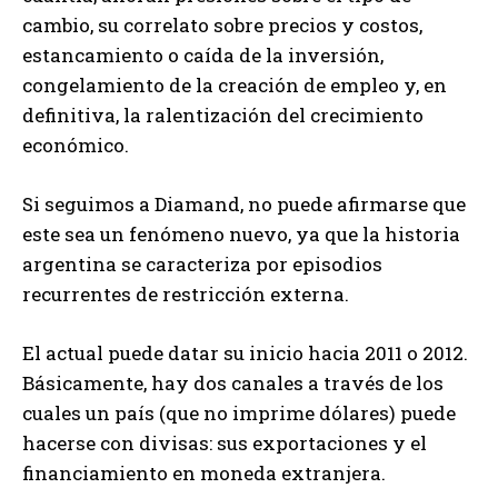
cambio, su correlato sobre precios y costos,
estancamiento o caída de la inversión,
congelamiento de la creación de empleo y, en
definitiva, la ralentización del crecimiento
económico.
Si seguimos a Diamand, no puede afirmarse que
este sea un fenómeno nuevo, ya que la historia
argentina se caracteriza por episodios
recurrentes de restricción externa.
El actual puede datar su inicio hacia 2011 o 2012.
Básicamente, hay dos canales a través de los
cuales un país (que no imprime dólares) puede
hacerse con divisas: sus exportaciones y el
financiamiento en moneda extranjera.