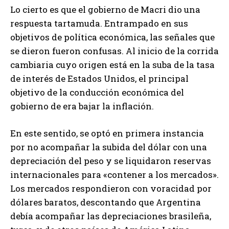
Lo cierto es que el gobierno de Macri dio una
respuesta tartamuda. Entrampado en sus
objetivos de política económica, las señales que
se dieron fueron confusas. Al inicio de la corrida
cambiaria cuyo origen está en la suba de la tasa
de interés de Estados Unidos, el principal
objetivo de la conducción económica del
gobierno de era bajar la inflación.
En este sentido, se optó en primera instancia
por no acompañar la subida del dólar con una
depreciación del peso y se liquidaron reservas
internacionales para «contener a los mercados».
Los mercados respondieron con voracidad por
dólares baratos, descontando que Argentina
debía acompañar las depreciaciones brasileña,