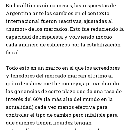
En los últimos cinco meses, las respuestas de
Argentina ante los cambios en el contexto
internacional fueron reactivas, ajustadas al
«humor» de los mercados. Esto fue reduciendo la
capacidad de respuesta y volviendo inocuo
cada anuncio de esfuerzos por la estabilización
fiscal.
Todo esto en un marco en el que los acreedores
y tenedores del mercado marcan el ritmo al
grito de «show me the money», aprovechando
las ganancias de corto plazo que da una tasa de
interés del 60% (la más alta del mundo en la
actualidad) cada vez menos efectiva para
controlar el tipo de cambio pero infalible para
que quienes tienen liquidez tengan