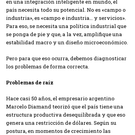
en una integración inteligente en mundo, el
país necesita todo su potencial. No es «campo o
industria», es «campo e industria… y servicios».
Para eso, se necesita una política industrial que
se ponga de pie y que, a la vez, amplifique una
estabilidad macro y un diseño microeconómico.
Pero para que eso ocurra, debemos diagnosticar
los problemas de forma correcta.
Problemas de raíz
Hace casi 50 años, el empresario argentino
Marcelo Diamand teorizó que el país tiene una
estructura productiva desequilibrada y que eso
genera una restricción de dólares. Según su
postura, en momentos de crecimiento las