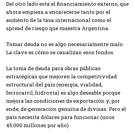
Del otro lado está el financiamiento externo, que
ahora empieza a encarecerse tanto por el
aumento de la tasa internacional como el
spread de riesgo que muestra Argentina.
Tomar deuda no es algo necesariamente malo.
La clave es cómo se canalizan esos fondos.
La toma de deuda para obras públicas
estratégicas que mejoren la competitividad
estructural del país (energía, vialidad,
ferrocarril, hidrovía) es algo deseable porque
mejora las condiciones de exportación y, por
ende, de generación genuina de divisas. Pero el
país necesita dólares para funcionar (unos
45.000 millones por año).