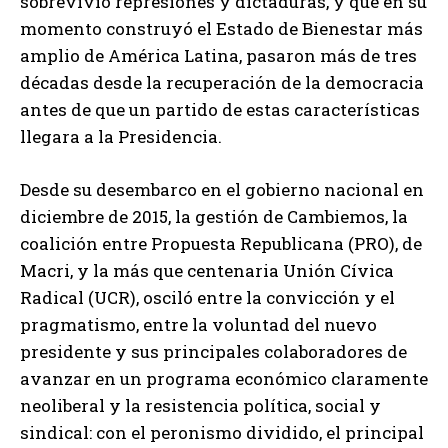
sobrevivió represiones y dictaduras, y que en su
momento construyó el Estado de Bienestar más
amplio de América Latina, pasaron más de tres
décadas desde la recuperación de la democracia
antes de que un partido de estas características
llegara a la Presidencia.
Desde su desembarco en el gobierno nacional en
diciembre de 2015, la gestión de Cambiemos, la
coalición entre Propuesta Republicana (PRO), de
Macri, y la más que centenaria Unión Cívica
Radical (UCR), osciló entre la convicción y el
pragmatismo, entre la voluntad del nuevo
presidente y sus principales colaboradores de
avanzar en un programa económico claramente
neoliberal y la resistencia política, social y
sindical: con el peronismo dividido, el principal