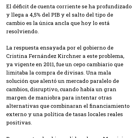
El déficit de cuenta corriente se ha profundizado
y llega a 4,5% del PIB y el salto del tipo de
cambio es la única ancla que hoy lo está
resolviendo.
La respuesta ensayada por el gobierno de
Cristina Fernández Kirchner a este problema,
ya vigente en 2011, fue un cepo cambiario que
limitaba la compra de divisas. Una mala
solución que alentó un mercado paralelo de
cambios, disruptivo, cuando había un gran
margen de maniobra para intentar otras
alternativas que combinaran el financiamiento
externo y una política de tasas locales reales
positivas.