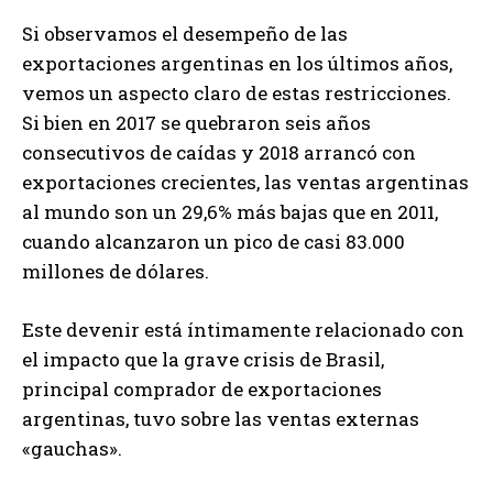
Si observamos el desempeño de las
exportaciones argentinas en los últimos años,
vemos un aspecto claro de estas restricciones.
Si bien en 2017 se quebraron seis años
consecutivos de caídas y 2018 arrancó con
exportaciones crecientes, las ventas argentinas
al mundo son un 29,6% más bajas que en 2011,
cuando alcanzaron un pico de casi 83.000
millones de dólares.
Este devenir está íntimamente relacionado con
el impacto que la grave crisis de Brasil,
principal comprador de exportaciones
argentinas, tuvo sobre las ventas externas
«gauchas».