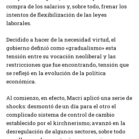
compra de los salarios y, sobre todo, frenar los
intentos de flexibilización de las leyes
laborales.
Decidido a hacer de la necesidad virtud, el
gobierno definió como «gradualismo» esta
tensión entre su vocación neoliberal y las
restricciones que fue encontrando, tensión que
se reflejó en la evolución de la política
económica.
Al comienzo, en efecto, Macri aplicó una serie de
shocks: desmontó de un día para el otro el
complicado sistema de control de cambio
establecido por el kirchnerismo; avanzó en la
desregulación de algunos sectores, sobre todo