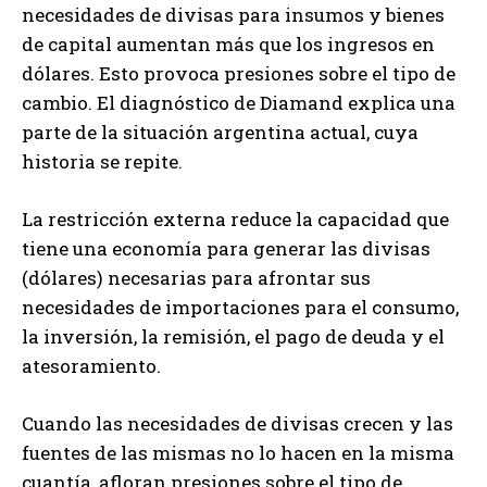
necesidades de divisas para insumos y bienes
de capital aumentan más que los ingresos en
dólares. Esto provoca presiones sobre el tipo de
cambio. El diagnóstico de Diamand explica una
parte de la situación argentina actual, cuya
historia se repite.
La restricción externa reduce la capacidad que
tiene una economía para generar las divisas
(dólares) necesarias para afrontar sus
necesidades de importaciones para el consumo,
la inversión, la remisión, el pago de deuda y el
atesoramiento.
Cuando las necesidades de divisas crecen y las
fuentes de las mismas no lo hacen en la misma
cuantía, afloran presiones sobre el tipo de