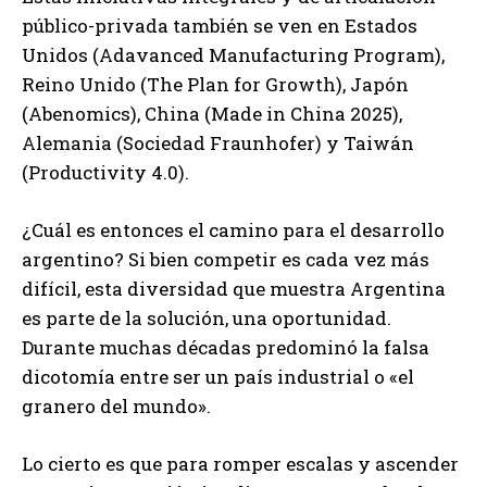
público-privada también se ven en Estados
Unidos (Adavanced Manufacturing Program),
Reino Unido (The Plan for Growth), Japón
(Abenomics), China (Made in China 2025),
Alemania (Sociedad Fraunhofer) y Taiwán
(Productivity 4.0).
¿Cuál es entonces el camino para el desarrollo
argentino? Si bien competir es cada vez más
difícil, esta diversidad que muestra Argentina
es parte de la solución, una oportunidad.
Durante muchas décadas predominó la falsa
dicotomía entre ser un país industrial o «el
granero del mundo».
Lo cierto es que para romper escalas y ascender