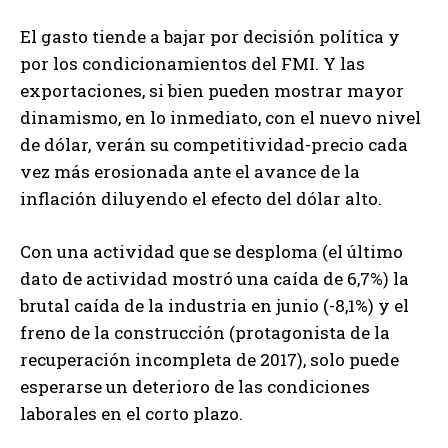
El gasto tiende a bajar por decisión política y
por los condicionamientos del FMI. Y las
exportaciones, si bien pueden mostrar mayor
dinamismo, en lo inmediato, con el nuevo nivel
de dólar, verán su competitividad-precio cada
vez más erosionada ante el avance de la
inflación diluyendo el efecto del dólar alto.
Con una actividad que se desploma (el último
dato de actividad mostró una caída de 6,7%) la
brutal caída de la industria en junio (-8,1%) y el
freno de la construcción (protagonista de la
recuperación incompleta de 2017), solo puede
esperarse un deterioro de las condiciones
laborales en el corto plazo.