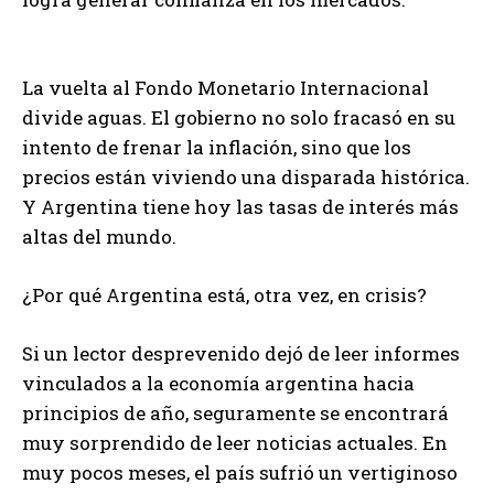
La vuelta al Fondo Monetario Internacional
divide aguas. El gobierno no solo fracasó en su
intento de frenar la inflación, sino que los
precios están viviendo una disparada histórica.
Y Argentina tiene hoy las tasas de interés más
altas del mundo.
¿Por qué Argentina está, otra vez, en crisis?
Si un lector desprevenido dejó de leer informes
vinculados a la economía argentina hacia
principios de año, seguramente se encontrará
muy sorprendido de leer noticias actuales. En
muy pocos meses, el país sufrió un vertiginoso