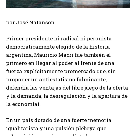
por José Natanson
Primer presidente ni radical ni peronista
democráticamente elegido de la historia
argentina, Mauricio Macri fue también el
primero en llegar al poder al frente de una
fuerza explícitamente promercado que, sin
proponer un antiestatismo fulminante,
defendía las ventajas del libre juego de la oferta
y la demanda, la desregulación y la apertura de
la economía1.
En un país dotado de una fuerte memoria
igualitarista y una pulsión plebeya que