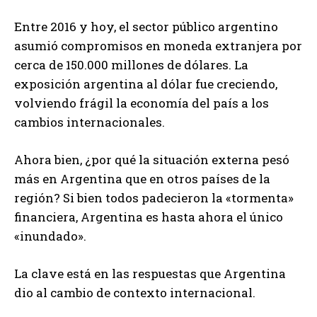
Entre 2016 y hoy, el sector público argentino
asumió compromisos en moneda extranjera por
cerca de 150.000 millones de dólares. La
exposición argentina al dólar fue creciendo,
volviendo frágil la economía del país a los
cambios internacionales.
Ahora bien, ¿por qué la situación externa pesó
más en Argentina que en otros países de la
región? Si bien todos padecieron la «tormenta»
financiera, Argentina es hasta ahora el único
«inundado».
La clave está en las respuestas que Argentina
dio al cambio de contexto internacional.