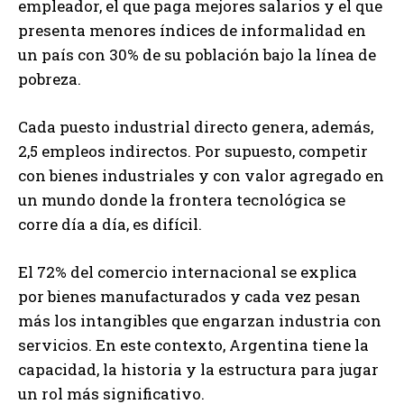
empleador, el que paga mejores salarios y el que
presenta menores índices de informalidad en
un país con 30% de su población bajo la línea de
pobreza.
Cada puesto industrial directo genera, además,
2,5 empleos indirectos. Por supuesto, competir
con bienes industriales y con valor agregado en
un mundo donde la frontera tecnológica se
corre día a día, es difícil.
El 72% del comercio internacional se explica
por bienes manufacturados y cada vez pesan
más los intangibles que engarzan industria con
servicios. En este contexto, Argentina tiene la
capacidad, la historia y la estructura para jugar
un rol más significativo.