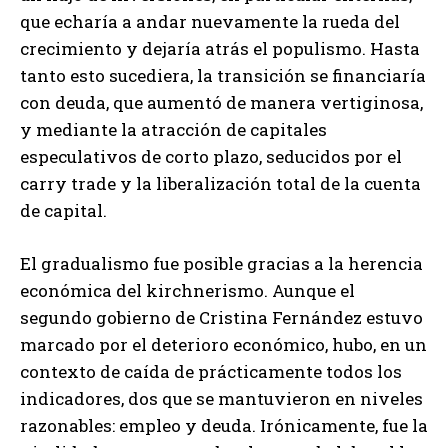
que echaría a andar nuevamente la rueda del
crecimiento y dejaría atrás el populismo. Hasta
tanto esto sucediera, la transición se financiaría
con deuda, que aumentó de manera vertiginosa,
y mediante la atracción de capitales
especulativos de corto plazo, seducidos por el
carry trade y la liberalización total de la cuenta
de capital.
El gradualismo fue posible gracias a la herencia
económica del kirchnerismo. Aunque el
segundo gobierno de Cristina Fernández estuvo
marcado por el deterioro económico, hubo, en un
contexto de caída de prácticamente todos los
indicadores, dos que se mantuvieron en niveles
razonables: empleo y deuda. Irónicamente, fue la