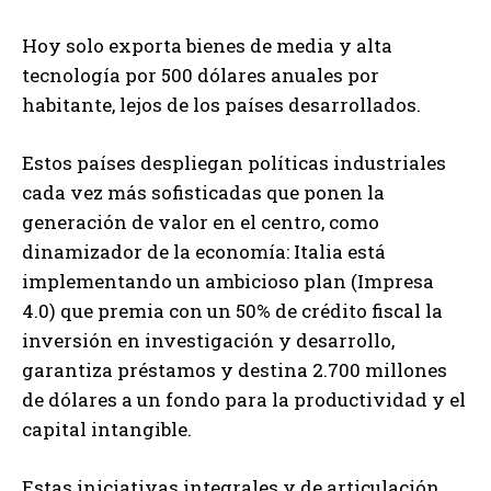
Hoy solo exporta bienes de media y alta
tecnología por 500 dólares anuales por
habitante, lejos de los países desarrollados.
Estos países despliegan políticas industriales
cada vez más sofisticadas que ponen la
generación de valor en el centro, como
dinamizador de la economía: Italia está
implementando un ambicioso plan (Impresa
4.0) que premia con un 50% de crédito fiscal la
inversión en investigación y desarrollo,
garantiza préstamos y destina 2.700 millones
de dólares a un fondo para la productividad y el
capital intangible.
Estas iniciativas integrales y de articulación