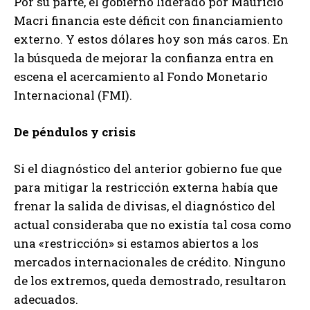
Por su parte, el gobierno liderado por Mauricio
Macri financia este déficit con financiamiento
externo. Y estos dólares hoy son más caros. En
la búsqueda de mejorar la confianza entra en
escena el acercamiento al Fondo Monetario
Internacional (FMI).
De péndulos y crisis
Si el diagnóstico del anterior gobierno fue que
para mitigar la restricción externa había que
frenar la salida de divisas, el diagnóstico del
actual consideraba que no existía tal cosa como
una «restricción» si estamos abiertos a los
mercados internacionales de crédito. Ninguno
de los extremos, queda demostrado, resultaron
adecuados.