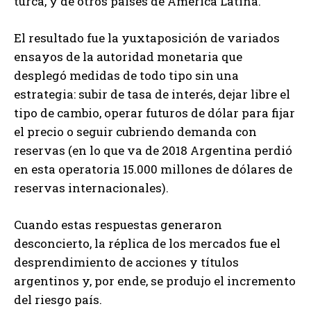
turca, y de otros países de América Latina.
El resultado fue la yuxtaposición de variados
ensayos de la autoridad monetaria que
desplegó medidas de todo tipo sin una
estrategia: subir de tasa de interés, dejar libre el
tipo de cambio, operar futuros de dólar para fijar
el precio o seguir cubriendo demanda con
reservas (en lo que va de 2018 Argentina perdió
en esta operatoria 15.000 millones de dólares de
reservas internacionales).
Cuando estas respuestas generaron
desconcierto, la réplica de los mercados fue el
desprendimiento de acciones y títulos
argentinos y, por ende, se produjo el incremento
del riesgo país.