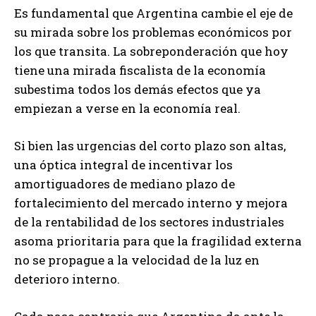
Es fundamental que Argentina cambie el eje de
su mirada sobre los problemas económicos por
los que transita. La sobreponderación que hoy
tiene una mirada fiscalista de la economía
subestima todos los demás efectos que ya
empiezan a verse en la economía real.
Si bien las urgencias del corto plazo son altas,
una óptica integral de incentivar los
amortiguadores de mediano plazo de
fortalecimiento del mercado interno y mejora
de la rentabilidad de los sectores industriales
asoma prioritaria para que la fragilidad externa
no se propague a la velocidad de la luz en
deterioro interno.