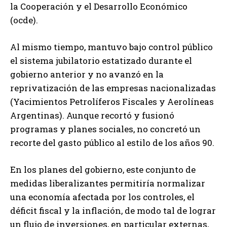
la Cooperación y el Desarrollo Económico
(ocde).
Al mismo tiempo, mantuvo bajo control público
el sistema jubilatorio estatizado durante el
gobierno anterior y no avanzó en la
reprivatización de las empresas nacionalizadas
(Yacimientos Petrolíferos Fiscales y Aerolíneas
Argentinas). Aunque recortó y fusionó
programas y planes sociales, no concretó un
recorte del gasto público al estilo de los años 90.
En los planes del gobierno, este conjunto de
medidas liberalizantes permitiría normalizar
una economía afectada por los controles, el
déficit fiscal y la inflación, de modo tal de lograr
un flujo de inversiones, en particular externas,