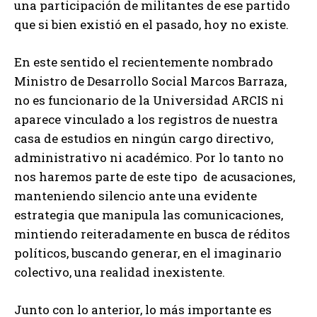
una participación de militantes de ese partido
que si bien existió en el pasado, hoy no existe.
En este sentido el recientemente nombrado
Ministro de Desarrollo Social Marcos Barraza,
no es funcionario de la Universidad ARCIS ni
aparece vinculado a los registros de nuestra
casa de estudios en ningún cargo directivo,
administrativo ni académico. Por lo tanto no
nos haremos parte de este tipo de acusaciones,
manteniendo silencio ante una evidente
estrategia que manipula las comunicaciones,
mintiendo reiteradamente en busca de réditos
políticos, buscando generar, en el imaginario
colectivo, una realidad inexistente.
Junto con lo anterior, lo más importante es