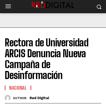
Rectora de Universidad
ARCIS Denuncia Nueva
Campaña de
Desinformación
NACIONAL
Red Digital
AUTHOR: