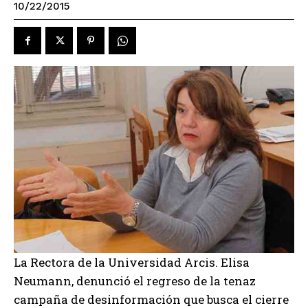
10/22/2015
La Rectora de la Universidad Arcis. Elisa
Neumann, denunció el regreso de la tenaz
campaña de desinformación que busca el cierre