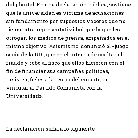
del plantel. En una declaración pública, sostiene
que la universidad es víctima de acusaciones
sin fundamento por supuestos voceros que no
tienen otra representatividad que la que les
otrogan los medios de prensa, empeñados en el
mismo objetivo. Asismismo, denunció el «juego
sucio de la UDI, que en el intento de ocultar el
fraude y robo al fisco que ellos hicieron con el
fin de financiar sus campañas políticas,
insisten, fieles a la teoría del empate, en
vincular al Partido Comunista con la
Universidad».
La declaración señala lo siguiente: