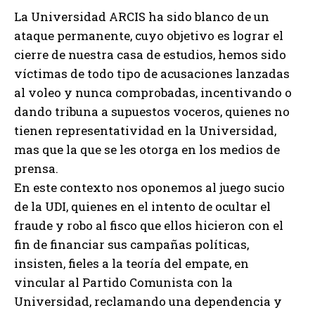
La Universidad ARCIS ha sido blanco de un
ataque permanente, cuyo objetivo es lograr el
cierre de nuestra casa de estudios, hemos sido
víctimas de todo tipo de acusaciones lanzadas
al voleo y nunca comprobadas, incentivando o
dando tribuna a supuestos voceros, quienes no
tienen representatividad en la Universidad,
mas que la que se les otorga en los medios de
prensa.
En este contexto nos oponemos al juego sucio
de la UDI, quienes en el intento de ocultar el
fraude y robo al fisco que ellos hicieron con el
fin de financiar sus campañas políticas,
insisten, fieles a la teoría del empate, en
vincular al Partido Comunista con la
Universidad, reclamando una dependencia y