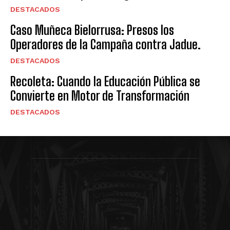
DESTACADOS
Caso Muñeca Bielorrusa: Presos los
Operadores de la Campaña contra Jadue.
DESTACADOS
Recoleta: Cuando la Educación Pública se
Convierte en Motor de Transformación
DESTACADOS