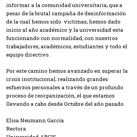
informar a la comunidad universitaria, que a
pesar de la brutal campaña de desinformación
de la cual hemos sido victimas, hemos dado
inicio al año académico y la universidad esta
funcionando con normalidad, con nuestros
trabajadores, académicos, estudiantes y todo el
equipo directivo.
Por este camino hemos avanzado en superar la
crisis institucional, realizando grandes
esfuerzos personales a través de un profundo
proceso de reorganización, el que estamos
llevando a cabo desde Octubre del año pasado.
Elisa Neumann García
Rectora
Universidad ARCIS