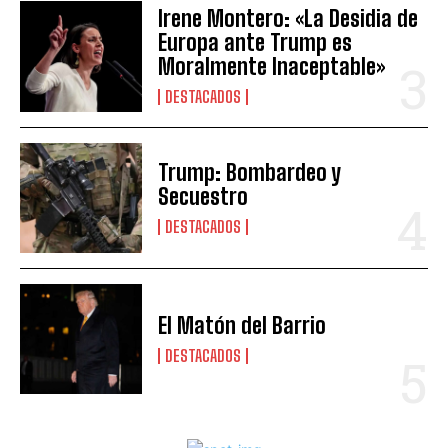
Irene Montero: «La Desidia de
Europa ante Trump es
Moralmente Inaceptable»
DESTACADOS
Trump: Bombardeo y
Secuestro
DESTACADOS
El Matón del Barrio
DESTACADOS