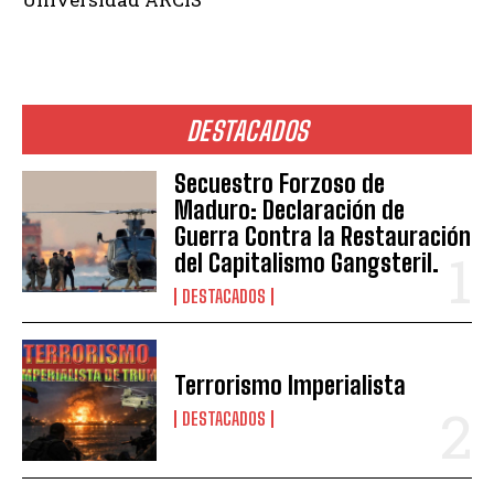
DESTACADOS
Secuestro Forzoso de
Maduro: Declaración de
Guerra Contra la Restauración
del Capitalismo Gangsteril.
DESTACADOS
Terrorismo Imperialista
DESTACADOS