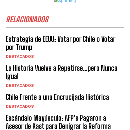
RELACIONADOS
Estrategia de EEUU: Votar por Chile o Votar
por Trump
DESTACADOS
La Historia Vuelve a Repetirse…pero Nunca
Igual
DESTACADOS
Chile Frente a una Encrucijada Histórica
DESTACADOS
Escándalo Mayúsculo: AFP’s Pagaron a
Asesor de Kast para Denigrar la Reforma