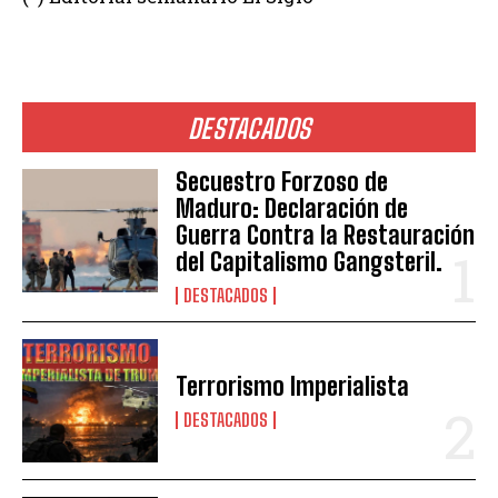
DESTACADOS
Secuestro Forzoso de
Maduro: Declaración de
Guerra Contra la Restauración
del Capitalismo Gangsteril.
DESTACADOS
Terrorismo Imperialista
DESTACADOS