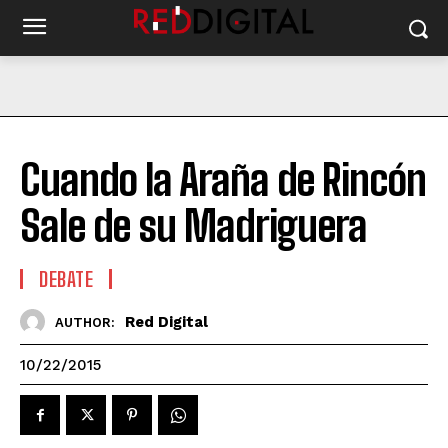
Cuando la Araña de Rincón
Sale de su Madriguera
DEBATE
Red Digital
AUTHOR:
10/22/2015