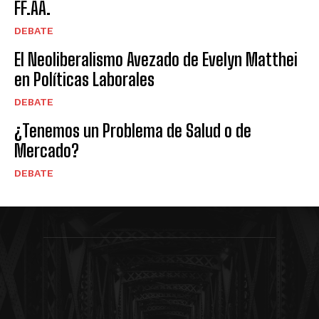
FF.AA.
DEBATE
El Neoliberalismo Avezado de Evelyn Matthei
en Políticas Laborales
DEBATE
¿Tenemos un Problema de Salud o de
Mercado?
DEBATE