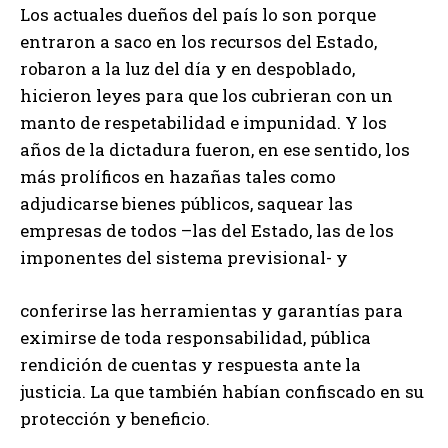
Los actuales dueños del país lo son porque
entraron a saco en los recursos del Estado,
robaron a la luz del día y en despoblado,
hicieron leyes para que los cubrieran con un
manto de respetabilidad e impunidad. Y los
años de la dictadura fueron, en ese sentido, los
más prolíficos en hazañas tales como
adjudicarse bienes públicos, saquear las
empresas de todos –las del Estado, las de los
imponentes del sistema previsional- y
conferirse las herramientas y garantías para
eximirse de toda responsabilidad, pública
rendición de cuentas y respuesta ante la
justicia. La que también habían confiscado en su
protección y beneficio.