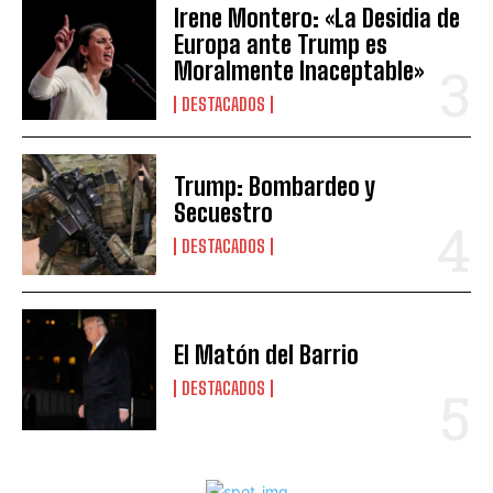
Irene Montero: «La Desidia de
Europa ante Trump es
Moralmente Inaceptable»
DESTACADOS
Trump: Bombardeo y
Secuestro
DESTACADOS
El Matón del Barrio
DESTACADOS