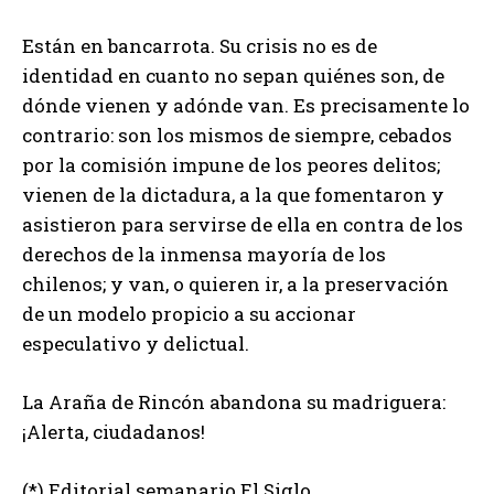
Están en bancarrota. Su crisis no es de
identidad en cuanto no sepan quiénes son, de
dónde vienen y adónde van. Es precisamente lo
contrario: son los mismos de siempre, cebados
por la comisión impune de los peores delitos;
vienen de la dictadura, a la que fomentaron y
asistieron para servirse de ella en contra de los
derechos de la inmensa mayoría de los
chilenos; y van, o quieren ir, a la preservación
de un modelo propicio a su accionar
especulativo y delictual.
La Araña de Rincón abandona su madriguera:
¡Alerta, ciudadanos!
(*) Editorial semanario El Siglo