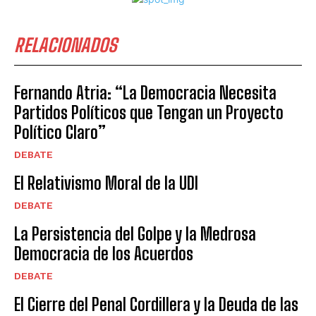
RELACIONADOS
Fernando Atria: “La Democracia Necesita
Partidos Políticos que Tengan un Proyecto
Político Claro”
DEBATE
El Relativismo Moral de la UDI
DEBATE
La Persistencia del Golpe y la Medrosa
Democracia de los Acuerdos
DEBATE
El Cierre del Penal Cordillera y la Deuda de las