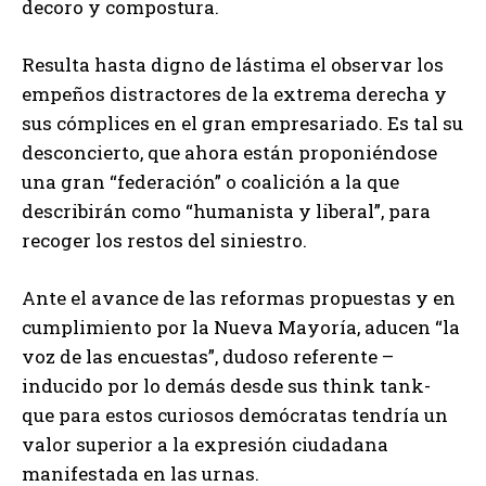
decoro y compostura.
Resulta hasta digno de lástima el observar los
empeños distractores de la extrema derecha y
sus cómplices en el gran empresariado. Es tal su
desconcierto, que ahora están proponiéndose
una gran “federación” o coalición a la que
describirán como “humanista y liberal”, para
recoger los restos del siniestro.
Ante el avance de las reformas propuestas y en
cumplimiento por la Nueva Mayoría, aducen “la
voz de las encuestas”, dudoso referente –
inducido por lo demás desde sus think tank-
que para estos curiosos demócratas tendría un
valor superior a la expresión ciudadana
manifestada en las urnas.