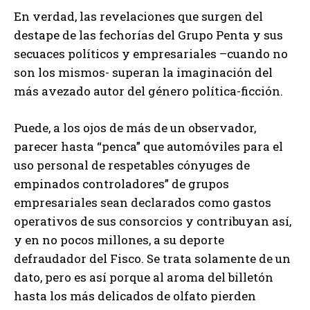
En verdad, las revelaciones que surgen del
destape de las fechorías del Grupo Penta y sus
secuaces políticos y empresariales –cuando no
son los mismos- superan la imaginación del
más avezado autor del género política-ficción.
Puede, a los ojos de más de un observador,
parecer hasta “penca” que automóviles para el
uso personal de respetables cónyuges de
empinados controladores” de grupos
empresariales sean declarados como gastos
operativos de sus consorcios y contribuyan así,
y en no pocos millones, a su deporte
defraudador del Fisco. Se trata solamente de un
dato, pero es así porque al aroma del billetón
hasta los más delicados de olfato pierden