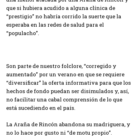
que si hubiera acudido a alguna clínica de
“prestigio” no habría corrido la suerte que la
esperaba en las redes de salud para el
“populacho”.
Son parte de nuestro folclore, “corregido y
aumentado” por un verano en que se requiere
“diversificar” la oferta informativa para que los
hechos de fondo puedan ser disimulados y, así,
no facilitar una cabal comprensión de lo que
está sucediendo en el país.
La Araña de Rincón abandona su madriguera, y
no lo hace por gusto ni “de motu propio”.