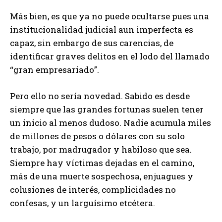
Más bien, es que ya no puede ocultarse pues una
institucionalidad judicial aun imperfecta es
capaz, sin embargo de sus carencias, de
identificar graves delitos en el lodo del llamado
“gran empresariado”.
Pero ello no sería novedad. Sabido es desde
siempre que las grandes fortunas suelen tener
un inicio al menos dudoso. Nadie acumula miles
de millones de pesos o dólares con su solo
trabajo, por madrugador y habiloso que sea.
Siempre hay víctimas dejadas en el camino,
más de una muerte sospechosa, enjuagues y
colusiones de interés, complicidades no
confesas, y un larguísimo etcétera.