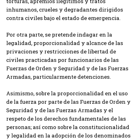
torturas, apremios ilegítimos y tratos
inhumanos, crueles y degradantes dirigidos
contra civiles bajo el estado de emergencia.
Por otra parte, se pretende indagar en la
legalidad, proporcionalidad y alcance de las
privaciones y restricciones de libertad de
civiles practicadas por funcionarios de las
Fuerzas de Orden y Seguridad y de las Fuerzas
Armadas, particularmente detenciones.
Asimismo, sobre la proporcionalidad en el uso
de la fuerza por parte de las Fuerzas de Orden y
Seguridad y de las Fuerzas Armadas y el
respeto de los derechos fundamentales de las
personas; así como sobre la constitucionalidad
y legalidad en la adopción de los denominados