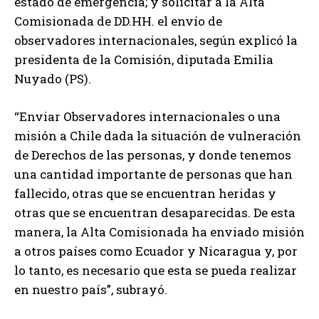
estado de emergencia; y solicitar a la Alta
Comisionada de DD.HH. el envío de
observadores internacionales, según explicó la
presidenta de la Comisión, diputada Emilia
Nuyado (PS).
“Enviar Observadores internacionales o una
misión a Chile dada la situación de vulneración
de Derechos de las personas, y donde tenemos
una cantidad importante de personas que han
fallecido, otras que se encuentran heridas y
otras que se encuentran desaparecidas. De esta
manera, la Alta Comisionada ha enviado misión
a otros países como Ecuador y Nicaragua y, por
lo tanto, es necesario que esta se pueda realizar
en nuestro país”, subrayó.