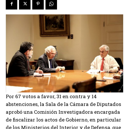
Por 67 votos a favor, 31 en contra y 14
abstenciones, la Sala de la Cámara de Diputados
aprobó una Comisión Investigadora encargada
de fiscalizar los actos de Gobierno, en particular
de los Ministerios del Interior y de Defensa, que