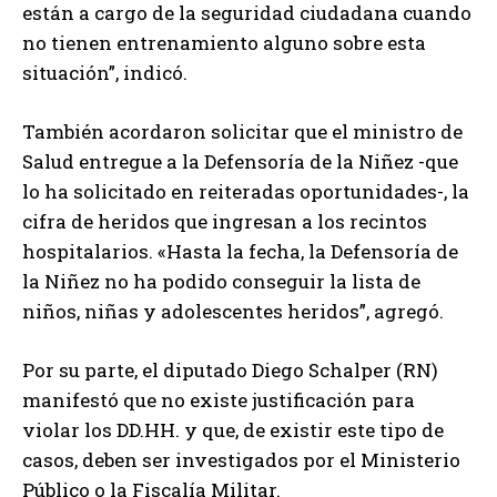
están a cargo de la seguridad ciudadana cuando
no tienen entrenamiento alguno sobre esta
situación”, indicó.
También acordaron solicitar que el ministro de
Salud entregue a la Defensoría de la Niñez -que
lo ha solicitado en reiteradas oportunidades-, la
cifra de heridos que ingresan a los recintos
hospitalarios. «Hasta la fecha, la Defensoría de
la Niñez no ha podido conseguir la lista de
niños, niñas y adolescentes heridos”, agregó.
Por su parte, el diputado Diego Schalper (RN)
manifestó que no existe justificación para
violar los DD.HH. y que, de existir este tipo de
casos, deben ser investigados por el Ministerio
Público o la Fiscalía Militar.