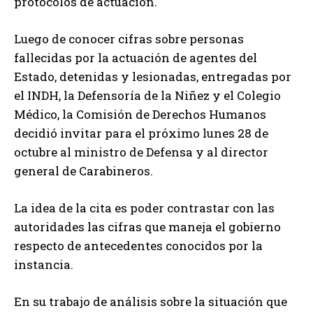
protocolos de actuación.
Luego de conocer cifras sobre personas
fallecidas por la actuación de agentes del
Estado, detenidas y lesionadas, entregadas por
el INDH, la Defensoría de la Niñez y el Colegio
Médico, la Comisión de Derechos Humanos
decidió invitar para el próximo lunes 28 de
octubre al ministro de Defensa y al director
general de Carabineros.
La idea de la cita es poder contrastar con las
autoridades las cifras que maneja el gobierno
respecto de antecedentes conocidos por la
instancia.
En su trabajo de análisis sobre la situación que