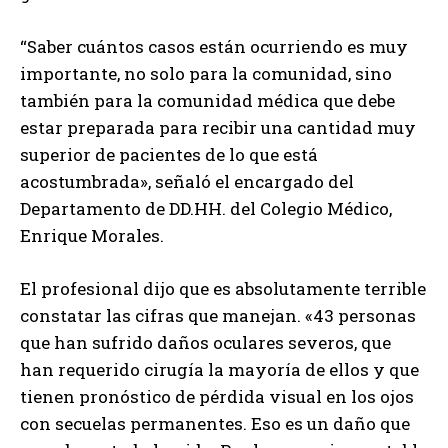
“Saber cuántos casos están ocurriendo es muy
importante, no solo para la comunidad, sino
también para la comunidad médica que debe
estar preparada para recibir una cantidad muy
superior de pacientes de lo que está
acostumbrada», señaló el encargado del
Departamento de DD.HH. del Colegio Médico,
Enrique Morales.
El profesional dijo que es absolutamente terrible
constatar las cifras que manejan. «43 personas
que han sufrido daños oculares severos, que
han requerido cirugía la mayoría de ellos y que
tienen pronóstico de pérdida visual en los ojos
con secuelas permanentes. Eso es un daño que