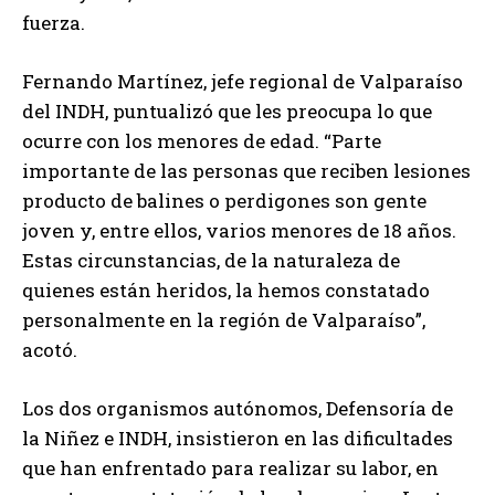
fuerza.
Fernando Martínez, jefe regional de Valparaíso
del INDH, puntualizó que les preocupa lo que
ocurre con los menores de edad. “Parte
importante de las personas que reciben lesiones
producto de balines o perdigones son gente
joven y, entre ellos, varios menores de 18 años.
Estas circunstancias, de la naturaleza de
quienes están heridos, la hemos constatado
personalmente en la región de Valparaíso”,
acotó.
Los dos organismos autónomos, Defensoría de
la Niñez e INDH, insistieron en las dificultades
que han enfrentado para realizar su labor, en