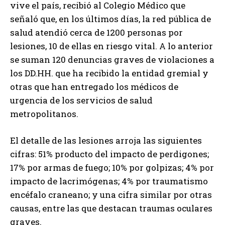
vive el país, recibió al Colegio Médico que
señaló que, en los últimos días, la red pública de
salud atendió cerca de 1200 personas por
lesiones, 10 de ellas en riesgo vital. A lo anterior
se suman 120 denuncias graves de violaciones a
los DD.HH. que ha recibido la entidad gremial y
otras que han entregado los médicos de
urgencia de los servicios de salud
metropolitanos.
El detalle de las lesiones arroja las siguientes
cifras: 51% producto del impacto de perdigones;
17% por armas de fuego; 10% por golpizas; 4% por
impacto de lacrimógenas; 4% por traumatismo
encéfalo craneano; y una cifra similar por otras
causas, entre las que destacan traumas oculares
graves.