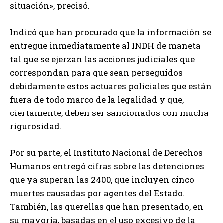
situación», precisó.
Indicó que han procurado que la información se
entregue inmediatamente al INDH de maneta
tal que se ejerzan las acciones judiciales que
correspondan para que sean perseguidos
debidamente estos actuares policiales que están
fuera de todo marco de la legalidad y que,
ciertamente, deben ser sancionados con mucha
rigurosidad.
Por su parte, el Instituto Nacional de Derechos
Humanos entregó cifras sobre las detenciones
que ya superan las 2400, que incluyen cinco
muertes causadas por agentes del Estado.
También, las querellas que han presentado, en
su mayoría, basadas en el uso excesivo de la