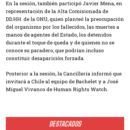
En la sesión, también participó Javier Mena, en
representación de la Alta Comisionada de
DD.HH. de la ONU, quien planteó la preocupación
del organismo por los fallecidos, las muertes a
manos de agentes del Estado, los detenidos
durante el toque de queda y de quienes no se
conoce su paradero, que podrían incluso
constituir desaparición forzada.
Posterior a la sesión, la Cancillería informó que
invitará a Chile al equipo de Bachelet y a José
Miguel Vivanco de Human Rights Watch.
DESTACADOS