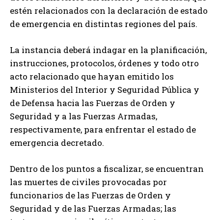
estén relacionados con la declaración de estado
de emergencia en distintas regiones del país.
La instancia deberá indagar en la planificación,
instrucciones, protocolos, órdenes y todo otro
acto relacionado que hayan emitido los
Ministerios del Interior y Seguridad Pública y
de Defensa hacia las Fuerzas de Orden y
Seguridad y a las Fuerzas Armadas,
respectivamente, para enfrentar el estado de
emergencia decretado.
Dentro de los puntos a fiscalizar, se encuentran
las muertes de civiles provocadas por
funcionarios de las Fuerzas de Orden y
Seguridad y de las Fuerzas Armadas; las