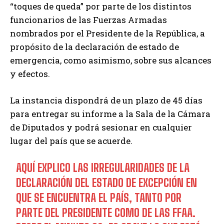
“toques de queda” por parte de los distintos
funcionarios de las Fuerzas Armadas
nombrados por el Presidente de la República, a
propósito de la declaración de estado de
emergencia, como asimismo, sobre sus alcances
y efectos.
La instancia dispondrá de un plazo de 45 días
para entregar su informe a la Sala de la Cámara
de Diputados y podrá sesionar en cualquier
lugar del país que se acuerde.
AQUÍ EXPLICO LAS IRREGULARIDADES DE LA
DECLARACIÓN DEL ESTADO DE EXCEPCIÓN EN
QUE SE ENCUENTRA EL PAÍS, TANTO POR
PARTE DEL PRESIDENTE COMO DE LAS FFAA.