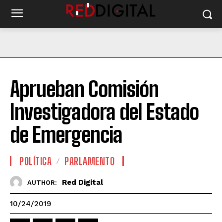
Aprueban Comisión
Investigadora del Estado
de Emergencia
POLÍTICA
PARLAMENTO
Red Digital
AUTHOR:
10/24/2019