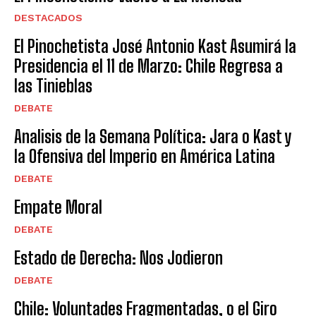
DESTACADOS
El Pinochetista José Antonio Kast Asumirá la
Presidencia el 11 de Marzo: Chile Regresa a
las Tinieblas
DEBATE
Analisis de la Semana Política: Jara o Kast y
la Ofensiva del Imperio en América Latina
DEBATE
Empate Moral
DEBATE
Estado de Derecha: Nos Jodieron
DEBATE
Chile: Voluntades Fragmentadas, o el Giro