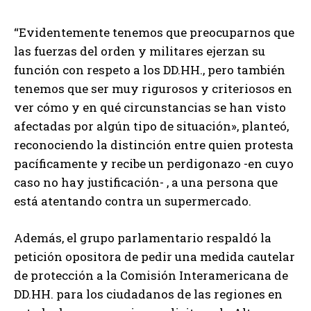
“Evidentemente tenemos que preocuparnos que
las fuerzas del orden y militares ejerzan su
función con respeto a los DD.HH., pero también
tenemos que ser muy rigurosos y criteriosos en
ver cómo y en qué circunstancias se han visto
afectadas por algún tipo de situación», planteó,
reconociendo la distinción entre quien protesta
pacíficamente y recibe un perdigonazo -en cuyo
caso no hay justificación- , a una persona que
está atentando contra un supermercado.
Además, el grupo parlamentario respaldó la
petición opositora de pedir una medida cautelar
de protección a la Comisión Interamericana de
DD.HH. para los ciudadanos de las regiones en