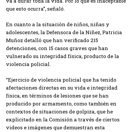
va a durar toda la vida. Por lo que es inaceptable
que esto ocurra”, señaló.
En cuanto a la situación de niños, niñas y
adolescentes, la Defensora de la Niñez, Patricia
Muñoz detalló que han verificado 215
detenciones, con 15 casos graves que han
vulnerado su integridad física, producto de la
violencia policial.
“Ejercicio de violencia policial que ha tenido
afectaciones directas en su vida e integridad
física, en términos de lesiones que se han
producido por armamento, como también en
contextos de situaciones de golpiza, que he
explicitado en la Comisión a través de ciertos
videos e imágenes que demuestran esta