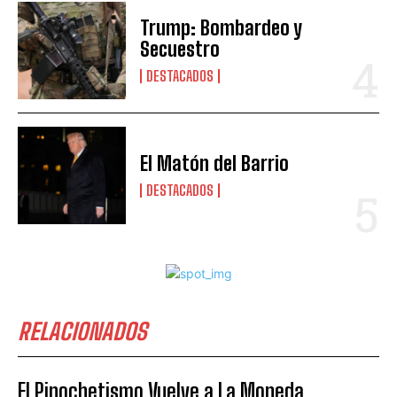
Trump: Bombardeo y
Secuestro
DESTACADOS
El Matón del Barrio
DESTACADOS
RELACIONADOS
El Pinochetismo Vuelve a La Moneda