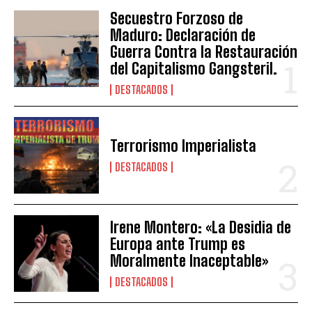
Secuestro Forzoso de
Maduro: Declaración de
Guerra Contra la Restauración
del Capitalismo Gangsteril.
DESTACADOS
Terrorismo Imperialista
DESTACADOS
Irene Montero: «La Desidia de
Europa ante Trump es
Moralmente Inaceptable»
DESTACADOS