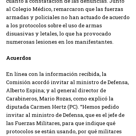
cuanto a constatación de las denuncias. Junto
al Colegio Médico, remarcaron que las fuerzas
armadas y policiales no han actuado de acuerdo
a los protocolos sobre el uso de armas
disuasivas y letales, lo que ha provocado
numerosas lesiones en los manifestantes.
Acuerdos
En línea con la información recibida, la
Comisión acordó invitar al ministro de Defensa,
Alberto Espina; y al general director de
Carabineros, Mario Rozas, como explicó la
diputada Carmen Hertz (PC). “Hemos pedido
invitar al ministro de Defensa, que es el jefe de
las Fuerzas Militares, para que indique qué
protocolos se están usando, por qué militares