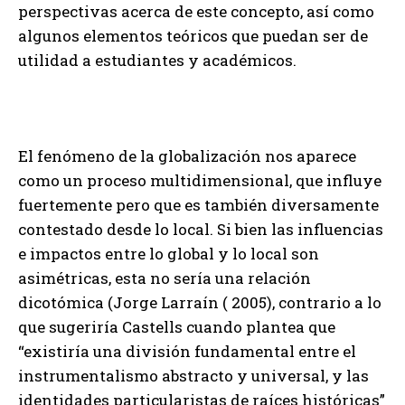
perspectivas acerca de este concepto, así como
algunos elementos teóricos que puedan ser de
utilidad a estudiantes y académicos.
El fenómeno de la globalización nos aparece
como un proceso multidimensional, que influye
fuertemente pero que es también diversamente
contestado desde lo local. Si bien las influencias
e impactos entre lo global y lo local son
asimétricas, esta no sería una relación
dicotómica (Jorge Larraín ( 2005), contrario a lo
que sugeriría Castells cuando plantea que
“existiría una división fundamental entre el
instrumentalismo abstracto y universal, y las
identidades particularistas de raíces históricas”