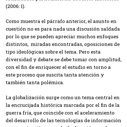
(2006: 1).
Como muestra el párrafo anterior, el asunto en
cuestión no es para nada una discusión saldada
por lo que se pueden apreciar muchos enfoques
distintos, miradas encontradas, oposiciones de
tipo ideológicas sobre el tema. Pero esta
diversidad y debate se debe tomar con amplitud,
con el fin de enriquecer el estudio en torno a
este proceso que suscita tanta atención y
también tanta polémica.
La globalización surge como un tema central en
la encrucijada histórica marcada por el fin de la
guerra fría, que coincide con el aceleramiento
del desarrollo de las tecnologías de información