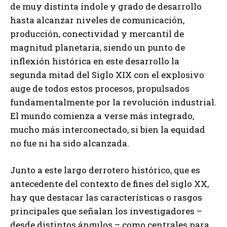
de muy distinta índole y grado de desarrollo
hasta alcanzar niveles de comunicación,
producción, conectividad y mercantil de
magnitud planetaria, siendo un punto de
inflexión histórica en este desarrollo la
segunda mitad del Siglo XIX con el explosivo
auge de todos estos procesos, propulsados
fundamentalmente por la revolución industrial.
El mundo comienza a verse más integrado,
mucho más interconectado, si bien la equidad
no fue ni ha sido alcanzada.
Junto a este largo derrotero histórico, que es
antecedente del contexto de fines del siglo XX,
hay que destacar las características o rasgos
principales que señalan los investigadores –
desde distintos ángulos – como centrales para