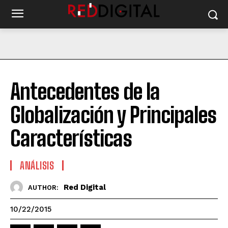
Antecedentes de la
Globalización y Principales
Características
ANÁLISIS
Red Digital
AUTHOR:
10/22/2015