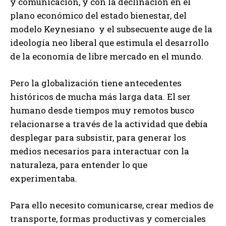
y comunicación, y con la declinación en el
plano económico del estado bienestar, del
modelo Keynesiano y el subsecuente auge de la
ideología neo liberal que estimula el desarrollo
de la economía de libre mercado en el mundo.
Pero la globalización tiene antecedentes
históricos de mucha más larga data. El ser
humano desde tiempos muy remotos busco
relacionarse a través de la actividad que debía
desplegar para subsistir, para generar los
medios necesarios para interactuar con la
naturaleza, para entender lo que
experimentaba.
Para ello necesito comunicarse, crear medios de
transporte, formas productivas y comerciales