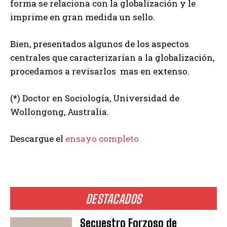
forma se relaciona con la globalización y le
imprime en gran medida un sello.
Bien, presentados algunos de los aspectos
centrales que caracterizarían a la globalización,
procedamos a revisarlos mas en extenso.
(*) Doctor en Sociología, Universidad de
Wollongong, Australia.
Descargue el
ensayo completo
DESTACADOS
Secuestro Forzoso de