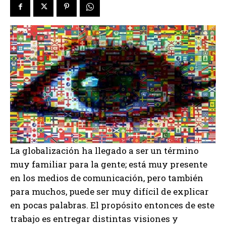
La globalización ha llegado a ser un término
muy familiar para la gente; está muy presente
en los medios de comunicación, pero también
para muchos, puede ser muy difícil de explicar
en pocas palabras. El propósito entonces de este
trabajo es entregar distintas visiones y