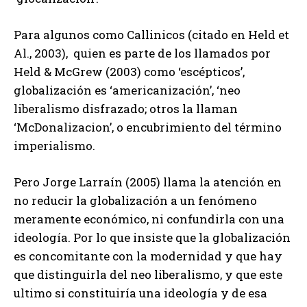
Para algunos como Callinicos (citado en Held et
Al., 2003), quien es parte de los llamados por
Held & McGrew (2003) como ‘escépticos’,
globalización es ‘americanización’, ‘neo
liberalismo disfrazado; otros la llaman
‘McDonalizacion’, o encubrimiento del término
imperialismo.
Pero Jorge Larraín (2005) llama la atención en
no reducir la globalización a un fenómeno
meramente económico, ni confundirla con una
ideología. Por lo que insiste que la globalización
es concomitante con la modernidad y que hay
que distinguirla del neo liberalismo, y que este
ultimo si constituiría una ideología y de esa