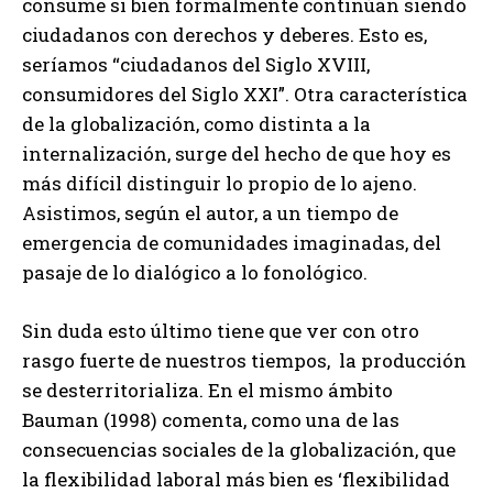
consume si bien formalmente continúan siendo
ciudadanos con derechos y deberes. Esto es,
seríamos “ciudadanos del Siglo XVIII,
consumidores del Siglo XXI”. Otra característica
de la globalización, como distinta a la
internalización, surge del hecho de que hoy es
más difícil distinguir lo propio de lo ajeno.
Asistimos, según el autor, a un tiempo de
emergencia de comunidades imaginadas, del
pasaje de lo dialógico a lo fonológico.
Sin duda esto último tiene que ver con otro
rasgo fuerte de nuestros tiempos, la producción
se desterritorializa. En el mismo ámbito
Bauman (1998) comenta, como una de las
consecuencias sociales de la globalización, que
la flexibilidad laboral más bien es ‘flexibilidad