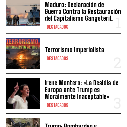
Maduro: Declaración de
Guerra Contra la Restauración
del Capitalismo Gangsteril.
DESTACADOS
Terrorismo Imperialista
DESTACADOS
Irene Montero: «La Desidia de
Europa ante Trump es
Moralmente Inaceptable»
DESTACADOS
Trump: Bombardeo y