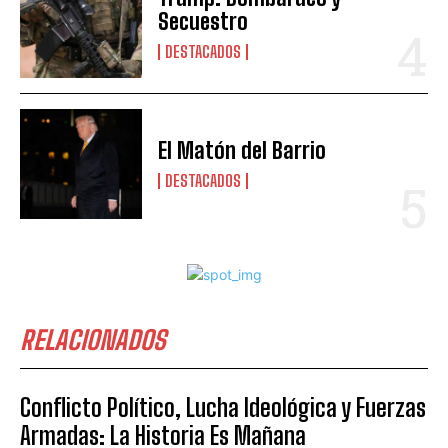
Secuestro
DESTACADOS
El Matón del Barrio
DESTACADOS
RELACIONADOS
Conflicto Político, Lucha Ideológica y Fuerzas
Armadas: La Historia Es Mañana