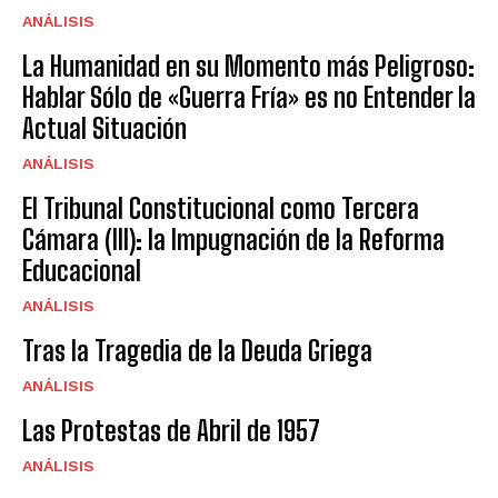
ANÁLISIS
La Humanidad en su Momento más Peligroso:
Hablar Sólo de «Guerra Fría» es no Entender la
Actual Situación
ANÁLISIS
El Tribunal Constitucional como Tercera
Cámara (III): la Impugnación de la Reforma
Educacional
ANÁLISIS
Tras la Tragedia de la Deuda Griega
ANÁLISIS
Las Protestas de Abril de 1957
ANÁLISIS