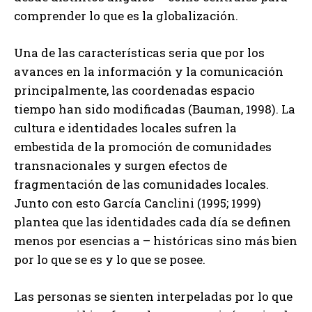
comprender lo que es la globalización.
Una de las características seria que por los
avances en la información y la comunicación
principalmente, las coordenadas espacio
tiempo han sido modificadas (Bauman, 1998). La
cultura e identidades locales sufren la
embestida de la promoción de comunidades
transnacionales y surgen efectos de
fragmentación de las comunidades locales.
Junto con esto García Canclini (1995; 1999)
plantea que las identidades cada día se definen
menos por esencias a – históricas sino más bien
por lo que se es y lo que se posee.
Las personas se sienten interpeladas por lo que