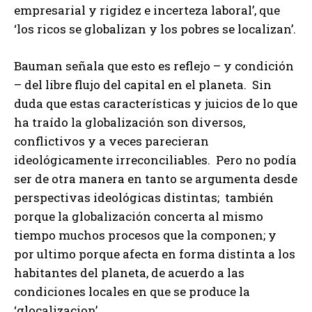
empresarial y rigidez e incerteza laboral’, que
‘los ricos se globalizan y los pobres se localizan’.
Bauman señala que esto es reflejo – y condición
– del libre flujo del capital en el planeta. Sin
duda que estas características y juicios de lo que
ha traído la globalización son diversos,
conflictivos y a veces parecieran
ideológicamente irreconciliables. Pero no podía
ser de otra manera en tanto se argumenta desde
perspectivas ideológicas distintas; también
porque la globalización concerta al mismo
tiempo muchos procesos que la componen; y
por ultimo porque afecta en forma distinta a los
habitantes del planeta, de acuerdo a las
condiciones locales en que se produce la
‘glocalizacion’.