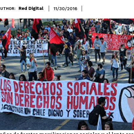
Red Digital
11/30/2016
AUTHOR: