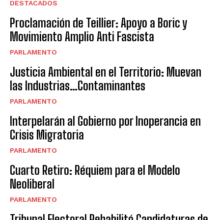
DESTACADOS
Proclamación de Teillier: Apoyo a Boric y
Movimiento Amplio Anti Fascista
PARLAMENTO
Justicia Ambiental en el Territorio: Muevan
las Industrias…Contaminantes
PARLAMENTO
Interpelarán al Gobierno por Inoperancia en
Crisis Migratoria
PARLAMENTO
Cuarto Retiro: Réquiem para el Modelo
Neoliberal
PARLAMENTO
Tribunal Electoral Rehabilitó Candidaturas de