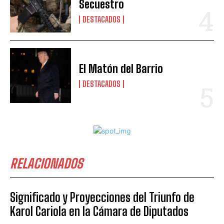
Secuestro
DESTACADOS
El Matón del Barrio
DESTACADOS
RELACIONADOS
Significado y Proyecciones del Triunfo de
Karol Cariola en la Cámara de Diputados