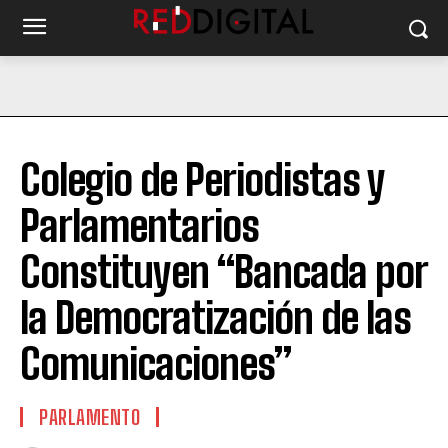
Colegio de Periodistas y
Parlamentarios
Constituyen “Bancada por
la Democratización de las
Comunicaciones”
PARLAMENTO