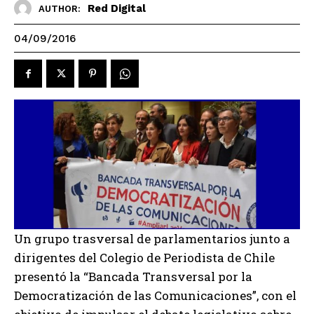
Red Digital
AUTHOR:
04/09/2016
Un grupo trasversal de parlamentarios junto a
dirigentes del Colegio de Periodista de Chile
presentó la “Bancada Transversal por la
Democratización de las Comunicaciones”, con el