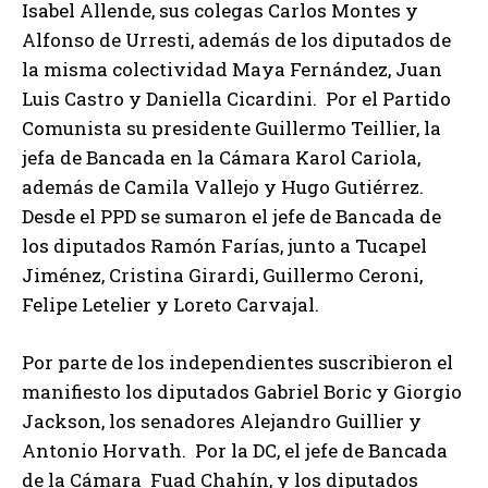
Isabel Allende, sus colegas Carlos Montes y
Alfonso de Urresti, además de los diputados de
la misma colectividad Maya Fernández, Juan
Luis Castro y Daniella Cicardini. Por el Partido
Comunista su presidente Guillermo Teillier, la
jefa de Bancada en la Cámara Karol Cariola,
además de Camila Vallejo y Hugo Gutiérrez.
Desde el PPD se sumaron el jefe de Bancada de
los diputados Ramón Farías, junto a Tucapel
Jiménez, Cristina Girardi, Guillermo Ceroni,
Felipe Letelier y Loreto Carvajal.
Por parte de los independientes suscribieron el
manifiesto los diputados Gabriel Boric y Giorgio
Jackson, los senadores Alejandro Guillier y
Antonio Horvath. Por la DC, el jefe de Bancada
de la Cámara Fuad Chahín, y los diputados