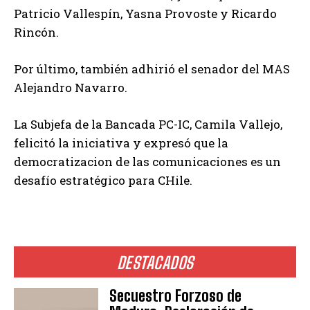
Patricio Vallespín, Yasna Provoste y Ricardo
Rincón.
Por último, también adhirió el senador del MAS
Alejandro Navarro.
La Subjefa de la Bancada PC-IC, Camila Vallejo,
felicitó la iniciativa y expresó que la
democratizacion de las comunicaciones es un
desafío estratégico para CHile.
DESTACADOS
Secuestro Forzoso de