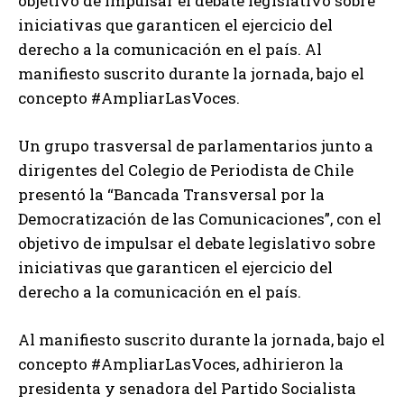
objetivo de impulsar el debate legislativo sobre
iniciativas que garanticen el ejercicio del
derecho a la comunicación en el país. Al
manifiesto suscrito durante la jornada, bajo el
concepto #AmpliarLasVoces.
Un grupo trasversal de parlamentarios junto a
dirigentes del Colegio de Periodista de Chile
presentó la “Bancada Transversal por la
Democratización de las Comunicaciones”, con el
objetivo de impulsar el debate legislativo sobre
iniciativas que garanticen el ejercicio del
derecho a la comunicación en el país.
Al manifiesto suscrito durante la jornada, bajo el
concepto #AmpliarLasVoces, adhirieron la
presidenta y senadora del Partido Socialista