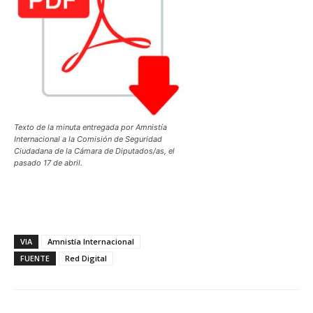
Texto de la minuta entregada por Amnistía
Internacional a la Comisión de Seguridad
Ciudadana de la Cámara de Diputados/as, el
pasado 17 de abril.
VIA
Amnistía Internacional
FUENTE
Red Digital