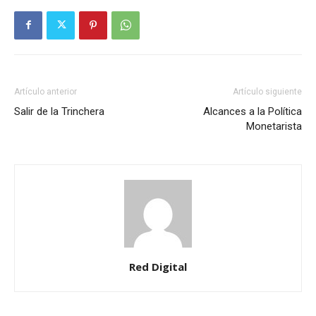
Artículo anterior
Artículo siguiente
Salir de la Trinchera
Alcances a la Política
Monetarista
Red Digital