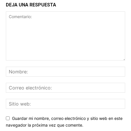
DEJA UNA RESPUESTA
Guardar mi nombre, correo electrónico y sitio web en este
navegador la próxima vez que comente.