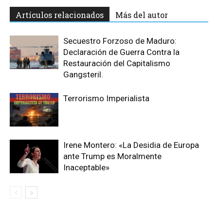
Artículos relacionados
Más del autor
Secuestro Forzoso de Maduro:
Declaración de Guerra Contra la
Restauración del Capitalismo
Gangsteril.
Terrorismo Imperialista
Irene Montero: «La Desidia de Europa
ante Trump es Moralmente
Inaceptable»