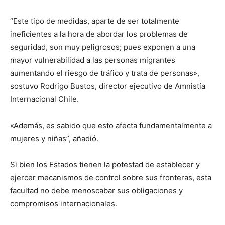
“Este tipo de medidas, aparte de ser totalmente
ineficientes a la hora de abordar los problemas de
seguridad, son muy peligrosos; pues exponen a una
mayor vulnerabilidad a las personas migrantes
aumentando el riesgo de tráfico y trata de personas»,
sostuvo Rodrigo Bustos, director ejecutivo de Amnistía
Internacional Chile.
«Además, es sabido que esto afecta fundamentalmente a
mujeres y niñas”, añadió.
Si bien los Estados tienen la potestad de establecer y
ejercer mecanismos de control sobre sus fronteras, esta
facultad no debe menoscabar sus obligaciones y
compromisos internacionales.