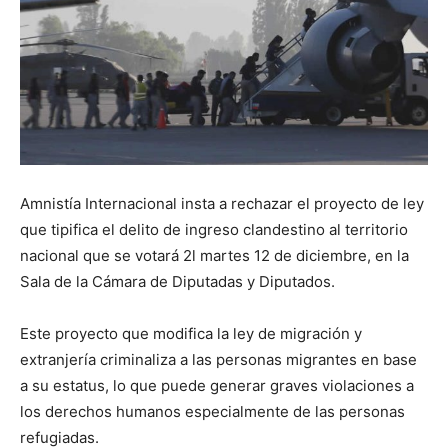
Amnistía Internacional insta a rechazar el proyecto de ley
que tipifica el delito de ingreso clandestino al territorio
nacional que se votará 2l martes 12 de diciembre, en la
Sala de la Cámara de Diputadas y Diputados.
Este proyecto que modifica la ley de migración y
extranjería criminaliza a las personas migrantes en base
a su estatus, lo que puede generar graves violaciones a
los derechos humanos especialmente de las personas
refugiadas.