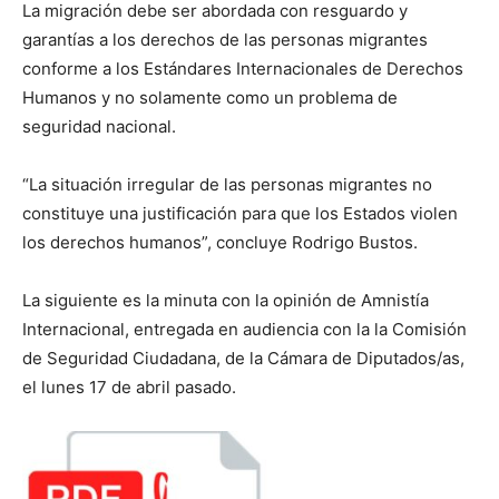
La migración debe ser abordada con resguardo y
garantías a los derechos de las personas migrantes
conforme a los Estándares Internacionales de Derechos
Humanos y no solamente como un problema de
seguridad nacional.
“La situación irregular de las personas migrantes no
constituye una justificación para que los Estados violen
los derechos humanos”, concluye Rodrigo Bustos.
La siguiente es la minuta con la opinión de Amnistía
Internacional, entregada en audiencia con la la Comisión
de Seguridad Ciudadana, de la Cámara de Diputados/as,
el lunes 17 de abril pasado.