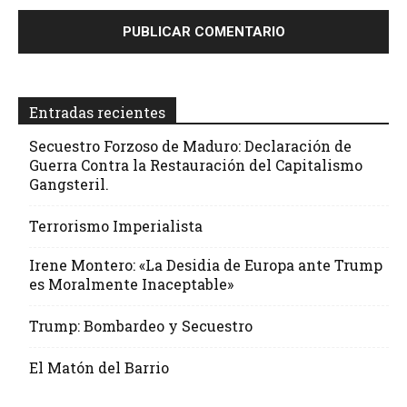
Entradas recientes
Secuestro Forzoso de Maduro: Declaración de
Guerra Contra la Restauración del Capitalismo
Gangsteril.
Terrorismo Imperialista
Irene Montero: «La Desidia de Europa ante Trump
es Moralmente Inaceptable»
Trump: Bombardeo y Secuestro
El Matón del Barrio