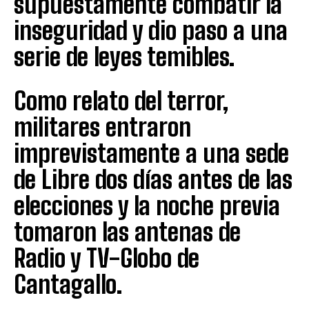
supuestamente combatir la
inseguridad y dio paso a una
serie de leyes temibles.
Como relato del terror,
militares entraron
imprevistamente a una sede
de Libre dos días antes de las
elecciones y la noche previa
tomaron las antenas de
Radio y TV-Globo de
Cantagallo.