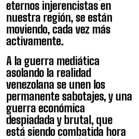
eternos injerencistas en
nuestra región, se están
moviendo, cada vez más
activamente.
A la guerra mediática
asolando la realidad
venezolana se unen los
permanente sabotajes, y una
guerra económica
despiadada y brutal, que
está siendo combatida hora