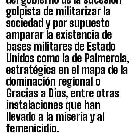
golpista de militarizar la
sociedad y por supuesto
amparar la existencia de
bases militares de Estado
Unidos como la de Palmerola,
estratégica en el mapa de la
dominación regional o
Gracias a Dios, entre otras
instalaciones que han
llevado a la miseria y al
femenicidio.