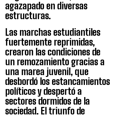
agazapado en diversas
estructuras.
Las marchas estudiantiles
fuertemente reprimidas,
crearon las condiciones de
un remozamiento gracias a
una marea juvenil, que
desbordó los estancamientos
políticos y despertó a
sectores dormidos de la
sociedad. El triunfo de