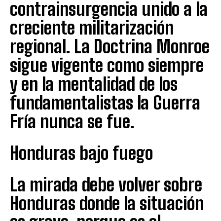
contrainsurgencia unido a la
creciente militarización
regional. La Doctrina Monroe
sigue vigente como siempre
y en la mentalidad de los
fundamentalistas la Guerra
Fría nunca se fue.
Honduras bajo fuego
La mirada debe volver sobre
Honduras donde la situación