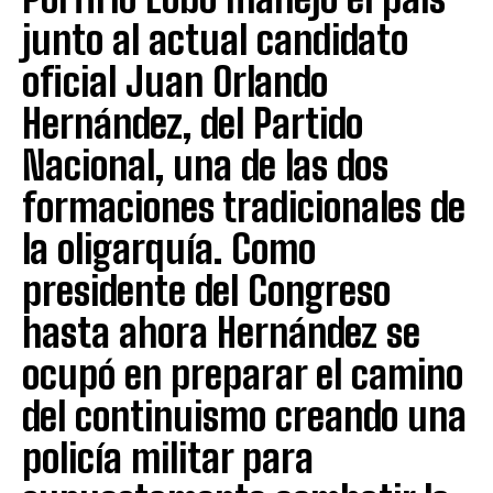
junto al actual candidato
oficial Juan Orlando
Hernández, del Partido
Nacional, una de las dos
formaciones tradicionales de
la oligarquía. Como
presidente del Congreso
hasta ahora Hernández se
ocupó en preparar el camino
del continuismo creando una
policía militar para