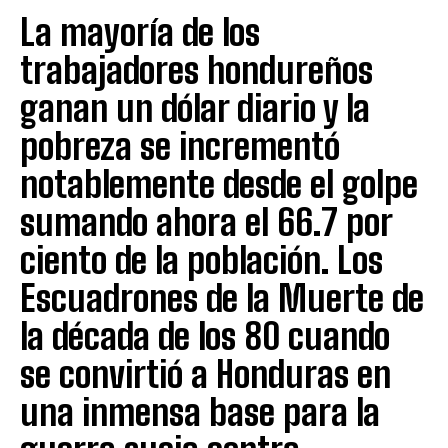
La mayoría de los
trabajadores hondureños
ganan un dólar diario y la
pobreza se incrementó
notablemente desde el golpe
sumando ahora el 66.7 por
ciento de la población. Los
Escuadrones de la Muerte de
la década de los 80 cuando
se convirtió a Honduras en
una inmensa base para la