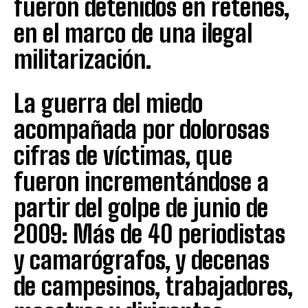
fueron detenidos en retenes,
en el marco de una ilegal
militarización.
La guerra del miedo
acompañada por dolorosas
cifras de víctimas, que
fueron incrementándose a
partir del golpe de junio de
2009: Más de 40 periodistas
y camarógrafos, y decenas
de campesinos, trabajadores,