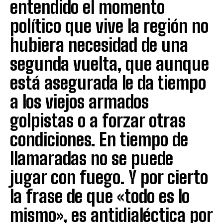
entendido el momento
político que vive la región no
hubiera necesidad de una
segunda vuelta, que aunque
está asegurada le da tiempo
a los viejos armados
golpistas o a forzar otras
condiciones. En tiempo de
llamaradas no se puede
jugar con fuego. Y por cierto
la frase de que «todo es lo
mismo», es antidialéctica por