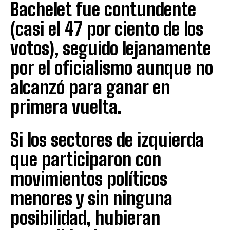
Bachelet fue contundente
(casi el 47 por ciento de los
votos), seguido lejanamente
por el oficialismo aunque no
alcanzó para ganar en
primera vuelta.
Si los sectores de izquierda
que participaron con
movimientos políticos
menores y sin ninguna
posibilidad, hubieran