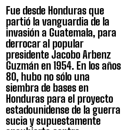
Fue desde Honduras que
partió la vanguardia de la
invasión a Guatemala, para
derrocar al popular
presidente Jacobo Arbenz
Guzmán en 1954. En los años
80, hubo no sólo una
siembra de bases en
Honduras para el proyecto
estadounidense de la guerra
sucia y supuestamente