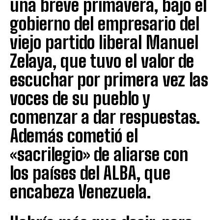
una breve primavera, bajo el
gobierno del empresario del
viejo partido liberal Manuel
Zelaya, que tuvo el valor de
escuchar por primera vez las
voces de su pueblo y
comenzar a dar respuestas.
Además cometió el
«sacrilegio» de aliarse con
los países del ALBA, que
encabeza Venezuela.