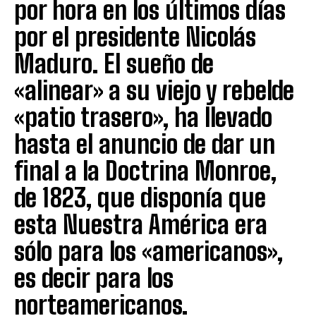
por hora en los últimos días
por el presidente Nicolás
Maduro. El sueño de
«alinear» a su viejo y rebelde
«patio trasero», ha llevado
hasta el anuncio de dar un
final a la Doctrina Monroe,
de 1823, que disponía que
esta Nuestra América era
sólo para los «americanos»,
es decir para los
norteamericanos.