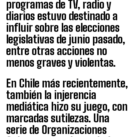
programas de TV, radio y
diarios estuvo destinado a
influir sobre las elecciones
legislativas de junio pasado,
entre otras acciones no
menos graves y violentas.
En Chile más recientemente,
también la injerencia
mediática hizo su juego, con
marcadas sutilezas. Una
serie de Organizaciones