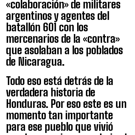
«colaboración» de militares
argentinos y agentes del
batallón 601 con los
mercenarios de la «contra»
que asolaban a los poblados
de Nicaragua.
Todo eso está detrás de la
verdadera historia de
Honduras. Por eso este es un
momento tan importante
para ese pueblo que vivió