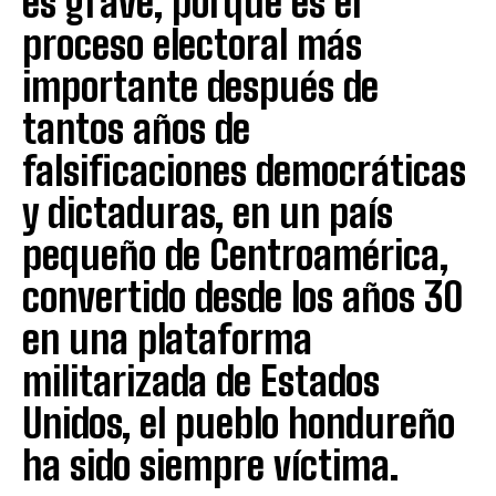
es grave, porque es el
proceso electoral más
importante después de
tantos años de
falsificaciones democráticas
y dictaduras, en un país
pequeño de Centroamérica,
convertido desde los años 30
en una plataforma
militarizada de Estados
Unidos, el pueblo hondureño
ha sido siempre víctima.