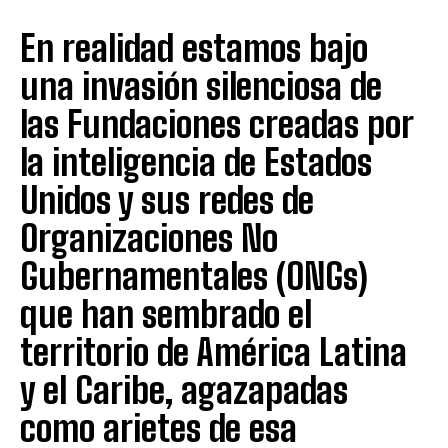
En realidad estamos bajo
una invasión silenciosa de
las Fundaciones creadas por
la inteligencia de Estados
Unidos y sus redes de
Organizaciones No
Gubernamentales (ONGs)
que han sembrado el
territorio de América Latina
y el Caribe, agazapadas
como arietes de esa