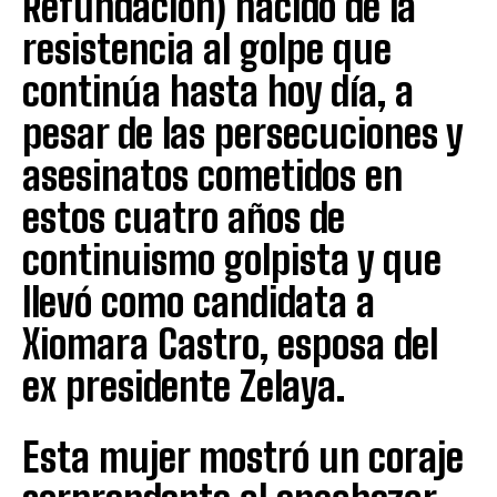
Refundación) nacido de la
resistencia al golpe que
continúa hasta hoy día, a
pesar de las persecuciones y
asesinatos cometidos en
estos cuatro años de
continuismo golpista y que
llevó como candidata a
Xiomara Castro, esposa del
ex presidente Zelaya.
Esta mujer mostró un coraje