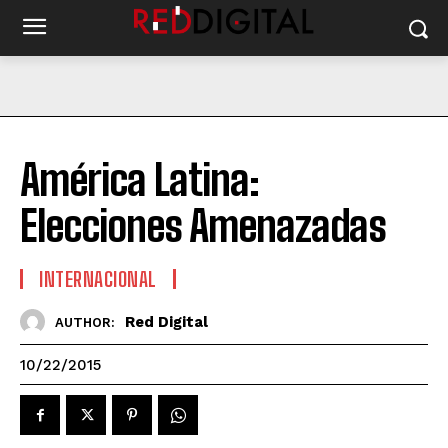
América Latina:
Elecciones Amenazadas
INTERNACIONAL
Red Digital
AUTHOR:
10/22/2015