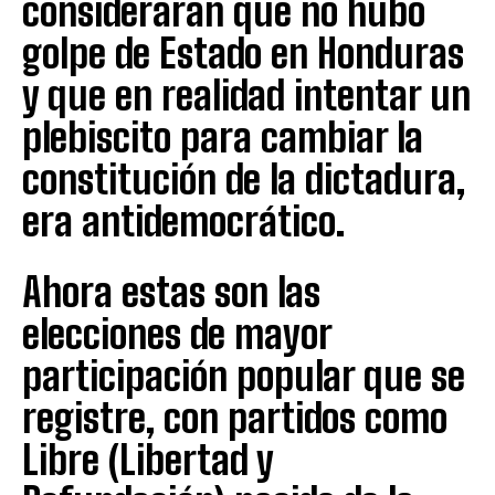
consideraran que no hubo
golpe de Estado en Honduras
y que en realidad intentar un
plebiscito para cambiar la
constitución de la dictadura,
era antidemocrático.
Ahora estas son las
elecciones de mayor
participación popular que se
registre, con partidos como
Libre (Libertad y