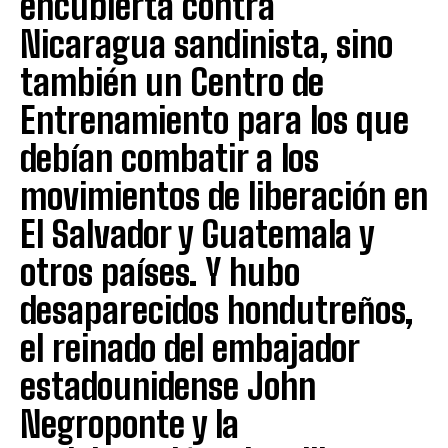
encubierta contra
Nicaragua sandinista, sino
también un Centro de
Entrenamiento para los que
debían combatir a los
movimientos de liberación en
El Salvador y Guatemala y
otros países. Y hubo
desaparecidos hondutreños,
el reinado del embajador
estadounidense John
Negroponte y la