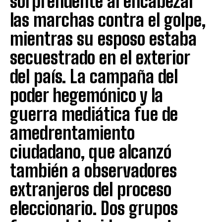
sorprendente al encabezar
las marchas contra el golpe,
mientras su esposo estaba
secuestrado en el exterior
del país. La campaña del
poder hegemónico y la
guerra mediática fue de
amedrentamiento
ciudadano, que alcanzó
también a observadores
extranjeros del proceso
eleccionario. Dos grupos