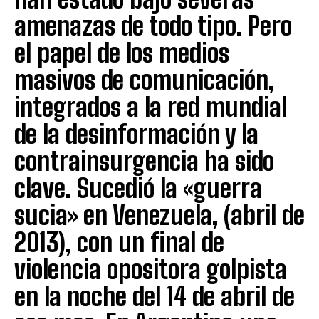
amenazas de todo tipo. Pero
el papel de los medios
masivos de comunicación,
integrados a la red mundial
de la desinformación y la
contrainsurgencia ha sido
clave. Sucedió la «guerra
sucia» en Venezuela, (abril de
2013), con un final de
violencia opositora golpista
en la noche del 14 de abril de