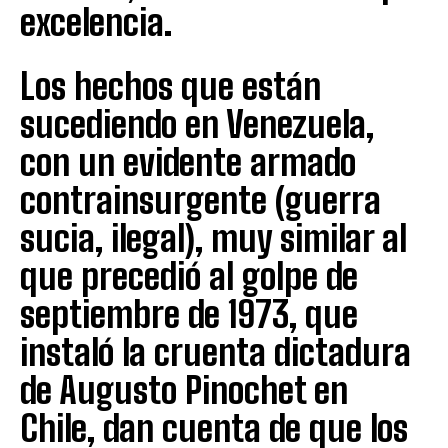
excelencia.
Los hechos que están
sucediendo en Venezuela,
con un evidente armado
contrainsurgente (guerra
sucia, ilegal), muy similar al
que precedió al golpe de
septiembre de 1973, que
instaló la cruenta dictadura
de Augusto Pinochet en
Chile, dan cuenta de que los