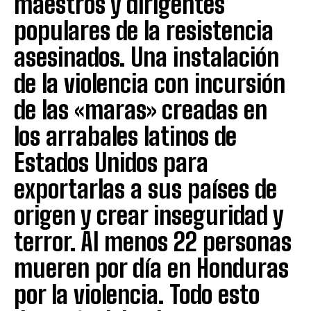
maestros y dirigentes
populares de la resistencia
asesinados. Una instalación
de la violencia con incursión
de las «maras» creadas en
los arrabales latinos de
Estados Unidos para
exportarlas a sus países de
origen y crear inseguridad y
terror. Al menos 22 personas
mueren por día en Honduras
por la violencia. Todo esto