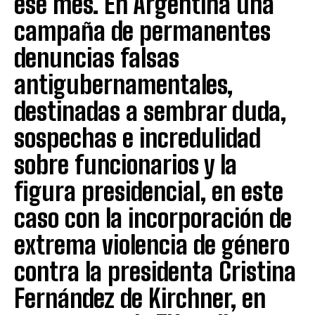
ese mes. En Argentina una
campaña de permanentes
denuncias falsas
antigubernamentales,
destinadas a sembrar duda,
sospechas e incredulidad
sobre funcionarios y la
figura presidencial, en este
caso con la incorporación de
extrema violencia de género
contra la presidenta Cristina
Fernández de Kirchner, en