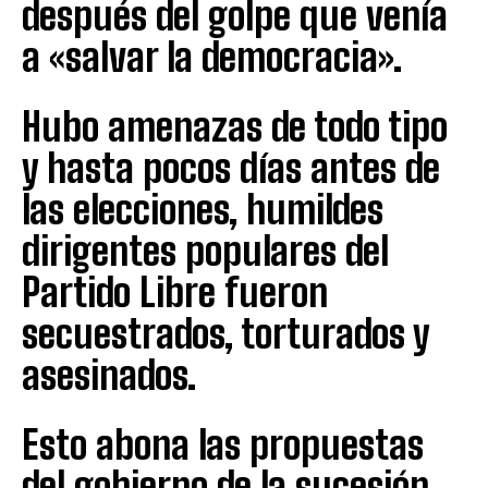
después del golpe que venía
a «salvar la democracia».
Hubo amenazas de todo tipo
y hasta pocos días antes de
las elecciones, humildes
dirigentes populares del
Partido Libre fueron
secuestrados, torturados y
asesinados.
Esto abona las propuestas
del gobierno de la sucesión