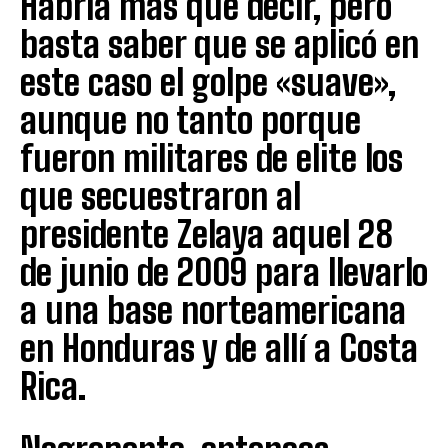
Habría más que decir, pero
basta saber que se aplicó en
este caso el golpe «suave»,
aunque no tanto porque
fueron militares de elite los
que secuestraron al
presidente Zelaya aquel 28
de junio de 2009 para llevarlo
a una base norteamericana
en Honduras y de allí a Costa
Rica.