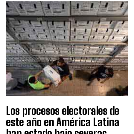
Los procesos electorales de
este año en América Latina
han estado bajo severas