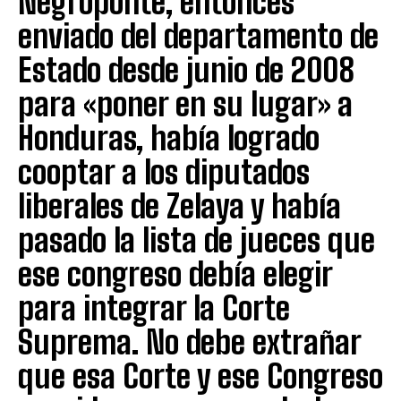
Negroponte, entonces
enviado del departamento de
Estado desde junio de 2008
para «poner en su lugar» a
Honduras, había logrado
cooptar a los diputados
liberales de Zelaya y había
pasado la lista de jueces que
ese congreso debía elegir
para integrar la Corte
Suprema. No debe extrañar
que esa Corte y ese Congreso