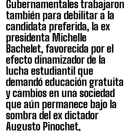
Gubernamentales trabajaron
también para debilitar a la
candidata preferida, la ex
presidenta Michelle
Bachelet, favorecida por el
efecto dinamizador de la
lucha estudiantil que
demandó educación gratuita
y cambios en una sociedad
que aún permanece bajo la
sombra del ex dictador
Augusto Pinochet,