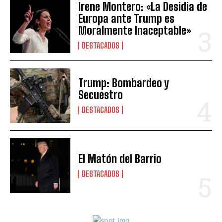
Irene Montero: «La Desidia de
Europa ante Trump es
Moralmente Inaceptable»
DESTACADOS
Trump: Bombardeo y
Secuestro
DESTACADOS
El Matón del Barrio
DESTACADOS