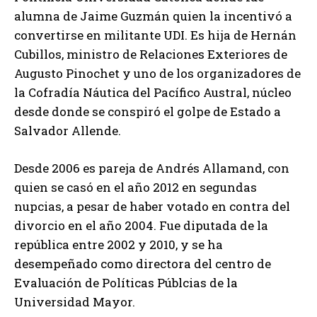
alumna de Jaime Guzmán quien la incentivó a
convertirse en militante UDI. Es hija de Hernán
Cubillos, ministro de Relaciones Exteriores de
Augusto Pinochet y uno de los organizadores de
la Cofradía Náutica del Pacífico Austral, núcleo
desde donde se conspiró el golpe de Estado a
Salvador Allende.
Desde 2006 es pareja de Andrés Allamand, con
quien se casó en el año 2012 en segundas
nupcias, a pesar de haber votado en contra del
divorcio en el año 2004. Fue diputada de la
república entre 2002 y 2010, y se ha
desempeñado como directora del centro de
Evaluación de Políticas Públcias de la
Universidad Mayor.