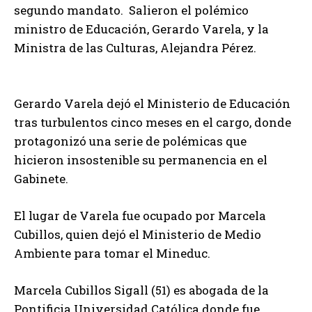
segundo mandato. Salieron el polémico
ministro de Educación, Gerardo Varela, y la
Ministra de las Culturas, Alejandra Pérez.
Gerardo Varela dejó el Ministerio de Educación
tras turbulentos cinco meses en el cargo, donde
protagonizó una serie de polémicas que
hicieron insostenible su permanencia en el
Gabinete.
El lugar de Varela fue ocupado por Marcela
Cubillos, quien dejó el Ministerio de Medio
Ambiente para tomar el Mineduc.
Marcela Cubillos Sigall (51) es abogada de la
Pontificia Universidad Católica donde fue