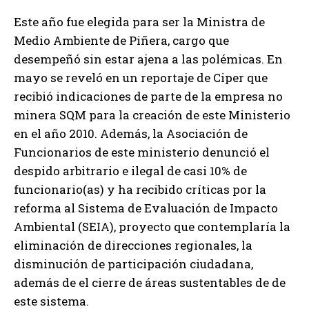
Este año fue elegida para ser la Ministra de
Medio Ambiente de Piñera, cargo que
desempeñó sin estar ajena a las polémicas. En
mayo se reveló en un reportaje de Ciper que
recibió indicaciones de parte de la empresa no
minera SQM para la creación de este Ministerio
en el año 2010. Además, la Asociación de
Funcionarios de este ministerio denunció el
despido arbitrario e ilegal de casi 10% de
funcionario(as) y ha recibido críticas por la
reforma al Sistema de Evaluación de Impacto
Ambiental (SEIA), proyecto que contemplaría la
eliminación de direcciones regionales, la
disminución de participación ciudadana,
además de el cierre de áreas sustentables de de
este sistema.