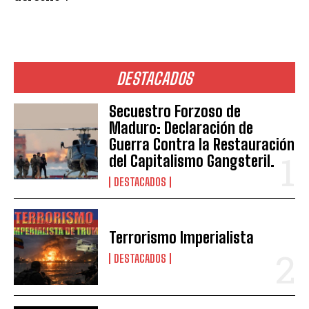
DESTACADOS
Secuestro Forzoso de
Maduro: Declaración de
Guerra Contra la Restauración
del Capitalismo Gangsteril.
DESTACADOS
Terrorismo Imperialista
DESTACADOS