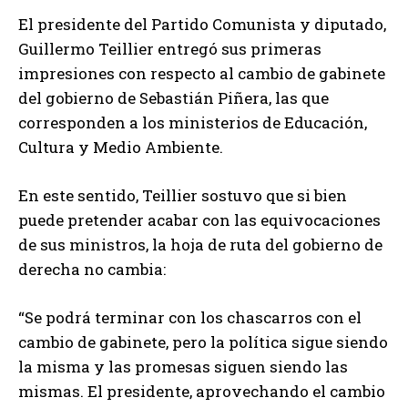
El presidente del Partido Comunista y diputado,
Guillermo Teillier entregó sus primeras
impresiones con respecto al cambio de gabinete
del gobierno de Sebastián Piñera, las que
corresponden a los ministerios de Educación,
Cultura y Medio Ambiente.
En este sentido, Teillier sostuvo que si bien
puede pretender acabar con las equivocaciones
de sus ministros, la hoja de ruta del gobierno de
derecha no cambia:
“Se podrá terminar con los chascarros con el
cambio de gabinete, pero la política sigue siendo
la misma y las promesas siguen siendo las
mismas. El presidente, aprovechando el cambio