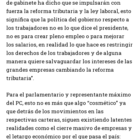
de gabinete ha dicho que se impulsarán con
fuerza la reforma tributaria y la ley laboral, esto
significa que la política del gobierno respecto a
los trabajadores no es lo que dice el presidente,
no es para crear pleno empleo o para mejorar
los salarios, en realidad lo que hace es restringir
los derechos de los trabajadores y de alguna
manera quiere salvaguardar los intereses de las
grandes empresas cambiando la reforma
tributaria”.
Para el parlamentario y representante máximo
del PC, esto no es más que algo “cosmético” ya
que detrás de los movimientos en las
respectivas carteras, siguen existiendo latentes
realidades como el cierre masivo de empresas y
el letargo económico por el que pasa el país: