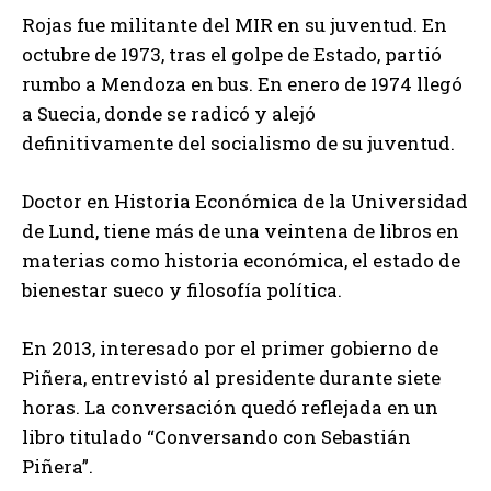
Rojas fue militante del MIR en su juventud. En
octubre de 1973, tras el golpe de Estado, partió
rumbo a Mendoza en bus. En enero de 1974 llegó
a Suecia, donde se radicó y alejó
definitivamente del socialismo de su juventud.
Doctor en Historia Económica de la Universidad
de Lund, tiene más de una veintena de libros en
materias como historia económica, el estado de
bienestar sueco y filosofía política.
En 2013, interesado por el primer gobierno de
Piñera, entrevistó al presidente durante siete
horas. La conversación quedó reflejada en un
libro titulado “Conversando con Sebastián
Piñera”.