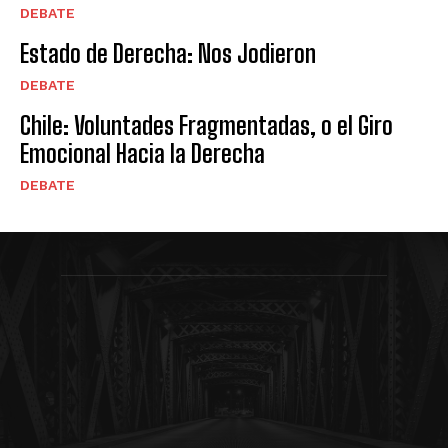
DEBATE
Estado de Derecha: Nos Jodieron
DEBATE
Chile: Voluntades Fragmentadas, o el Giro
Emocional Hacia la Derecha
DEBATE