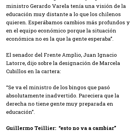
ministro Gerardo Varela tenía una visión de la
educación muy distante a lo que los chilenos
quieren. Esperábamos cambios más profundos y
en el equipo económico porque la situación
económica no es la que la gente esperaba”.
El senador del Frente Amplio, Juan Ignacio
Latorre, dijo sobre la designación de Marcela
Cubillos en la cartera:
“Se va el ministro de los bingos que pasó
absolutamente inadvertido. Pareciera que la
derecha no tiene gente muy preparada en
educación”.
Guillermo Teillier: “esto no va a cambiar”