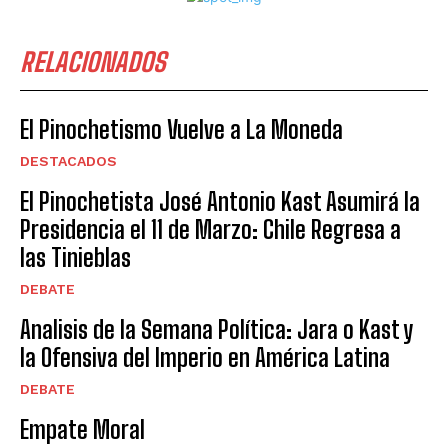
RELACIONADOS
El Pinochetismo Vuelve a La Moneda
DESTACADOS
El Pinochetista José Antonio Kast Asumirá la
Presidencia el 11 de Marzo: Chile Regresa a
las Tinieblas
DEBATE
Analisis de la Semana Política: Jara o Kast y
la Ofensiva del Imperio en América Latina
DEBATE
Empate Moral