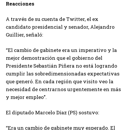
Reacciones
A través de su cuenta de Twitter, el ex
candidato presidencial y senador, Alejandro
Guillier, señaló:
“El cambio de gabinete era un imperativo y la
mejor demostración que el gobierno del
Presidente Sebastián Piñera no está logrando
cumplir las sobredimensionadas expectativas
que generó. En cada región que visito veo la
necesidad de centrarnos urgentemente en más
y mejor empleo”.
El diputado Marcelo Díaz (PS) sostuvo:
“Era un cambio de gabinete muy esperado. El