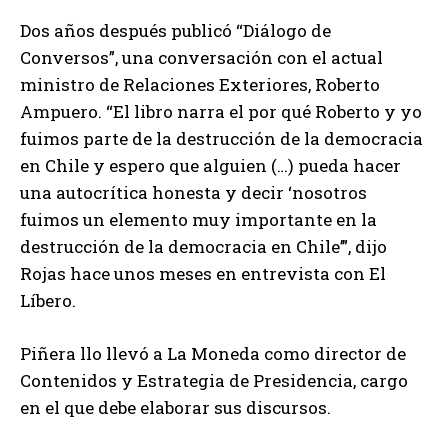
Dos años después publicó “Diálogo de
Conversos”, una conversación con el actual
ministro de Relaciones Exteriores, Roberto
Ampuero. “El libro narra el por qué Roberto y yo
fuimos parte de la destrucción de la democracia
en Chile y espero que alguien (…) pueda hacer
una autocrítica honesta y decir ‘nosotros
fuimos un elemento muy importante en la
destrucción de la democracia en Chile’”, dijo
Rojas hace unos meses en entrevista con El
Líbero.
Piñera llo llevó a La Moneda como director de
Contenidos y Estrategia de Presidencia, cargo
en el que debe elaborar sus discursos.