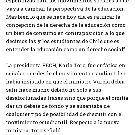
esperanzas para los movimientos sociales a que
vaya a cambiar la perspectiva de la educacion.
Mas bien lo que se hace hoy día es ratificar la
concepción de la derecha de la educación como
un bien de consumo en contraposición a lo que
decimos las y los estudiantes de Chile que es
entender la educación como un derecho social”.
La presidenta FECH, Karla Toro, fue enfática en
señalar que desde el movimiento estudiantil se
había insistido en que el ministro Varela debía
salir hace mucho debido no solo a sus
desafortunadas frases sino que porque el omitía
dar un debate de fondo y se ausentaba de
cualquier tipo de posibilidad de discutir con el
movimiento estudiantil. Respecto a la nueva
ministra, Toro señaló: