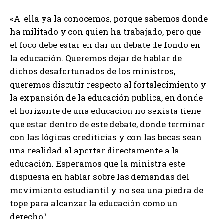
«A ella ya la conocemos, porque sabemos donde
ha militado y con quien ha trabajado, pero que
el foco debe estar en dar un debate de fondo en
la educación. Queremos dejar de hablar de
dichos desafortunados de los ministros,
queremos discutir respecto al fortalecimiento y
la expansión de la educación publica, en donde
el horizonte de una educacion no sexista tiene
que estar dentro de este debate, donde terminar
con las lógicas crediticias y con las becas sean
una realidad al aportar directamente a la
educación. Esperamos que la ministra este
dispuesta en hablar sobre las demandas del
movimiento estudiantil y no sea una piedra de
tope para alcanzar la educación como un
derecho“.