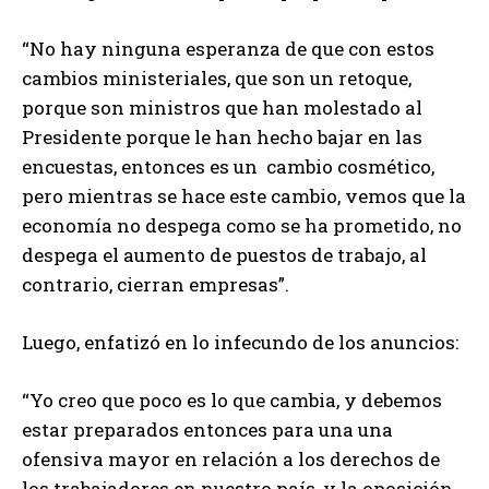
“No hay ninguna esperanza de que con estos
cambios ministeriales, que son un retoque,
porque son ministros que han molestado al
Presidente porque le han hecho bajar en las
encuestas, entonces es un cambio cosmético,
pero mientras se hace este cambio, vemos que la
economía no despega como se ha prometido, no
despega el aumento de puestos de trabajo, al
contrario, cierran empresas”.
Luego, enfatizó en lo infecundo de los anuncios:
“Yo creo que poco es lo que cambia, y debemos
estar preparados entonces para una una
ofensiva mayor en relación a los derechos de
los trabajadores en nuestro país, y la oposición