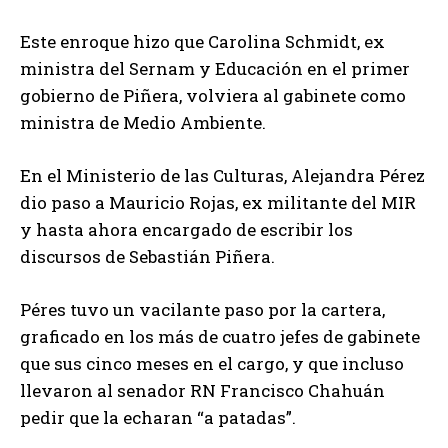
Este enroque hizo que Carolina Schmidt, ex
ministra del Sernam y Educación en el primer
gobierno de Piñera, volviera al gabinete como
ministra de Medio Ambiente.
En el Ministerio de las Culturas, Alejandra Pérez
dio paso a Mauricio Rojas, ex militante del MIR
y hasta ahora encargado de escribir los
discursos de Sebastián Piñera.
Péres tuvo un vacilante paso por la cartera,
graficado en los más de cuatro jefes de gabinete
que sus cinco meses en el cargo, y que incluso
llevaron al senador RN Francisco Chahuán
pedir que la echaran “a patadas”.