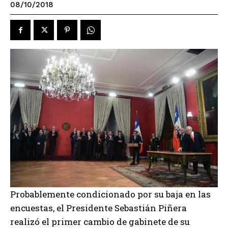
08/10/2018
Probablemente condicionado por su baja en las
encuestas, el Presidente Sebastián Piñera
realizó el primer cambio de gabinete de su