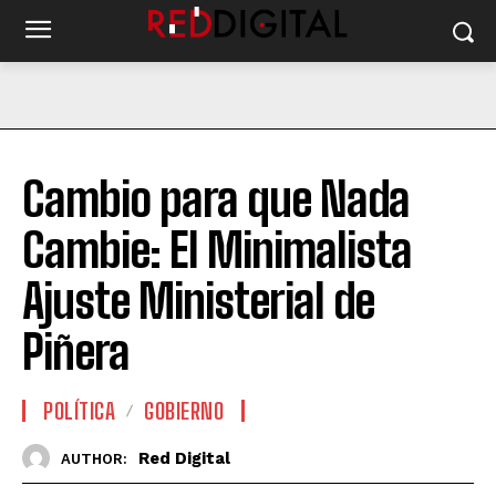
Cambio para que Nada
Cambie: El Minimalista
Ajuste Ministerial de
Piñera
POLÍTICA
GOBIERNO
Red Digital
AUTHOR: