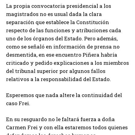
La propia convocatoria presidencial a los
magistrados no es usual dada la clara
separación que establece la Constitución
respecto de las funciones y atribuciones cada
uno de los órganos del Estado. Pero además,
como se señaló en información de prensa no
desmentida, en ese encuentro Piñera habría
criticado y pedido explicaciones a los miembros
del tribunal superior por algunos fallos
relativos a la responsabilidad del Estado.
Esperemos que nada altere la continuidad del
caso Frei.
En su resguardo no le faltará fuerza a doña
Carmen Frei y con ella estaremos todos quienes