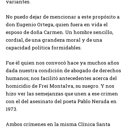
variantes.
No puedo dejar de mencionar a este propósito a
don Eugenio Ortega, quien fuera en vida el
esposo de doña Carmen. Un hombre sencillo,
cordial, de una grandeza moral y de una
capacidad política formidables.
Fue él quien nos convocó hace ya muchos años
dada nuestra condición de abogado de derechos
humanos; nos facilitó antecedentes acerca del
homicidio de Frei Montalva, su suegro. Y nos
hizo ver las semejanzas que unen a ese crimen
con el del asesinato del poeta Pablo Neruda en
1973.
Ambos crímenes en la misma Clínica Santa