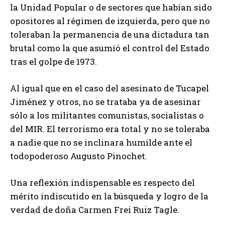
la Unidad Popular o de sectores que habían sido
opositores al régimen de izquierda, pero que no
toleraban la permanencia de una dictadura tan
brutal como la que asumió el control del Estado
tras el golpe de 1973.
Al igual que en el caso del asesinato de Tucapel
Jiménez y otros, no se trataba ya de asesinar
sólo a los militantes comunistas, socialistas o
del MIR. El terrorismo era total y no se toleraba
a nadie que no se inclinara humilde ante el
todopoderoso Augusto Pinochet.
Una reflexión indispensable es respecto del
mérito indiscutido en la búsqueda y logro de la
verdad de doña Carmen Frei Ruiz Tagle.