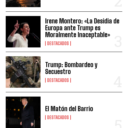
Irene Montero: «La Desidia de
Europa ante Trump es
Moralmente Inaceptable»
DESTACADOS
Trump: Bombardeo y
Secuestro
DESTACADOS
El Matón del Barrio
DESTACADOS