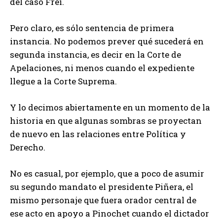
del caso Frei.
Pero claro, es sólo sentencia de primera
instancia. No podemos prever qué sucederá en
segunda instancia, es decir en la Corte de
Apelaciones, ni menos cuando el expediente
llegue a la Corte Suprema.
Y lo decimos abiertamente en un momento de la
historia en que algunas sombras se proyectan
de nuevo en las relaciones entre Política y
Derecho.
No es casual, por ejemplo, que a poco de asumir
su segundo mandato el presidente Piñera, el
mismo personaje que fuera orador central de
ese acto en apoyo a Pinochet cuando el dictador