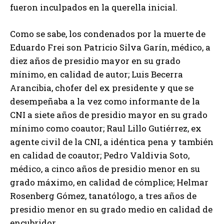
fueron inculpados en la querella inicial.
Como se sabe, los condenados por la muerte de
Eduardo Frei son Patricio Silva Garín, médico, a
diez años de presidio mayor en su grado
mínimo, en calidad de autor; Luis Becerra
Arancibia, chofer del ex presidente y que se
desempeñaba a la vez como informante de la
CNI a siete años de presidio mayor en su grado
mínimo como coautor; Raul Lillo Gutiérrez, ex
agente civil de la CNI, a idéntica pena y también
en calidad de coautor; Pedro Valdivia Soto,
médico, a cinco años de presidio menor en su
grado máximo, en calidad de cómplice; Helmar
Rosenberg Gómez, tanatólogo, a tres años de
presidio menor en su grado medio en calidad de
encubridor.