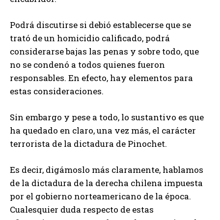
Podrá discutirse si debió establecerse que se
trató de un homicidio calificado, podrá
considerarse bajas las penas y sobre todo, que
no se condenó a todos quienes fueron
responsables. En efecto, hay elementos para
estas consideraciones.
Sin embargo y pese a todo, lo sustantivo es que
ha quedado en claro, una vez más, el carácter
terrorista de la dictadura de Pinochet.
Es decir, digámoslo más claramente, hablamos
de la dictadura de la derecha chilena impuesta
por el gobierno norteamericano de la época.
Cualesquier duda respecto de estas