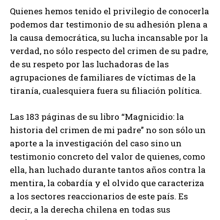
Quienes hemos tenido el privilegio de conocerla
podemos dar testimonio de su adhesión plena a
la causa democrática, su lucha incansable por la
verdad, no sólo respecto del crimen de su padre,
de su respeto por las luchadoras de las
agrupaciones de familiares de víctimas de la
tiranía, cualesquiera fuera su filiación política.
Las 183 páginas de su libro “Magnicidio: la
historia del crimen de mi padre” no son sólo un
aporte a la investigación del caso sino un
testimonio concreto del valor de quienes, como
ella, han luchado durante tantos años contra la
mentira, la cobardía y el olvido que caracteriza
a los sectores reaccionarios de este país. Es
decir, a la derecha chilena en todas sus