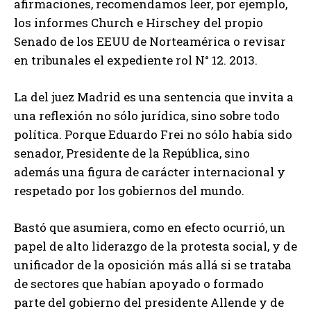
afirmaciones, recomendamos leer, por ejemplo,
los informes Church e Hirschey del propio
Senado de los EEUU de Norteamérica o revisar
en tribunales el expediente rol N° 12. 2013.
La del juez Madrid es una sentencia que invita a
una reflexión no sólo jurídica, sino sobre todo
política. Porque Eduardo Frei no sólo había sido
senador, Presidente de la República, sino
además una figura de carácter internacional y
respetado por los gobiernos del mundo.
Bastó que asumiera, como en efecto ocurrió, un
papel de alto liderazgo de la protesta social, y de
unificador de la oposición más allá si se trataba
de sectores que habían apoyado o formado
parte del gobierno del presidente Allende y de