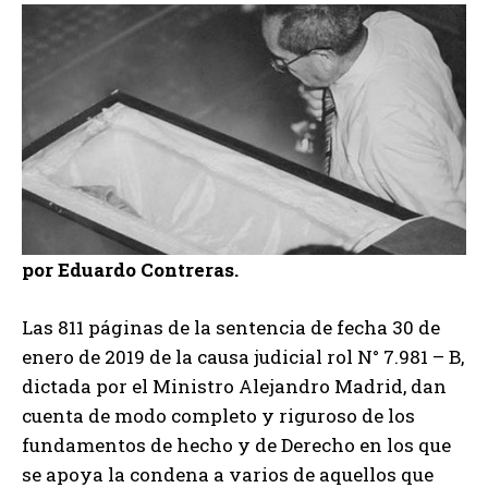
por Eduardo Contreras.
Las 811 páginas de la sentencia de fecha 30 de
enero de 2019 de la causa judicial rol N° 7.981 – B,
dictada por el Ministro Alejandro Madrid, dan
cuenta de modo completo y riguroso de los
fundamentos de hecho y de Derecho en los que
se apoya la condena a varios de aquellos que