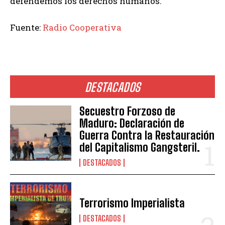
defendemos los derechos humanos.
Fuente:
Radio Cooperativa
DESTACADOS
Secuestro Forzoso de
Maduro: Declaración de
Guerra Contra la Restauración
del Capitalismo Gangsteril.
DESTACADOS
Terrorismo Imperialista
DESTACADOS