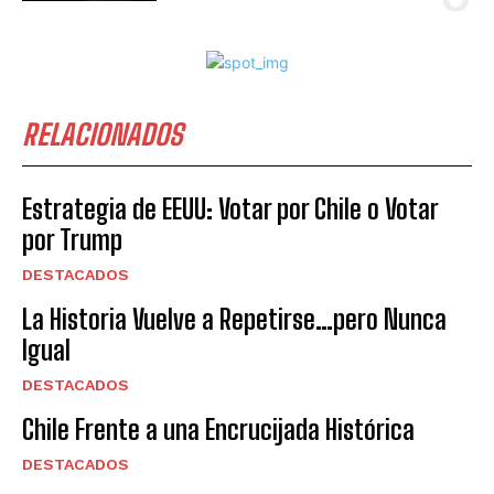
RELACIONADOS
Estrategia de EEUU: Votar por Chile o Votar
por Trump
DESTACADOS
La Historia Vuelve a Repetirse…pero Nunca
Igual
DESTACADOS
Chile Frente a una Encrucijada Histórica
DESTACADOS