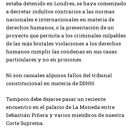
estaba detenido en Londres, se haya comenzado
a decretar indultos contrarios a las normas
nacionales e internacionales en materia de
derechos humanos, o la presentación de un
proyecto que permita a los criminales culpables
de las más brutales violaciones a los derechos
humanos cumplir las condenas en sus casas
particulares y no en prisiones.
Ni son casuales algunos fallos del tribunal
constitucional en materia de DDHH.
Tampoco debe dejarse pasar un reciente
encuentro en el palacio de La Moneda entre
Sebastián Piñera y varios miembros de nuestra
Corte Suprema.