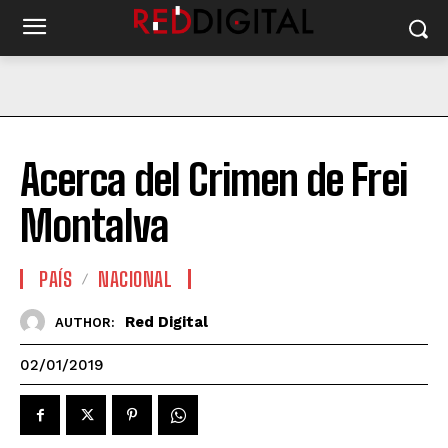
Acerca del Crimen de Frei
Montalva
PAÍS
NACIONAL
Red Digital
AUTHOR:
02/01/2019