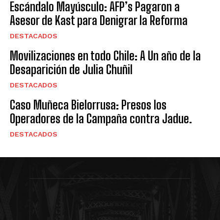
Escándalo Mayúsculo: AFP’s Pagaron a
Asesor de Kast para Denigrar la Reforma
DESTACADOS
Movilizaciones en todo Chile: A Un año de la
Desaparición de Julia Chuñil
DESTACADOS
Caso Muñeca Bielorrusa: Presos los
Operadores de la Campaña contra Jadue.
DESTACADOS