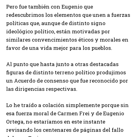
Pero fue también con Eugenio que
redescubrimos los elementos que unen a fuerzas
políticas que, aunque de distinto signo
ideológico político, están motivadas por
similares convencimientos éticos y morales en
favor de una vida mejor para los pueblos.
Al punto que hasta junto a otras destacadas
figuras de distinto terreno político produjimos
un Acuerdo de consenso que fue reconocido por
las dirigencias respectivas.
Lo he traído a colación simplemente porque sin
esa fuerza moral de Carmen Frei y de Eugenio
Ortega, no estaríamos en este instante
revisando los centenares de páginas del fallo