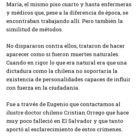
María, el mismo piso cuarto y hasta enfermeras
y médicos que, pese a la diferencia de época, se
encontraban trabajando allí. Pero también la
similitud de métodos.
No dispararon contra ellos, trataron de hacer
aparecer como si fueron muertes naturales.
Cuando en rigor lo que era natural era que una
dictadura como la chilena no soportaría la
existencia de personalidades capaces de influir
con fuerza en la ciudadanía.
Fue a través de Eugenio que contactamos al
ilustre doctor chileno Cristian Orrego que hace
muy poco falleció en El Salvador y que tanto
aportó al esclarecimiento de estos crímenes.