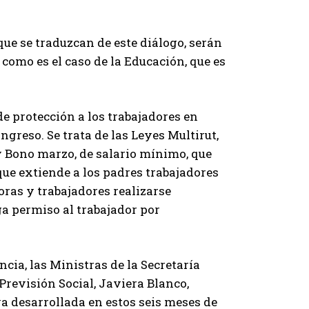
ue se traduzcan de este diálogo, serán
como es el caso de la Educación, que es
de protección a los trabajadores en
ngreso. Se trata de las Leyes Multirut,
y Bono marzo, de salario mínimo, que
 que extiende a los padres trabajadores
oras y trabajadores realizarse
 permiso al trabajador por
cia, las Ministras de la Secretaría
Previsión Social, Javiera Blanco,
va desarrollada en estos seis meses de