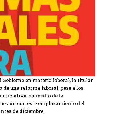
 Gobierno en materia laboral, la titular
o de una reforma laboral, pese a los
 iniciativa, en medio de la
que aún con este emplazamiento del
ntes de diciembre.