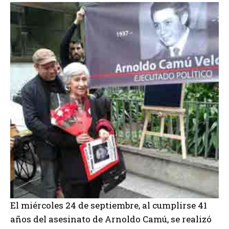
El miércoles 24 de septiembre, al cumplirse 41
años del asesinato de Arnoldo Camú, se realizó