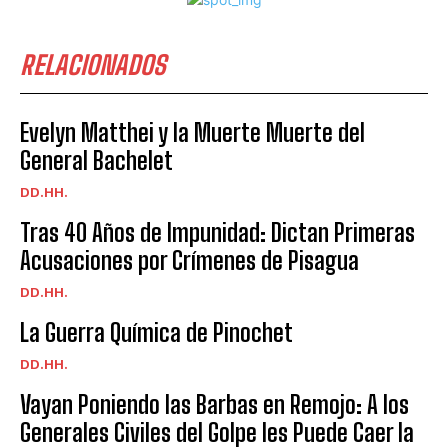
RELACIONADOS
Evelyn Matthei y la Muerte Muerte del
General Bachelet
DD.HH.
Tras 40 Años de Impunidad: Dictan Primeras
Acusaciones por Crímenes de Pisagua
DD.HH.
La Guerra Química de Pinochet
DD.HH.
Vayan Poniendo las Barbas en Remojo: A los
Generales Civiles del Golpe les Puede Caer la