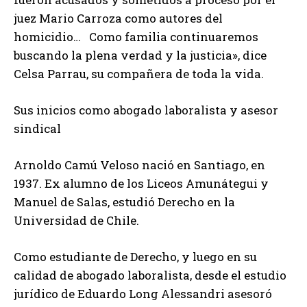
juez Mario Carroza como autores del
homicidio… Como familia continuaremos
buscando la plena verdad y la justicia», dice
Celsa Parrau, su compañera de toda la vida.
Sus inicios como abogado laboralista y asesor
sindical
Arnoldo Camú Veloso nació en Santiago, en
1937. Ex alumno de los Liceos Amunátegui y
Manuel de Salas, estudió Derecho en la
Universidad de Chile.
Como estudiante de Derecho, y luego en su
calidad de abogado laboralista, desde el estudio
jurídico de Eduardo Long Alessandri asesoró