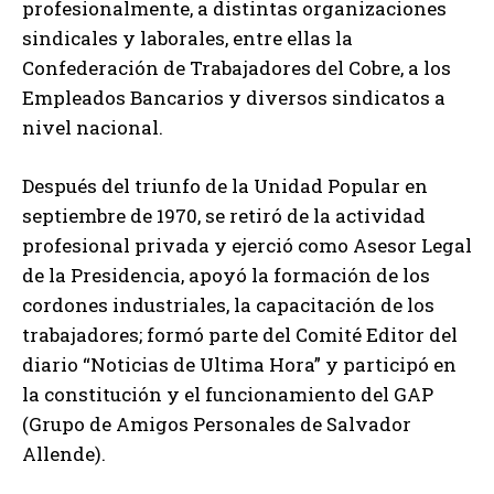
profesionalmente, a distintas organizaciones
sindicales y laborales, entre ellas la
Confederación de Trabajadores del Cobre, a los
Empleados Bancarios y diversos sindicatos a
nivel nacional.
Después del triunfo de la Unidad Popular en
septiembre de 1970, se retiró de la actividad
profesional privada y ejerció como Asesor Legal
de la Presidencia, apoyó la formación de los
cordones industriales, la capacitación de los
trabajadores; formó parte del Comité Editor del
diario “Noticias de Ultima Hora” y participó en
la constitución y el funcionamiento del GAP
(Grupo de Amigos Personales de Salvador
Allende).