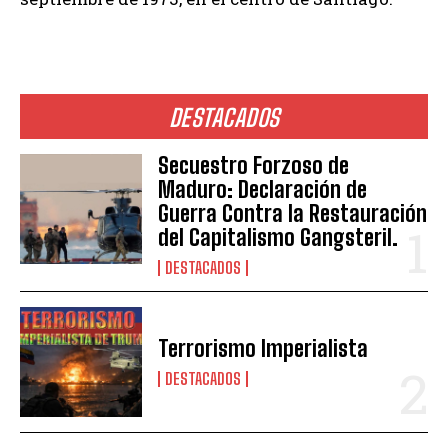
DESTACADOS
Secuestro Forzoso de
Maduro: Declaración de
Guerra Contra la Restauración
del Capitalismo Gangsteril.
DESTACADOS
Terrorismo Imperialista
DESTACADOS