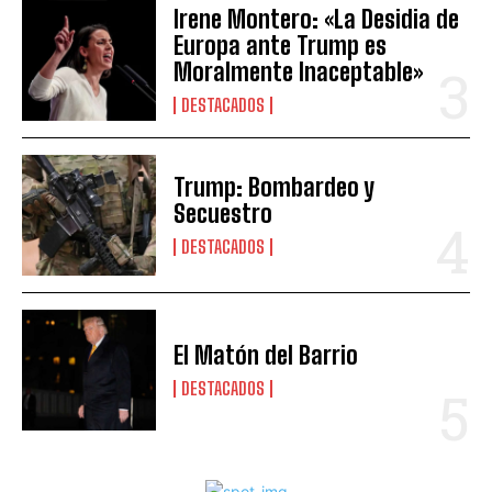
Irene Montero: «La Desidia de
Europa ante Trump es
Moralmente Inaceptable»
DESTACADOS
Trump: Bombardeo y
Secuestro
DESTACADOS
El Matón del Barrio
DESTACADOS