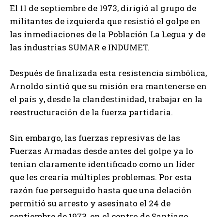
El 11 de septiembre de 1973, dirigió al grupo de
militantes de izquierda que resistió el golpe en
las inmediaciones de la Población La Legua y de
las industrias SUMAR e INDUMET.
Después de finalizada esta resistencia simbólica,
Arnoldo sintió que su misión era mantenerse en
el país y, desde la clandestinidad, trabajar en la
reestructuración de la fuerza partidaria.
Sin embargo, las fuerzas represivas de las
Fuerzas Armadas desde antes del golpe ya lo
tenían claramente identificado como un líder
que les crearía múltiples problemas. Por esta
razón fue perseguido hasta que una delación
permitió su arresto y asesinato el 24 de
septiembre de 1973, en el centro de Santiago.