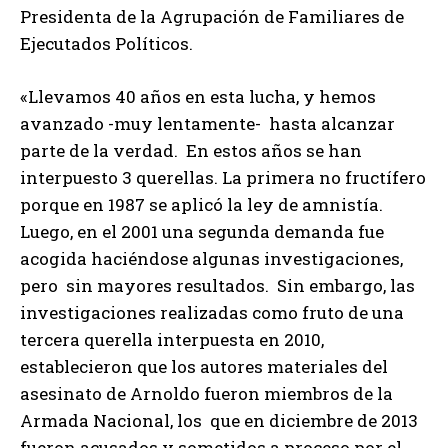
Presidenta de la Agrupación de Familiares de
Ejecutados Políticos.
«Llevamos 40 años en esta lucha, y hemos
avanzado -muy lentamente- hasta alcanzar
parte de la verdad. En estos años se han
interpuesto 3 querellas. La primera no fructífero
porque en 1987 se aplicó la ley de amnistía.
Luego, en el 2001 una segunda demanda fue
acogida haciéndose algunas investigaciones,
pero sin mayores resultados. Sin embargo, las
investigaciones realizadas como fruto de una
tercera querella interpuesta en 2010,
establecieron que los autores materiales del
asesinato de Arnoldo fueron miembros de la
Armada Nacional, los que en diciembre de 2013
fueron acusados y sometidos a proceso por el