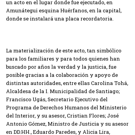
un acto en el lugar donde fue ejecutado, en
Amunátegui esquina Huérfanos, en la capital,
donde se instalará una placa recordatoria.
La materialización de este acto, tan simbólico
para los familiares y para todos quienes han
buscado por años la verdad y la justicia, fue
posible gracias a la colaboración y apoyo de
distintas autoridades, entre ellas Carolina Tohá,
Alcaldesa de la I. Municipalidad de Santiago;
Francisco Ugás, Secretario Ejecutivo del
Programa de Derechos Humanos del Ministerio
del Interior, y su asesor, Cristian Flores; José
Antonio Gómez, Ministro de Justicia y su asesor
en DD.HH., Eduardo Paredes, y Alicia Lira,