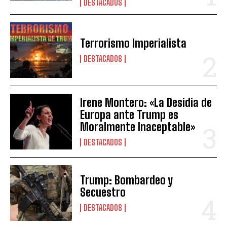
DESTACADOS
Terrorismo Imperialista
DESTACADOS
Irene Montero: «La Desidia de
Europa ante Trump es
Moralmente Inaceptable»
DESTACADOS
Trump: Bombardeo y
Secuestro
DESTACADOS