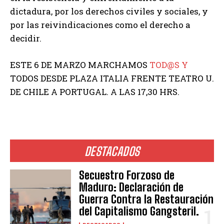
dictadura, por los derechos civiles y sociales, y
por las reivindicaciones como el derecho a
decidir.
ESTE 6 DE MARZO MARCHAMOS
TOD@S Y
TODOS DESDE PLAZA ITALIA FRENTE TEATRO U.
DE CHILE A PORTUGAL. A LAS 17,30 HRS.
DESTACADOS
Secuestro Forzoso de
Maduro: Declaración de
Guerra Contra la Restauración
del Capitalismo Gangsteril.