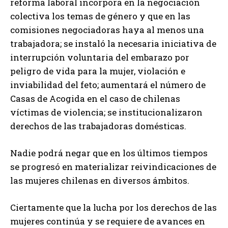
reforma laboral incorpora en la negociación
colectiva los temas de género y que en las
comisiones negociadoras haya al menos una
trabajadora; se instaló la necesaria iniciativa de
interrupción voluntaria del embarazo por
peligro de vida para la mujer, violación e
inviabilidad del feto; aumentará el número de
Casas de Acogida en el caso de chilenas
víctimas de violencia; se institucionalizaron
derechos de las trabajadoras domésticas.
Nadie podrá negar que en los últimos tiempos
se progresó en materializar reivindicaciones de
las mujeres chilenas en diversos ámbitos.
Ciertamente que la lucha por los derechos de las
mujeres continúa y se requiere de avances en