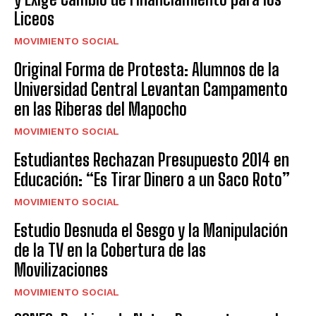
Liceos
MOVIMIENTO SOCIAL
Original Forma de Protesta: Alumnos de la
Universidad Central Levantan Campamento
en las Riberas del Mapocho
MOVIMIENTO SOCIAL
Estudiantes Rechazan Presupuesto 2014 en
Educación: “Es Tirar Dinero a un Saco Roto”
MOVIMIENTO SOCIAL
Estudio Desnuda el Sesgo y la Manipulación
de la TV en la Cobertura de las
Movilizaciones
MOVIMIENTO SOCIAL