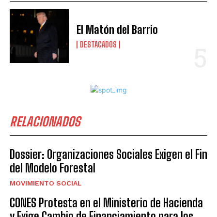
El Matón del Barrio
DESTACADOS
RELACIONADOS
Dossier: Organizaciones Sociales Exigen el Fin
del Modelo Forestal
MOVIMIENTO SOCIAL
CONES Protesta en el Ministerio de Hacienda
y Exige Cambio de Financiamiento para los