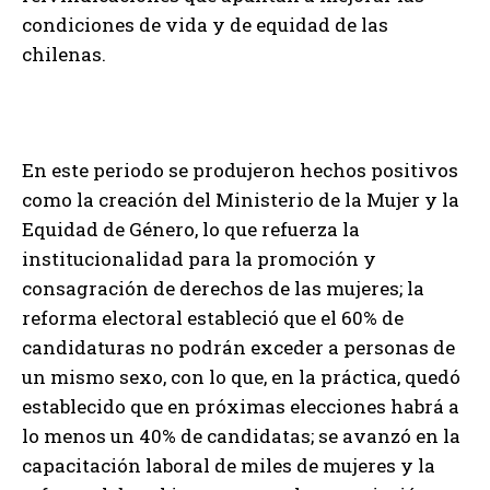
condiciones de vida y de equidad de las
chilenas.
En este periodo se produjeron hechos positivos
como la creación del Ministerio de la Mujer y la
Equidad de Género, lo que refuerza la
institucionalidad para la promoción y
consagración de derechos de las mujeres; la
reforma electoral estableció que el 60% de
candidaturas no podrán exceder a personas de
un mismo sexo, con lo que, en la práctica, quedó
establecido que en próximas elecciones habrá a
lo menos un 40% de candidatas; se avanzó en la
capacitación laboral de miles de mujeres y la