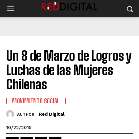
Un 8 de Marzo de Logros y
Luchas de las Mujeres
Chilenas
MOVIMIENTO SOCIAL
Red Digital
AUTHOR:
10/22/2015