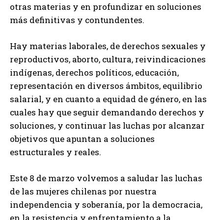
otras materias y en profundizar en soluciones
más definitivas y contundentes.
Hay materias laborales, de derechos sexuales y
reproductivos, aborto, cultura, reivindicaciones
indígenas, derechos políticos, educación,
representación en diversos ámbitos, equilibrio
salarial, y en cuanto a equidad de género, en las
cuales hay que seguir demandando derechos y
soluciones, y continuar las luchas por alcanzar
objetivos que apuntan a soluciones
estructurales y reales.
Este 8 de marzo volvemos a saludar las luchas
de las mujeres chilenas por nuestra
independencia y soberanía, por la democracia,
en la resistencia y enfrentamiento a la