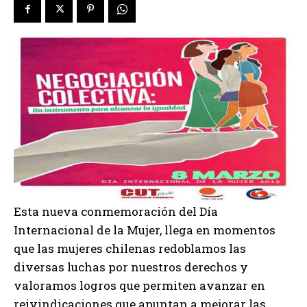
Esta nueva conmemoración del Día
Internacional de la Mujer, llega en momentos
que las mujeres chilenas redoblamos las
diversas luchas por nuestros derechos y
valoramos logros que permiten avanzar en
reivindicaciones que apuntan a mejorar las