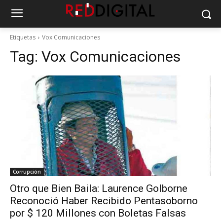
Etiquetas
Vox Comunicaciones
Tag:
Vox Comunicaciones
Corrupción
Otro que Bien Baila: Laurence Golborne
Reconoció Haber Recibido Pentasoborno
por $ 120 Millones con Boletas Falsas