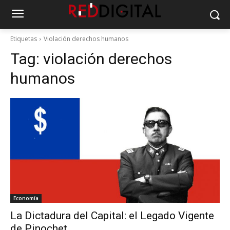
Etiquetas
Violación derechos humanos
Tag:
violación derechos
humanos
Economía
La Dictadura del Capital: el Legado Vigente
de Pinochet