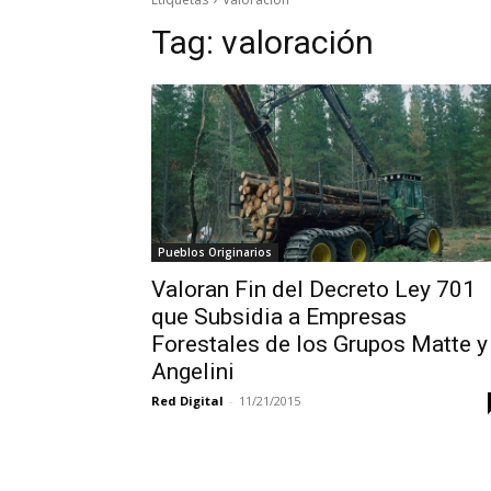
Tag:
valoración
Pueblos Originarios
Valoran Fin del Decreto Ley 701
que Subsidia a Empresas
Forestales de los Grupos Matte y
Angelini
Red Digital
-
11/21/2015