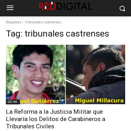
Etiquetas
Tribunales castrenses
Tag:
tribunales castrenses
DD.HH.
La Reforma a la Justicia Militar que
Llevaría los Delitos de Carabineros a
Tribunales Civiles