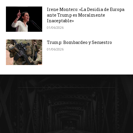
Irene Montero: «La Desidia de Europa
ante Trump es Moralmente
Inaceptable»
01/06/2026
Trump: Bombardeo y Secuestro
01/06/2026