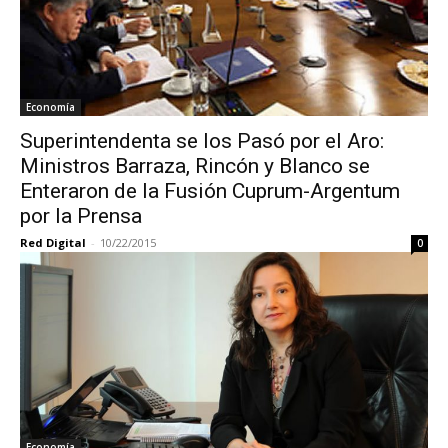
Economía
Superintendenta se los Pasó por el Aro:
Ministros Barraza, Rincón y Blanco se
Enteraron de la Fusión Cuprum-Argentum
por la Prensa
Red Digital
-
10/22/2015
0
Economía