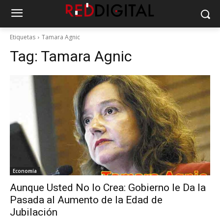
Etiquetas
Tamara Agnic
Tag:
Tamara Agnic
Economía
Aunque Usted No lo Crea: Gobierno le Da la
Pasada al Aumento de la Edad de
Jubilación