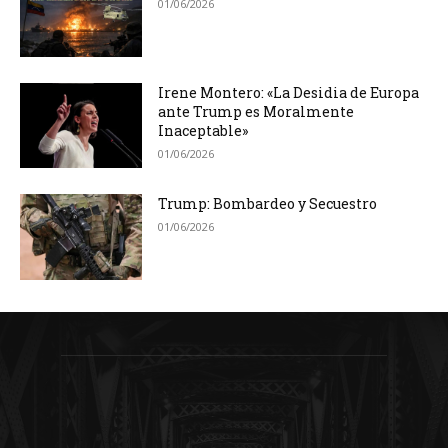
01/06/2026
Irene Montero: «La Desidia de Europa
ante Trump es Moralmente
Inaceptable»
01/06/2026
Trump: Bombardeo y Secuestro
01/06/2026