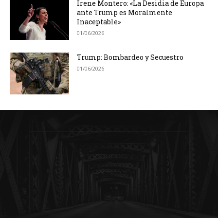
Irene Montero: «La Desidia de Europa
ante Trump es Moralmente
Inaceptable»
01/06/2026
Trump: Bombardeo y Secuestro
01/06/2026