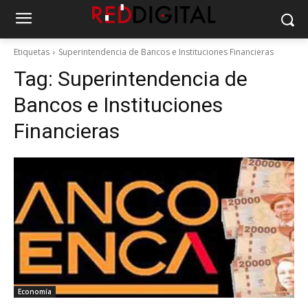
Etiquetas
Superintendencia de Bancos e Instituciones Financieras
Tag:
Superintendencia de
Bancos e Instituciones
Financieras
Economía